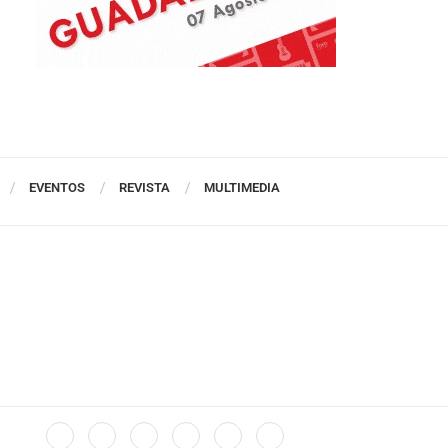
EVENTOS
REVISTA
MULTIMEDIA