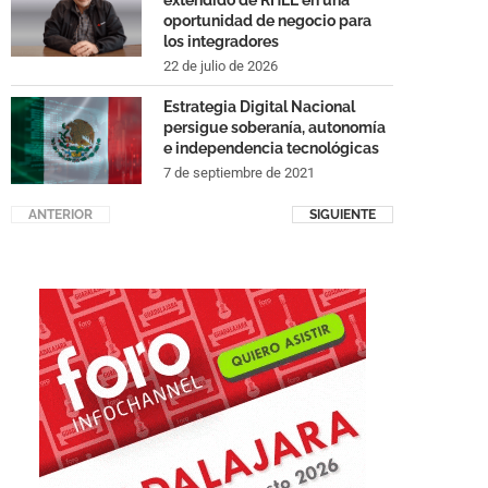
extendido de RHEL en una
oportunidad de negocio para
los integradores
22 de julio de 2026
Estrategia Digital Nacional
persigue soberanía, autonomía
e independencia tecnológicas
7 de septiembre de 2021
ANTERIOR
SIGUIENTE