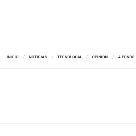
INICIO
NOTICIAS
TECNOLOGÍA
OPINIÓN
A FONDO