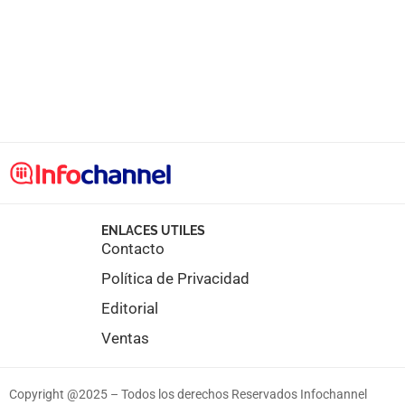
ENLACES UTILES
Contacto
Política de Privacidad
Editorial
Ventas
Copyright @2025 – Todos los derechos Reservados Infochannel