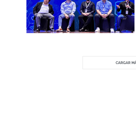
CARGAR MÁ