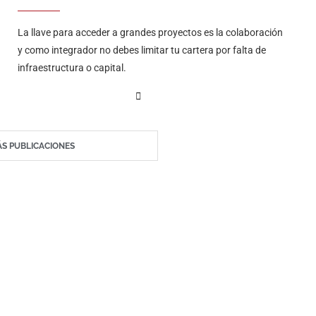
La llave para acceder a grandes proyectos es la colaboración
y como integrador no debes limitar tu cartera por falta de
infraestructura o capital.
S PUBLICACIONES