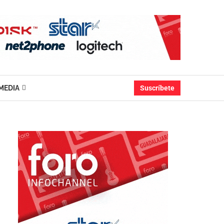
MEDIA
Suscríbete