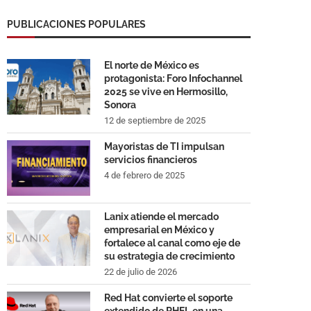
PUBLICACIONES POPULARES
El norte de México es
protagonista: Foro Infochannel
2025 se vive en Hermosillo,
Sonora
12 de septiembre de 2025
Mayoristas de TI impulsan
servicios financieros
4 de febrero de 2025
Lanix atiende el mercado
empresarial en México y
fortalece al canal como eje de
su estrategia de crecimiento
22 de julio de 2026
Red Hat convierte el soporte