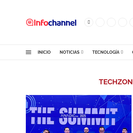
INICIO
NOTICIAS
TECNOLOGÍA
TECHZONE