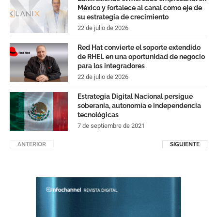
México y fortalece al canal como eje de
su estrategia de crecimiento
22 de julio de 2026
Red Hat convierte el soporte extendido
de RHEL en una oportunidad de negocio
para los integradores
22 de julio de 2026
Estrategia Digital Nacional persigue
soberanía, autonomía e independencia
tecnológicas
7 de septiembre de 2021
ANTERIOR
SIGUIENTE