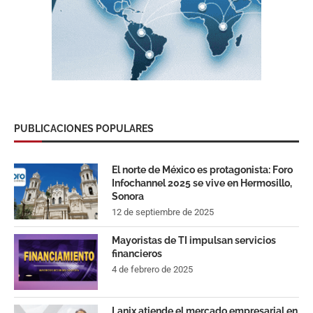
PUBLICACIONES POPULARES
El norte de México es protagonista: Foro
Infochannel 2025 se vive en Hermosillo,
Sonora
12 de septiembre de 2025
Mayoristas de TI impulsan servicios
financieros
4 de febrero de 2025
Lanix atiende el mercado empresarial en