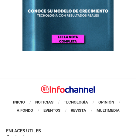
INICIO
NOTICIAS
TECNOLOGÍA
OPINIÓN
A FONDO
EVENTOS
REVISTA
MULTIMEDIA
ENLACES UTILES