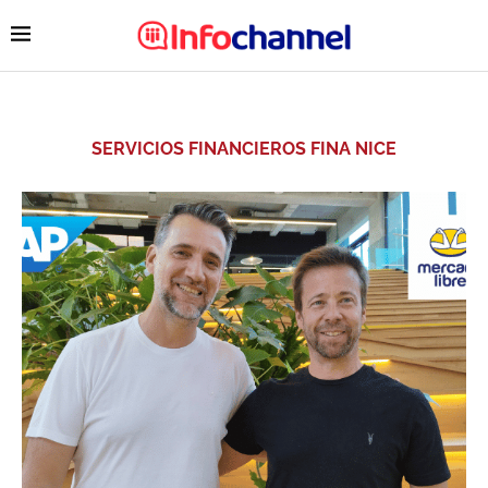
SERVICIOS FINANCIEROS FINA NICE