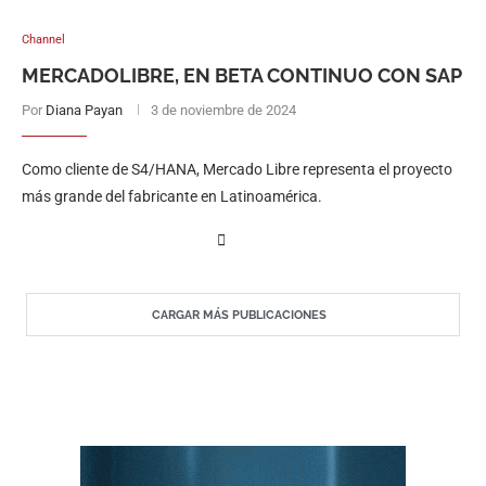
Channel
MERCADOLIBRE, EN BETA CONTINUO CON SAP
Por
Diana Payan
3 de noviembre de 2024
Como cliente de S4/HANA, Mercado Libre representa el proyecto
más grande del fabricante en Latinoamérica.
CARGAR MÁS PUBLICACIONES