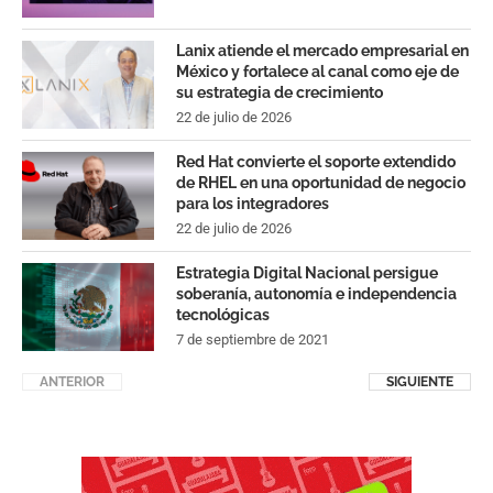
Lanix atiende el mercado empresarial en
México y fortalece al canal como eje de
su estrategia de crecimiento
22 de julio de 2026
Red Hat convierte el soporte extendido
de RHEL en una oportunidad de negocio
para los integradores
22 de julio de 2026
Estrategia Digital Nacional persigue
soberanía, autonomía e independencia
tecnológicas
7 de septiembre de 2021
ANTERIOR
SIGUIENTE