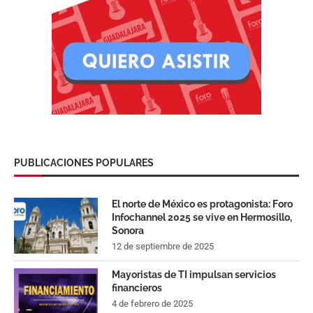
PUBLICACIONES POPULARES
El norte de México es protagonista: Foro
Infochannel 2025 se vive en Hermosillo,
Sonora
12 de septiembre de 2025
Mayoristas de TI impulsan servicios
financieros
4 de febrero de 2025