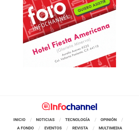
INICIO
NOTICIAS
TECNOLOGÍA
OPINIÓN
A FONDO
EVENTOS
REVISTA
MULTIMEDIA