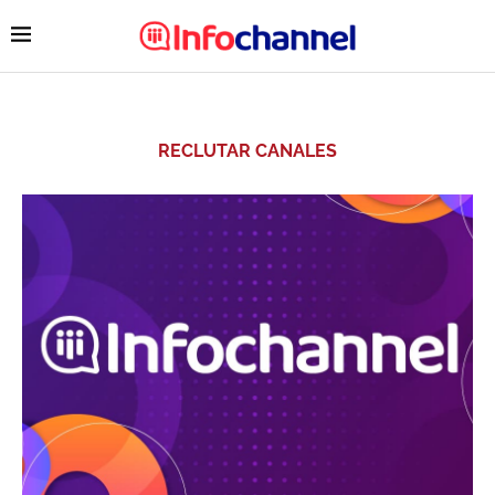
RECLUTAR CANALES