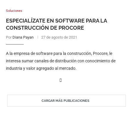
Soluciones
ESPECIALÍZATE EN SOFTWARE PARA LA
CONSTRUCCIÓN DE PROCORE
Por
Diana Payan
27 de agosto de 2021
A la empresa de software para la construcción, Procore, le
interesa sumar canales de distribución con conocimiento de
industria y valor agregado al mercado.
CARGAR MÁS PUBLICACIONES