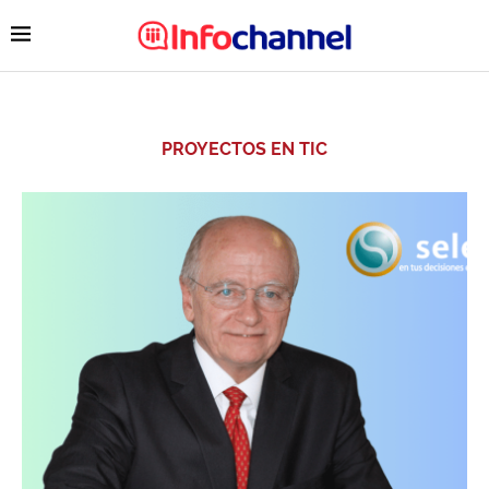
PROYECTOS EN TIC