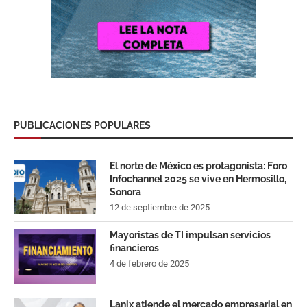
PUBLICACIONES POPULARES
El norte de México es protagonista: Foro
Infochannel 2025 se vive en Hermosillo,
Sonora
12 de septiembre de 2025
Mayoristas de TI impulsan servicios
financieros
4 de febrero de 2025
Lanix atiende el mercado empresarial en