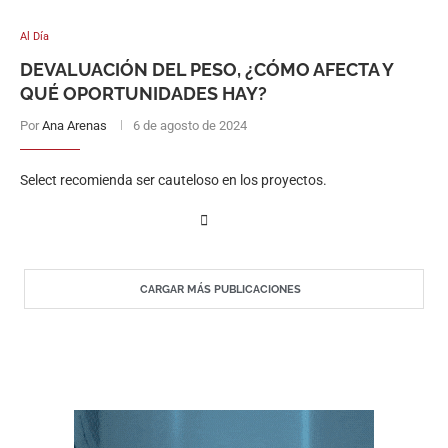
Al Día
DEVALUACIÓN DEL PESO, ¿CÓMO AFECTA Y
QUÉ OPORTUNIDADES HAY?
Por
Ana Arenas
6 de agosto de 2024
Select recomienda ser cauteloso en los proyectos.
CARGAR MÁS PUBLICACIONES