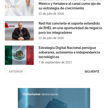
México y fortalece al canal como eje de
su estrategia de crecimiento
22 de julio de 2026
Red Hat convierte el soporte extendido
de RHEL en una oportunidad de negocio
para los integradores
22 de julio de 2026
Estrategia Digital Nacional persigue
soberanía, autonomía e independencia
tecnológicas
7 de septiembre de 2021
ANTERIOR
SIGUIENTE