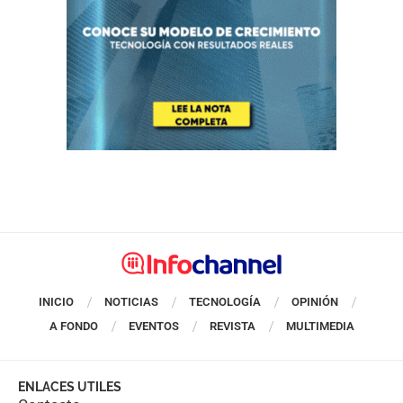
INICIO
NOTICIAS
TECNOLOGÍA
OPINIÓN
A FONDO
EVENTOS
REVISTA
MULTIMEDIA
ENLACES UTILES