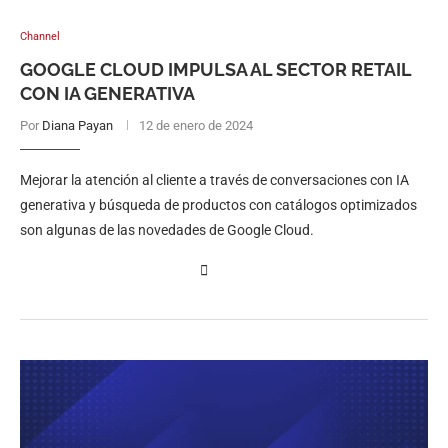
Channel
GOOGLE CLOUD IMPULSA AL SECTOR RETAIL
CON IA GENERATIVA
Por
Diana Payan
12 de enero de 2024
Mejorar la atención al cliente a través de conversaciones con IA
generativa y búsqueda de productos con catálogos optimizados
son algunas de las novedades de Google Cloud.