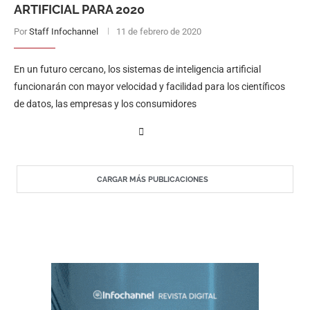
ARTIFICIAL PARA 2020
Por
Staff Infochannel
11 de febrero de 2020
En un futuro cercano, los sistemas de inteligencia artificial
funcionarán con mayor velocidad y facilidad para los científicos
de datos, las empresas y los consumidores
CARGAR MÁS PUBLICACIONES