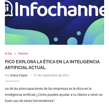
Al Día
Channel
FICO EXPLORA LA ÉTICA EN LA INTELIGENCIA
ARTIFICIAL ACTUAL
Por
Diana Payan
27 de septiembre de 2021
na de las preocupaciones de las empresas es la ética en la
Inteligencia Artificial ¿Cómo puedes ayudar a tu cliente a tener un
buen uso de estas herramientas?