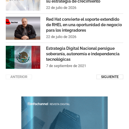
su estrategia de crecimiento
22 de julio de 2026
Red Hat convierte el soporte extendido
de RHEL en una oportunidad de negocio
para los integradores
22 de julio de 2026
Estrategia Digital Nacional persigue
soberanía, autonomía e independencia
tecnológicas
7 de septiembre de 2021
ANTERIOR
SIGUIENTE