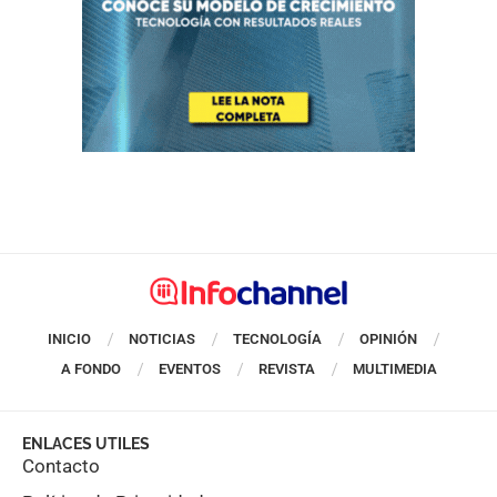
INICIO
NOTICIAS
TECNOLOGÍA
OPINIÓN
A FONDO
EVENTOS
REVISTA
MULTIMEDIA
ENLACES UTILES
Contacto