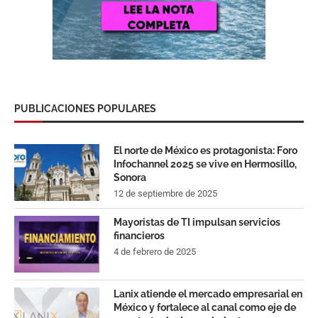
PUBLICACIONES POPULARES
El norte de México es protagonista: Foro
Infochannel 2025 se vive en Hermosillo,
Sonora
12 de septiembre de 2025
Mayoristas de TI impulsan servicios
financieros
4 de febrero de 2025
Lanix atiende el mercado empresarial en
México y fortalece al canal como eje de