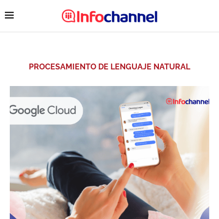
PROCESAMIENTO DE LENGUAJE NATURAL