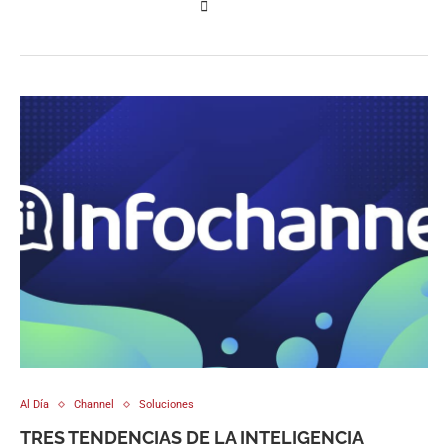
Al Día
Channel
Soluciones
TRES TENDENCIAS DE LA INTELIGENCIA