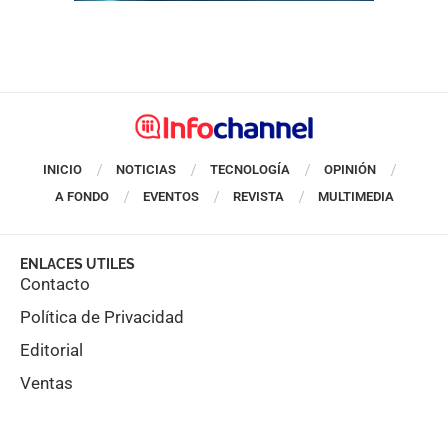
INICIO
NOTICIAS
TECNOLOGÍA
OPINIÓN
A FONDO
EVENTOS
REVISTA
MULTIMEDIA
ENLACES UTILES
Contacto
Política de Privacidad
Editorial
Ventas