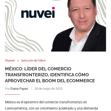
Channel
Selección del Editor
MÉXICO: LÍDER DEL COMERCIO
TRANSFRONTERIZO, IDENTIFICA CÓMO
APROVECHAR EL BOOM DEL ECOMMERCE
Por
Diana Payan
28 de mayo de 2025
México es el epicentro del comercio transfronterizo en
Latinoamérica, con un crecimiento acelerado y una demanda