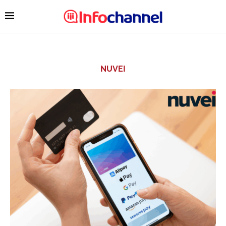
NUVEI