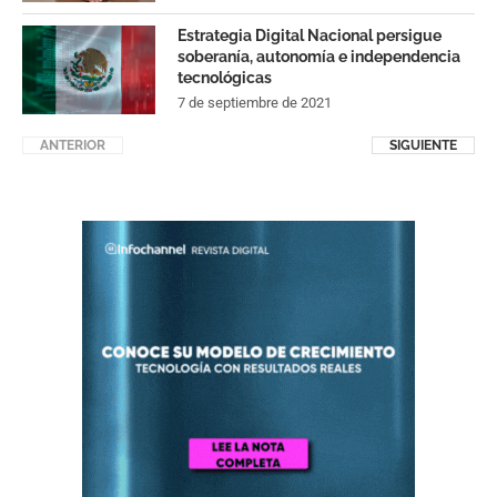
Estrategia Digital Nacional persigue
soberanía, autonomía e independencia
tecnológicas
7 de septiembre de 2021
ANTERIOR
SIGUIENTE