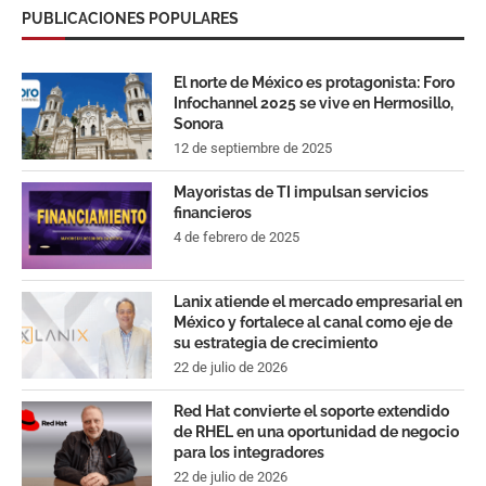
PUBLICACIONES POPULARES
El norte de México es protagonista: Foro
Infochannel 2025 se vive en Hermosillo,
Sonora
12 de septiembre de 2025
Mayoristas de TI impulsan servicios
financieros
4 de febrero de 2025
Lanix atiende el mercado empresarial en
México y fortalece al canal como eje de
su estrategia de crecimiento
22 de julio de 2026
Red Hat convierte el soporte extendido
de RHEL en una oportunidad de negocio
para los integradores
22 de julio de 2026