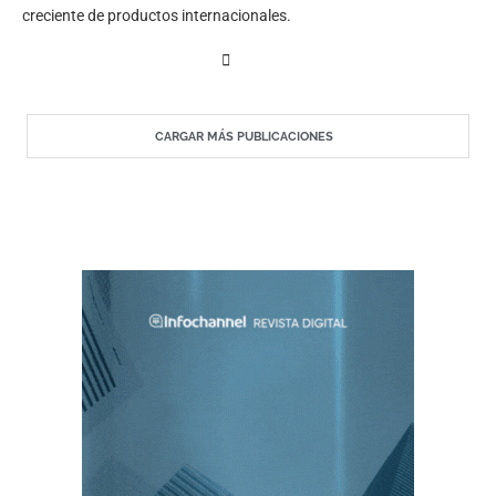
creciente de productos internacionales.
CARGAR MÁS PUBLICACIONES