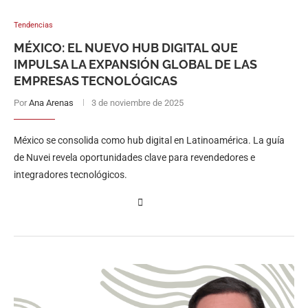
Tendencias
MÉXICO: EL NUEVO HUB DIGITAL QUE
IMPULSA LA EXPANSIÓN GLOBAL DE LAS
EMPRESAS TECNOLÓGICAS
Por
Ana Arenas
3 de noviembre de 2025
México se consolida como hub digital en Latinoamérica. La guía
de Nuvei revela oportunidades clave para revendedores e
integradores tecnológicos.