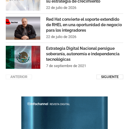
su estrategia de crecimiento
22 de julio de 2026
Red Hat convierte el soporte extendido
de RHEL en una oportunidad de negocio
para los integradores
22 de julio de 2026
Estrategia Digital Nacional persigue
soberanía, autonomía e independencia
tecnológicas
7 de septiembre de 2021
ANTERIOR
SIGUIENTE