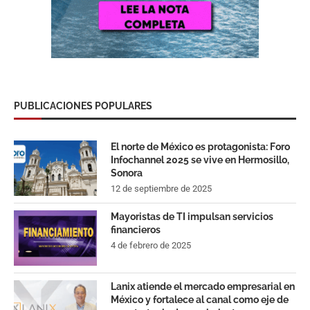
PUBLICACIONES POPULARES
El norte de México es protagonista: Foro
Infochannel 2025 se vive en Hermosillo,
Sonora
12 de septiembre de 2025
Mayoristas de TI impulsan servicios
financieros
4 de febrero de 2025
Lanix atiende el mercado empresarial en
México y fortalece al canal como eje de