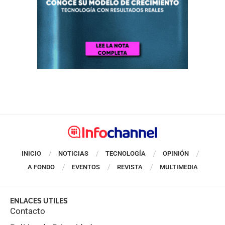
INICIO
NOTICIAS
TECNOLOGÍA
OPINIÓN
A FONDO
EVENTOS
REVISTA
MULTIMEDIA
ENLACES UTILES
Contacto