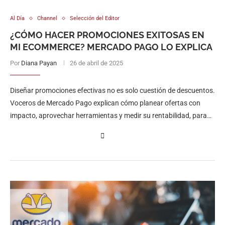
Al Día
Channel
Selección del Editor
¿CÓMO HACER PROMOCIONES EXITOSAS EN
MI ECOMMERCE? MERCADO PAGO LO EXPLICA
Por
Diana Payan
26 de abril de 2025
Diseñar promociones efectivas no es solo cuestión de descuentos.
Voceros de Mercado Pago explican cómo planear ofertas con
impacto, aprovechar herramientas y medir su rentabilidad, para
temporadas más allá del Hot Sale.