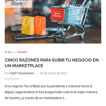
Al Día
Channel
CINCO RAZONES PARA SUBIR TU NEGOCIO EN
UN MARKETPLACE
Por
Staff Infochannel
22 de marzo de 2021
Si tu negocio fue orillado por la pandemia a volcarse hacia lo
digital, seguramente te has preguntado cuál es la mejor manera
de hacerlo ¿a través de un marketplace o …