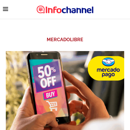
MERCADOLIBRE