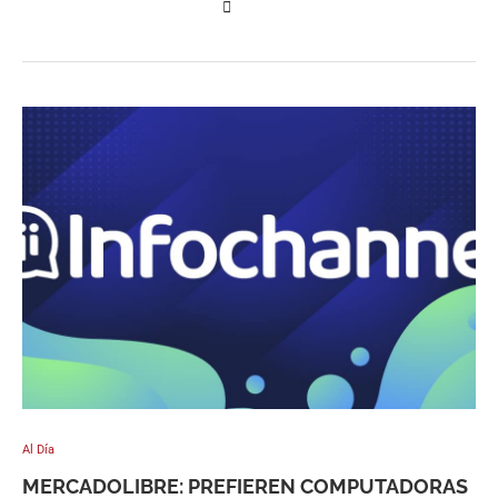
Al Día
MERCADOLIBRE: PREFIEREN COMPUTADORAS