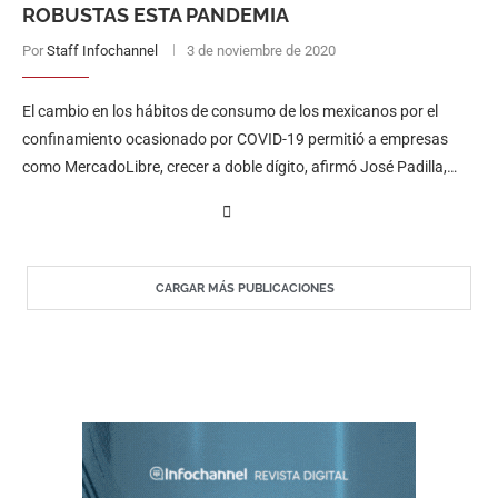
ROBUSTAS ESTA PANDEMIA
Por
Staff Infochannel
3 de noviembre de 2020
El cambio en los hábitos de consumo de los mexicanos por el
confinamiento ocasionado por COVID-19 permitió a empresas
como MercadoLibre, crecer a doble dígito, afirmó José Padilla,
director de …
CARGAR MÁS PUBLICACIONES