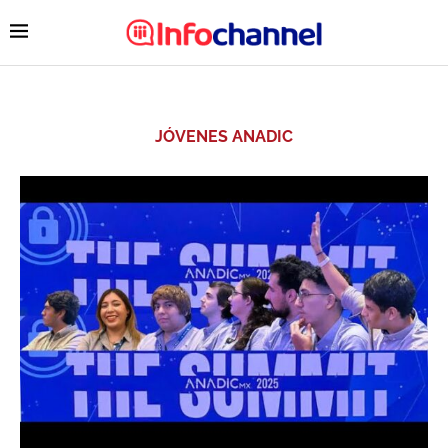
JÓVENES ANADIC