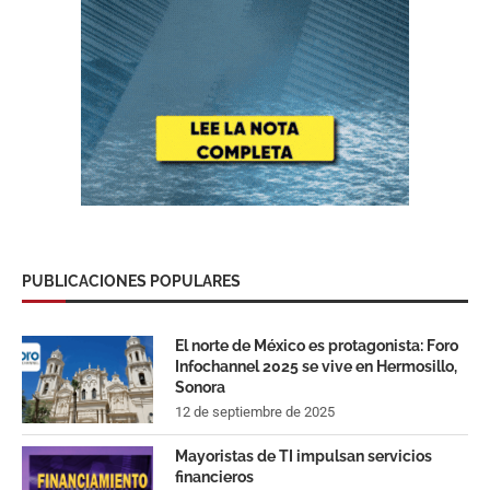
PUBLICACIONES POPULARES
El norte de México es protagonista: Foro
Infochannel 2025 se vive en Hermosillo,
Sonora
12 de septiembre de 2025
Mayoristas de TI impulsan servicios
financieros