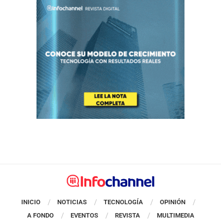
INICIO
NOTICIAS
TECNOLOGÍA
OPINIÓN
A FONDO
EVENTOS
REVISTA
MULTIMEDIA