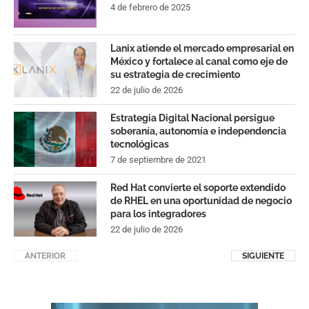
4 de febrero de 2025
Lanix atiende el mercado empresarial en
México y fortalece al canal como eje de
su estrategia de crecimiento
22 de julio de 2026
Estrategia Digital Nacional persigue
soberanía, autonomía e independencia
tecnológicas
7 de septiembre de 2021
Red Hat convierte el soporte extendido
de RHEL en una oportunidad de negocio
para los integradores
22 de julio de 2026
ANTERIOR
SIGUIENTE