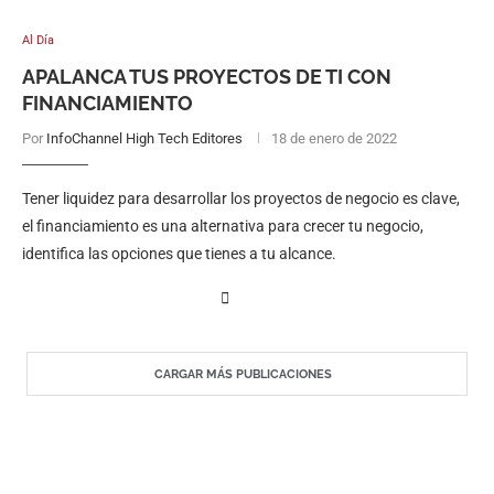
Al Día
APALANCA TUS PROYECTOS DE TI CON
FINANCIAMIENTO
Por
InfoChannel High Tech Editores
18 de enero de 2022
Tener liquidez para desarrollar los proyectos de negocio es clave,
el financiamiento es una alternativa para crecer tu negocio,
identifica las opciones que tienes a tu alcance.
CARGAR MÁS PUBLICACIONES