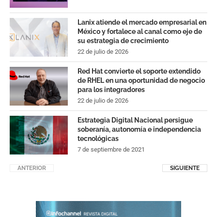
Lanix atiende el mercado empresarial en
México y fortalece al canal como eje de
su estrategia de crecimiento
22 de julio de 2026
Red Hat convierte el soporte extendido
de RHEL en una oportunidad de negocio
para los integradores
22 de julio de 2026
Estrategia Digital Nacional persigue
soberanía, autonomía e independencia
tecnológicas
7 de septiembre de 2021
ANTERIOR
SIGUIENTE