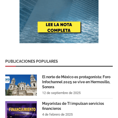
PUBLICACIONES POPULARES
El norte de México es protagonista: Foro
Infochannel 2025 se vive en Hermosillo,
Sonora
12 de septiembre de 2025
Mayoristas de TI impulsan servicios
financieros
4 de febrero de 2025