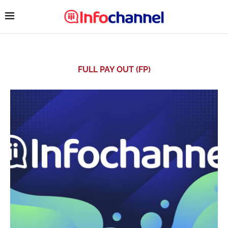
FULL PAY OUT (FP)