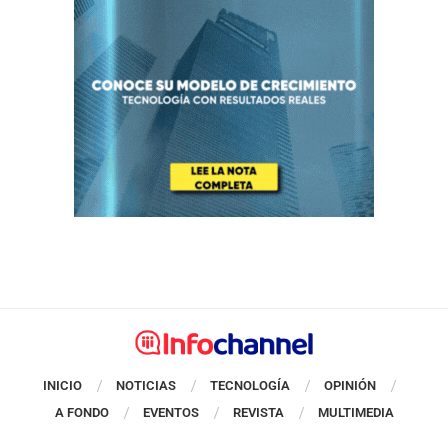
INICIO
NOTICIAS
TECNOLOGÍA
OPINIÓN
A FONDO
EVENTOS
REVISTA
MULTIMEDIA