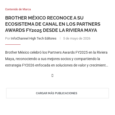
Contenido de Marca
BROTHER MÉXICO RECONOCE A SU
ECOSISTEMA DE CANAL EN LOS PARTNERS
AWARDS FY2025 DESDE LA RIVIERA MAYA
Por
InfoChannel High Tech Editores
5 de mayo de 2026
Brother México celebró los Partners Awards FY2025 en la Riviera
Maya, reconociendo a sus mejores socios y compartiendo la
estrategia FY2026 enfocada en soluciones de valor y crecimiento
del canal.
CARGAR MÁS PUBLICACIONES