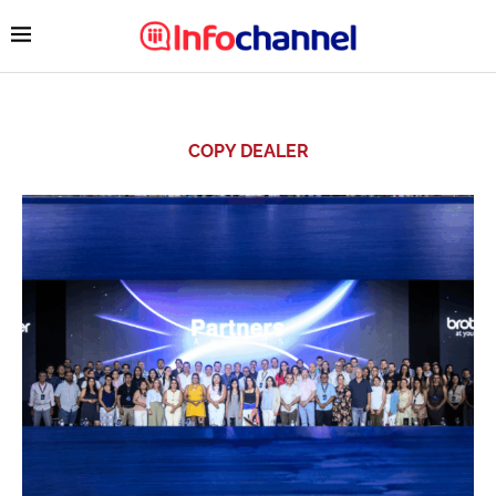
COPY DEALER