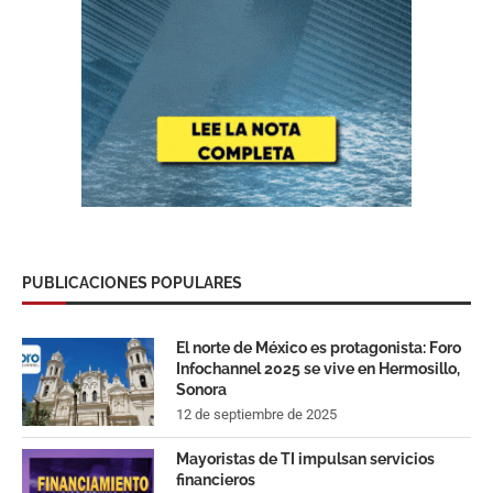
PUBLICACIONES POPULARES
El norte de México es protagonista: Foro
Infochannel 2025 se vive en Hermosillo,
Sonora
12 de septiembre de 2025
Mayoristas de TI impulsan servicios
financieros