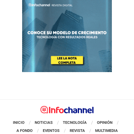
INICIO
NOTICIAS
TECNOLOGÍA
OPINIÓN
A FONDO
EVENTOS
REVISTA
MULTIMEDIA