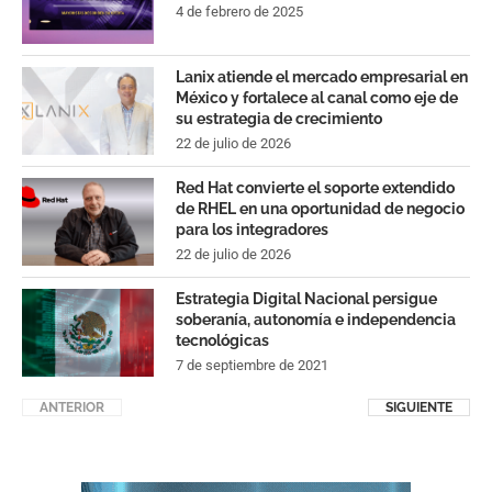
4 de febrero de 2025
Lanix atiende el mercado empresarial en
México y fortalece al canal como eje de
su estrategia de crecimiento
22 de julio de 2026
Red Hat convierte el soporte extendido
de RHEL en una oportunidad de negocio
para los integradores
22 de julio de 2026
Estrategia Digital Nacional persigue
soberanía, autonomía e independencia
tecnológicas
7 de septiembre de 2021
ANTERIOR
SIGUIENTE