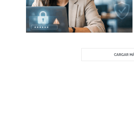
CARGAR MÁ