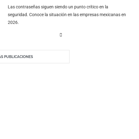
Las contraseñas siguen siendo un punto crítico en la
seguridad. Conoce la situación en las empresas mexicanas en
2026.
S PUBLICACIONES