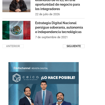
extendido de RHEL en una
oportunidad de negocio para
los integradores
22 de julio de 2026
Estrategia Digital Nacional
persigue soberanía, autonomía
e independencia tecnológicas
7 de septiembre de 2021
ANTERIOR
SIGUIENTE