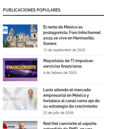
PUBLICACIONES POPULARES
El norte de México es
protagonista: Foro Infochannel
2025 se vive en Hermosillo,
Sonora
12 de septiembre de 2025
Mayoristas de TI impulsan
servicios financieros
4 de febrero de 2025
Lanix atiende el mercado
empresarial en México y
fortalece al canal como eje de
su estrategia de crecimiento
22 de julio de 2026
Red Hat convierte el soporte