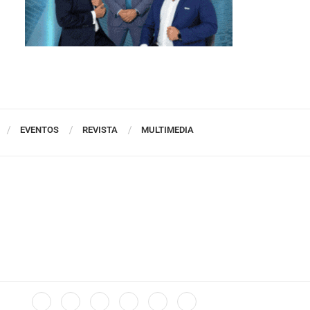
EVENTOS
REVISTA
MULTIMEDIA