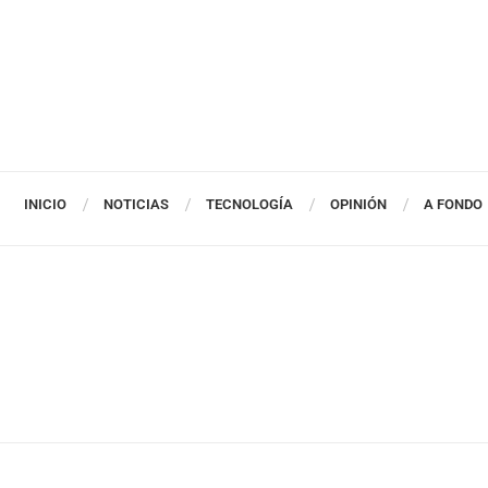
INICIO
NOTICIAS
TECNOLOGÍA
OPINIÓN
A FONDO