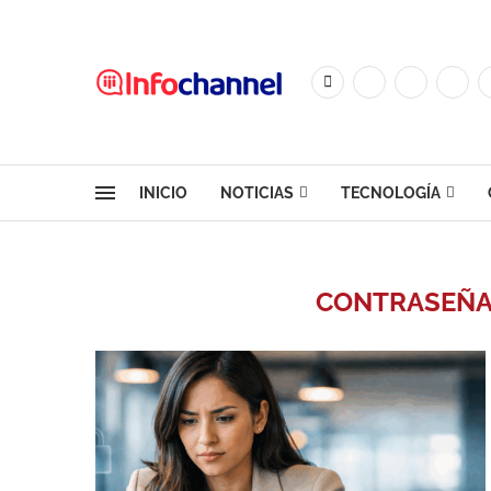
INICIO
NOTICIAS
TECNOLOGÍA
CONTRASEÑAS