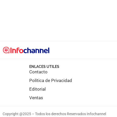
ENLACES UTILES
Contacto
Política de Privacidad
Editorial
Ventas
Copyright @2025 – Todos los derechos Reservados Infochannel