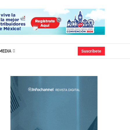
MEDIA
Suscríbete