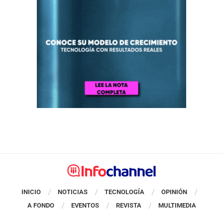
INICIO
NOTICIAS
TECNOLOGÍA
OPINIÓN
A FONDO
EVENTOS
REVISTA
MULTIMEDIA