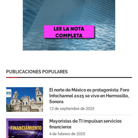
PUBLICACIONES POPULARES
El norte de México es protagonista: Foro
Infochannel 2025 se vive en Hermosillo,
Sonora
12 de septiembre de 2025
Mayoristas de TI impulsan servicios
financieros
4 de febrero de 2025