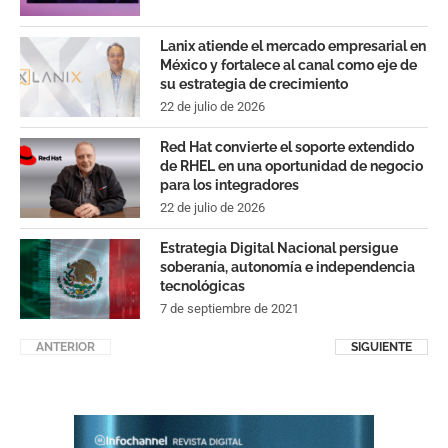
Lanix atiende el mercado empresarial en
México y fortalece al canal como eje de
su estrategia de crecimiento
22 de julio de 2026
Red Hat convierte el soporte extendido
de RHEL en una oportunidad de negocio
para los integradores
22 de julio de 2026
Estrategia Digital Nacional persigue
soberanía, autonomía e independencia
tecnológicas
7 de septiembre de 2021
ANTERIOR
SIGUIENTE