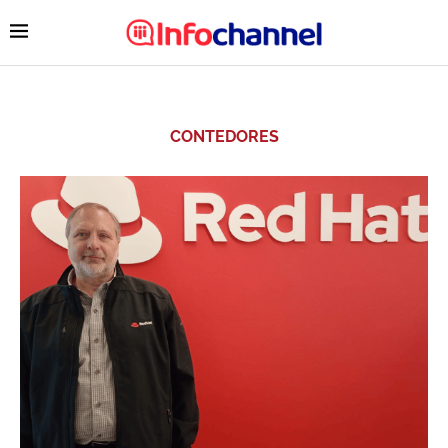
CONTEDORES