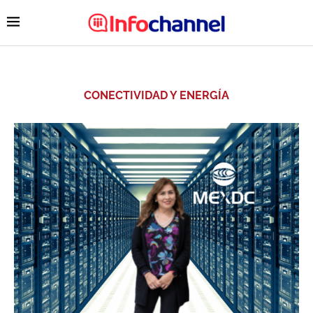
CONECTIVIDAD Y ENERGÍA