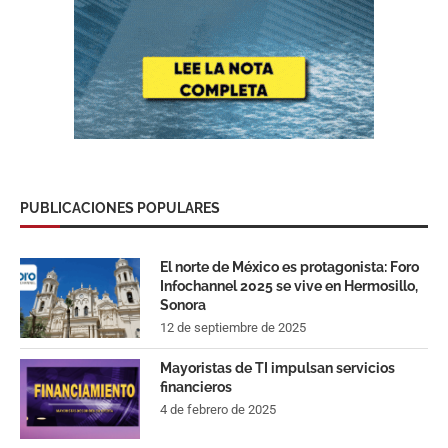
PUBLICACIONES POPULARES
El norte de México es protagonista: Foro
Infochannel 2025 se vive en Hermosillo,
Sonora
12 de septiembre de 2025
Mayoristas de TI impulsan servicios
financieros
4 de febrero de 2025