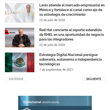
Lanix atiende el mercado empresarial en
México y fortalece al canal como eje de
su estrategia de crecimiento
22 de julio de 2026
Red Hat convierte el soporte extendido
de RHEL en una oportunidad de negocio
para los integradores
22 de julio de 2026
Estrategia Digital Nacional persigue
soberanía, autonomía e independencia
tecnológicas
7 de septiembre de 2021
ANTERIOR
SIGUIENTE