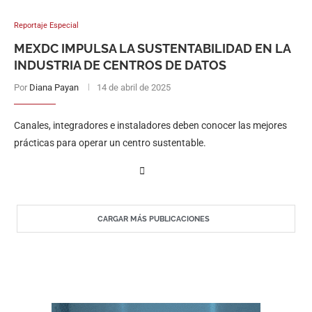
Reportaje Especial
MEXDC IMPULSA LA SUSTENTABILIDAD EN LA
INDUSTRIA DE CENTROS DE DATOS
Por
Diana Payan
14 de abril de 2025
Canales, integradores e instaladores deben conocer las mejores
prácticas para operar un centro sustentable.
CARGAR MÁS PUBLICACIONES