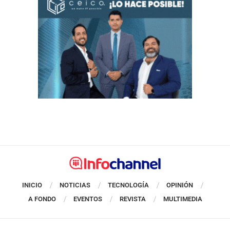
INICIO
NOTICIAS
TECNOLOGÍA
OPINIÓN
A FONDO
EVENTOS
REVISTA
MULTIMEDIA