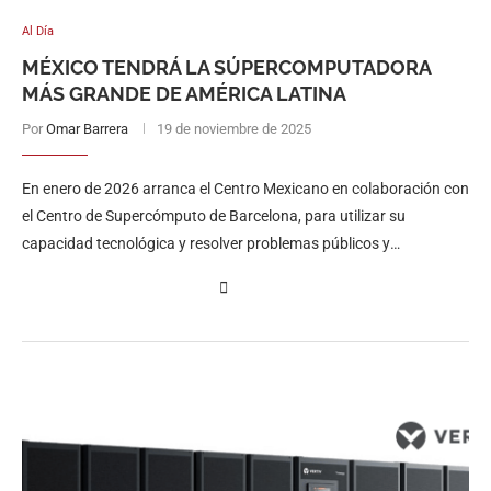
Al Día
MÉXICO TENDRÁ LA SÚPERCOMPUTADORA
MÁS GRANDE DE AMÉRICA LATINA
Por
Omar Barrera
19 de noviembre de 2025
En enero de 2026 arranca el Centro Mexicano en colaboración con
el Centro de Supercómputo de Barcelona, para utilizar su
capacidad tecnológica y resolver problemas públicos y
apremiantes