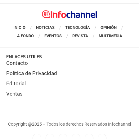
INICIO
NOTICIAS
TECNOLOGÍA
OPINIÓN
A FONDO
EVENTOS
REVISTA
MULTIMEDIA
ENLACES UTILES
Contacto
Política de Privacidad
Editorial
Ventas
Copyright @2025 – Todos los derechos Reservados Infochannel