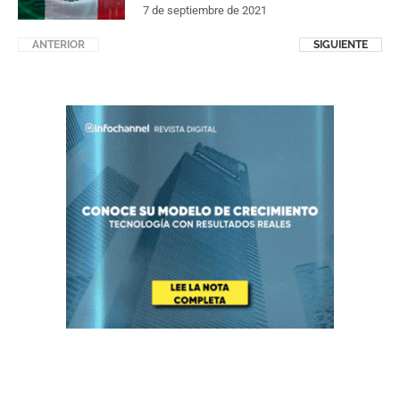
7 de septiembre de 2021
ANTERIOR
SIGUIENTE