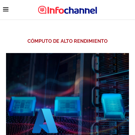
CÓMPUTO DE ALTO RENDIMIENTO