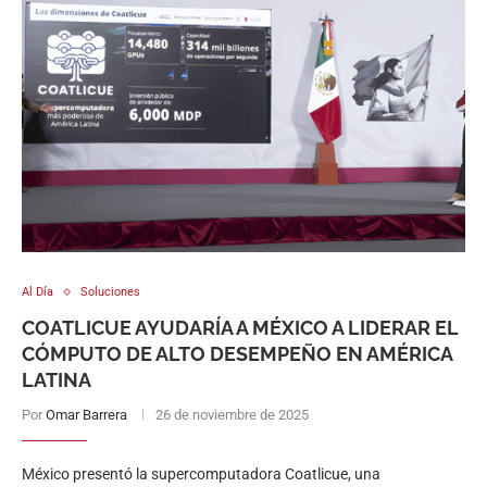
Al Día
Soluciones
COATLICUE AYUDARÍA A MÉXICO A LIDERAR EL
CÓMPUTO DE ALTO DESEMPEÑO EN AMÉRICA
LATINA
Por
Omar Barrera
26 de noviembre de 2025
México presentó la supercomputadora Coatlicue, una