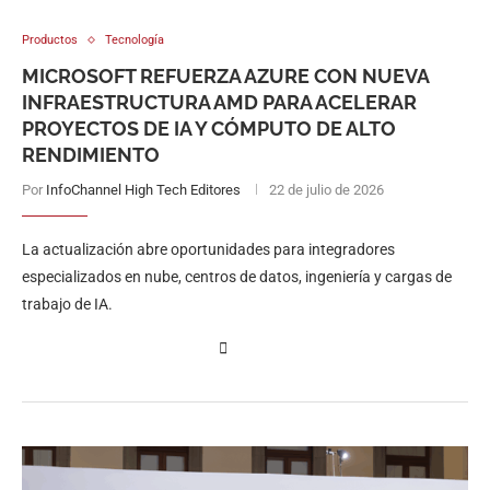
Productos
Tecnología
MICROSOFT REFUERZA AZURE CON NUEVA
INFRAESTRUCTURA AMD PARA ACELERAR
PROYECTOS DE IA Y CÓMPUTO DE ALTO
RENDIMIENTO
Por
InfoChannel High Tech Editores
22 de julio de 2026
La actualización abre oportunidades para integradores
especializados en nube, centros de datos, ingeniería y cargas de
trabajo de IA.