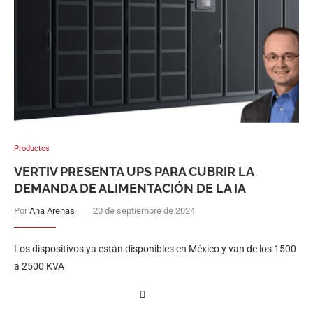
Productos
VERTIV PRESENTA UPS PARA CUBRIR LA
DEMANDA DE ALIMENTACIÓN DE LA IA
Por
Ana Arenas
20 de septiembre de 2024
Los dispositivos ya están disponibles en México y van de los 1500
a 2500 KVA