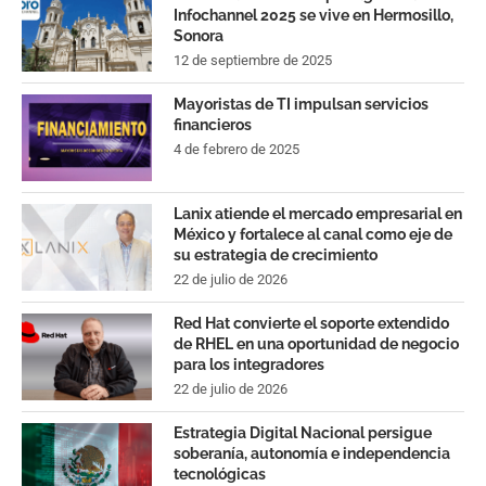
Infochannel 2025 se vive en Hermosillo,
Sonora
12 de septiembre de 2025
Mayoristas de TI impulsan servicios
financieros
4 de febrero de 2025
Lanix atiende el mercado empresarial en
México y fortalece al canal como eje de
su estrategia de crecimiento
22 de julio de 2026
Red Hat convierte el soporte extendido
de RHEL en una oportunidad de negocio
para los integradores
22 de julio de 2026
Estrategia Digital Nacional persigue
soberanía, autonomía e independencia
tecnológicas