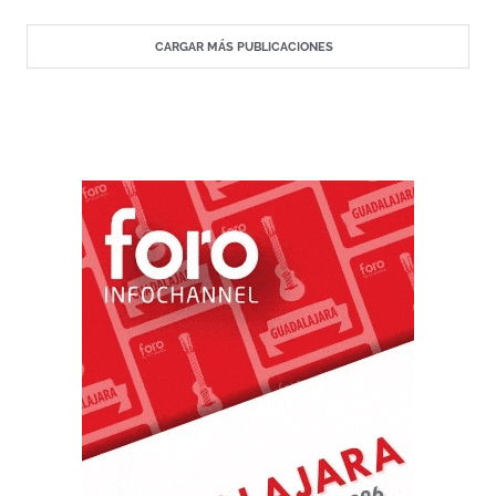
CARGAR MÁS PUBLICACIONES