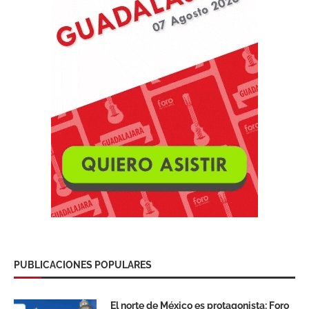
PUBLICACIONES POPULARES
El norte de México es protagonista: Foro