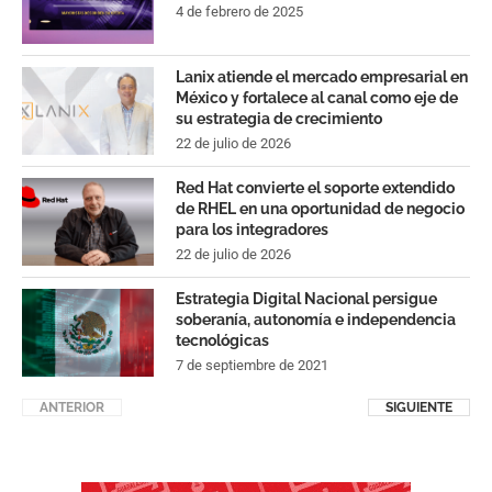
4 de febrero de 2025
Lanix atiende el mercado empresarial en
México y fortalece al canal como eje de
su estrategia de crecimiento
22 de julio de 2026
Red Hat convierte el soporte extendido
de RHEL en una oportunidad de negocio
para los integradores
22 de julio de 2026
Estrategia Digital Nacional persigue
soberanía, autonomía e independencia
tecnológicas
7 de septiembre de 2021
ANTERIOR
SIGUIENTE