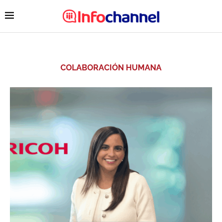
COLABORACIÓN HUMANA