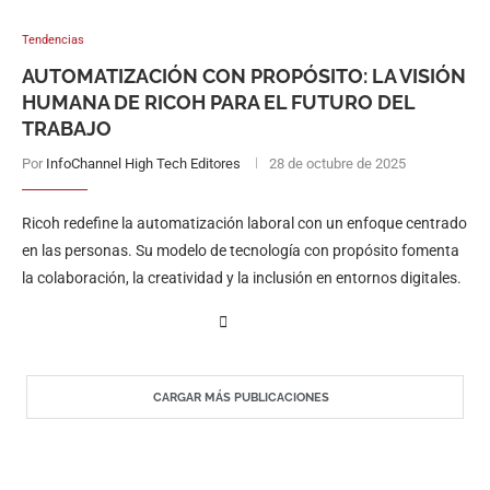
Tendencias
AUTOMATIZACIÓN CON PROPÓSITO: LA VISIÓN
HUMANA DE RICOH PARA EL FUTURO DEL
TRABAJO
Por
InfoChannel High Tech Editores
28 de octubre de 2025
Ricoh redefine la automatización laboral con un enfoque centrado
en las personas. Su modelo de tecnología con propósito fomenta
la colaboración, la creatividad y la inclusión en entornos digitales.
CARGAR MÁS PUBLICACIONES