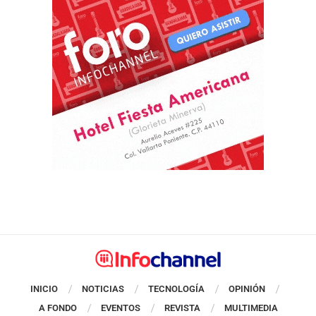
INICIO
NOTICIAS
TECNOLOGÍA
OPINIÓN
A FONDO
EVENTOS
REVISTA
MULTIMEDIA