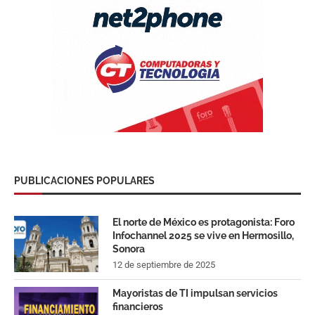
PUBLICACIONES POPULARES
El norte de México es protagonista: Foro
Infochannel 2025 se vive en Hermosillo,
Sonora
12 de septiembre de 2025
Mayoristas de TI impulsan servicios
financieros