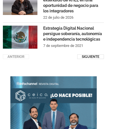
extendido de RHEL en una
oportunidad de negocio para
los integradores
22 de julio de 2026
Estrategia Digital Nacional
persigue soberanía, autonomía
e independencia tecnológicas
7 de septiembre de 2021
ANTERIOR
SIGUIENTE