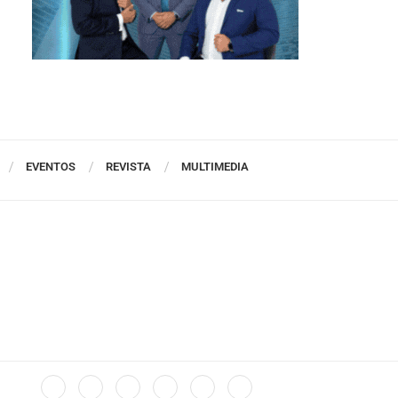
EVENTOS
REVISTA
MULTIMEDIA