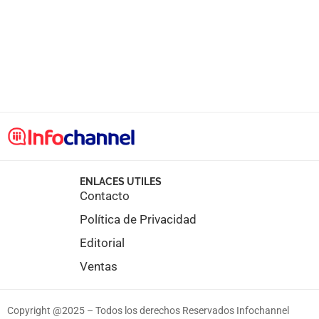
ENLACES UTILES
Contacto
Política de Privacidad
Editorial
Ventas
Copyright @2025 – Todos los derechos Reservados Infochannel