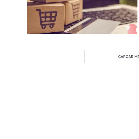
CARGAR MÁ