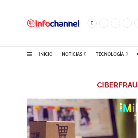
INICIO
NOTICIAS
TECNOLOGÍA
CIBERFRAU