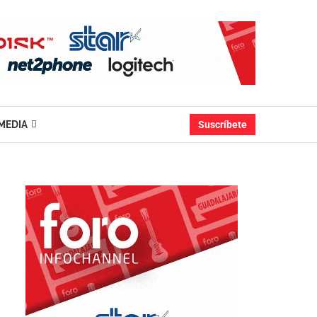
MEDIA
Suscríbete