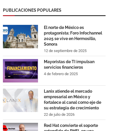
PUBLICACIONES POPULARES
El norte de México es
protagonista: Foro Infochannel
2025 se vive en Hermosillo,
Sonora
12 de septiembre de 2025
Mayoristas de TI impulsan
servicios financieros
4 de febrero de 2025
Lanix atiende el mercado
empresarial en México y
fortalece al canal como eje de
su estrategia de crecimiento
22 de julio de 2026
Red Hat convierte el soporte