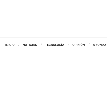
INICIO
NOTICIAS
TECNOLOGÍA
OPINIÓN
A FONDO