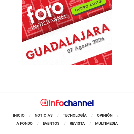
INICIO
NOTICIAS
TECNOLOGÍA
OPINIÓN
A FONDO
EVENTOS
REVISTA
MULTIMEDIA