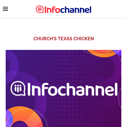
CHURCH’S TEXAS CHICKEN