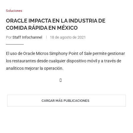
Soluciones
ORACLE IMPACTA EN LA INDUSTRIA DE
COMIDA RÁPIDA EN MÉXICO
Por
Staff Infochannel
18 de agosto de 2021
El uso de Oracle Micros Simphony Point of Sale permite gestionar
los restaurantes desde cualquier dispositivo móvil y a través de
analíticos mejorar la operación.
CARGAR MÁS PUBLICACIONES