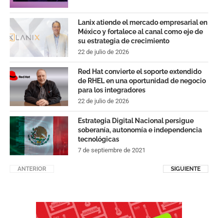
Lanix atiende el mercado empresarial en
México y fortalece al canal como eje de
su estrategia de crecimiento
22 de julio de 2026
Red Hat convierte el soporte extendido
de RHEL en una oportunidad de negocio
para los integradores
22 de julio de 2026
Estrategia Digital Nacional persigue
soberanía, autonomía e independencia
tecnológicas
7 de septiembre de 2021
ANTERIOR
SIGUIENTE