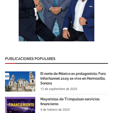
PUBLICACIONES POPULARES
El norte de México es protagonista: Foro
Infochannel 2025 se vive en Hermosillo,
Sonora
12 de septiembre de 2025
Mayoristas de TI impulsan servicios
financieros
4 de febrero de 2025