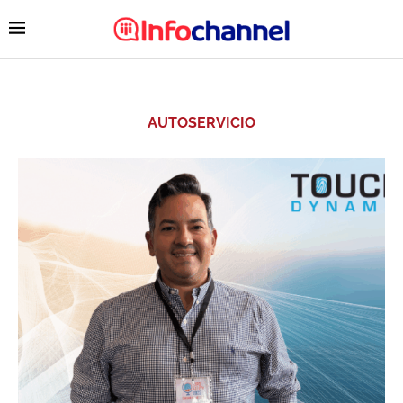
AUTOSERVICIO