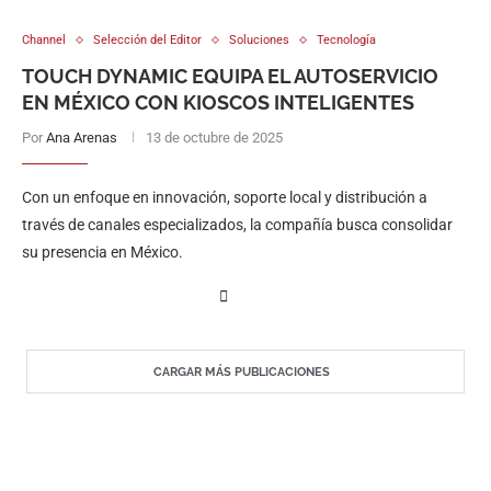
Channel
Selección del Editor
Soluciones
Tecnología
TOUCH DYNAMIC EQUIPA EL AUTOSERVICIO
EN MÉXICO CON KIOSCOS INTELIGENTES
Por
Ana Arenas
13 de octubre de 2025
Con un enfoque en innovación, soporte local y distribución a
través de canales especializados, la compañía busca consolidar
su presencia en México.
CARGAR MÁS PUBLICACIONES