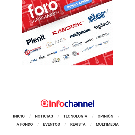
INICIO
NOTICIAS
TECNOLOGÍA
OPINIÓN
A FONDO
EVENTOS
REVISTA
MULTIMEDIA