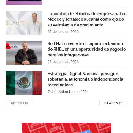
Lanix atiende el mercado empresarial en
México y fortalece al canal como eje de
su estrategia de crecimiento
22 de julio de 2026
Red Hat convierte el soporte extendido
de RHEL en una oportunidad de negocio
para los integradores
22 de julio de 2026
Estrategia Digital Nacional persigue
soberanía, autonomía e independencia
tecnológicas
7 de septiembre de 2021
ANTERIOR
SIGUIENTE