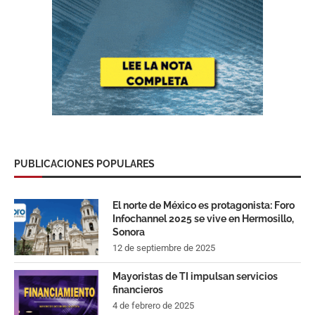
PUBLICACIONES POPULARES
El norte de México es protagonista: Foro
Infochannel 2025 se vive en Hermosillo,
Sonora
12 de septiembre de 2025
Mayoristas de TI impulsan servicios
financieros
4 de febrero de 2025