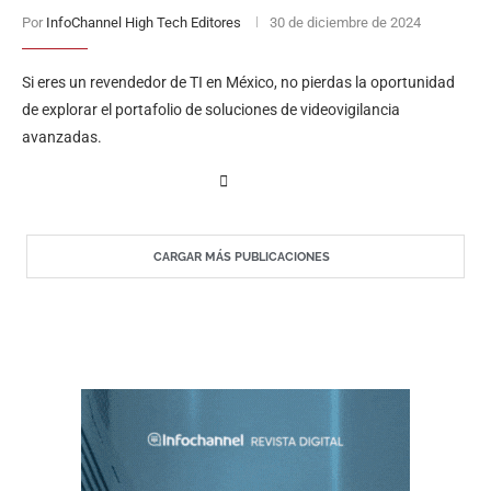
Por
InfoChannel High Tech Editores
30 de diciembre de 2024
Si eres un revendedor de TI en México, no pierdas la oportunidad
de explorar el portafolio de soluciones de videovigilancia
avanzadas.
CARGAR MÁS PUBLICACIONES