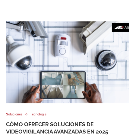
Soluciones
Tecnología
CÓMO OFRECER SOLUCIONES DE
VIDEOVIGILANCIA AVANZADAS EN 2025