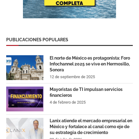
PUBLICACIONES POPULARES
El norte de México es protagonista: Foro
Infochannel 2025 se vive en Hermosillo,
Sonora
12 de septiembre de 2025
Mayoristas de TI impulsan servicios
financieros
4 de febrero de 2025
Lanix atiende el mercado empresarial en
México y fortalece al canal como eje de
su estrategia de crecimiento