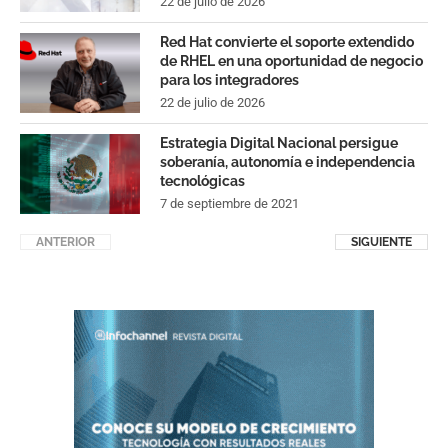
22 de julio de 2026
Red Hat convierte el soporte extendido
de RHEL en una oportunidad de negocio
para los integradores
22 de julio de 2026
Estrategia Digital Nacional persigue
soberanía, autonomía e independencia
tecnológicas
7 de septiembre de 2021
ANTERIOR
SIGUIENTE