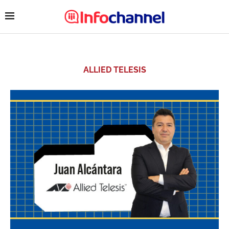
ALLIED TELESIS