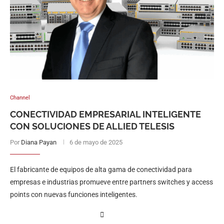
Channel
CONECTIVIDAD EMPRESARIAL INTELIGENTE
CON SOLUCIONES DE ALLIED TELESIS
Por
Diana Payan
6 de mayo de 2025
El fabricante de equipos de alta gama de conectividad para
empresas e industrias promueve entre partners switches y access
points con nuevas funciones inteligentes.