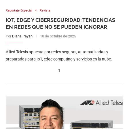
Reportaje Especial
Revista
IOT, EDGE Y CIBERSEGURIDAD: TENDENCIAS
EN REDES QUE NO SE PUEDEN IGNORAR
Por
Diana Payan
18 de octubre de 2025
Allied Telesis apuesta por redes seguras, automatizadas y
preparadas para IoT, edge computing y servicios en la nube.