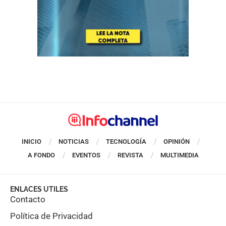
INICIO
NOTICIAS
TECNOLOGÍA
OPINIÓN
A FONDO
EVENTOS
REVISTA
MULTIMEDIA
ENLACES UTILES
Contacto
Política de Privacidad