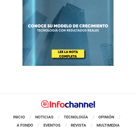
INICIO
NOTICIAS
TECNOLOGÍA
OPINIÓN
A FONDO
EVENTOS
REVISTA
MULTIMEDIA