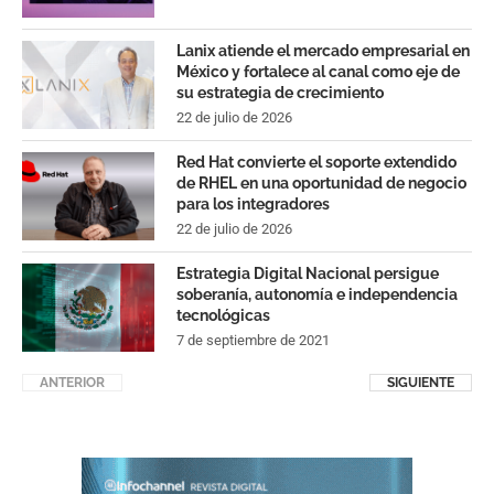
Lanix atiende el mercado empresarial en
México y fortalece al canal como eje de
su estrategia de crecimiento
22 de julio de 2026
Red Hat convierte el soporte extendido
de RHEL en una oportunidad de negocio
para los integradores
22 de julio de 2026
Estrategia Digital Nacional persigue
soberanía, autonomía e independencia
tecnológicas
7 de septiembre de 2021
ANTERIOR
SIGUIENTE