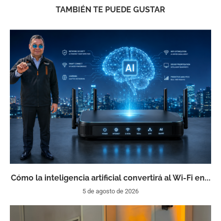
TAMBIÉN TE PUEDE GUSTAR
Cómo la inteligencia artificial convertirá al Wi-Fi en...
5 de agosto de 2026