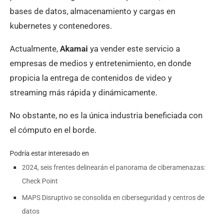
bases de datos, almacenamiento y cargas en
kubernetes y contenedores.
Actualmente,
Akamai
ya vender este servicio a
empresas de medios y entretenimiento, en donde
propicia la entrega de contenidos de video y
streaming más rápida y dinámicamente.
No obstante, no es la única industria beneficiada con
el cómputo en el borde.
Podría estar interesado en
2024, seis frentes delinearán el panorama de ciberamenazas:
Check Point
MAPS Disruptivo se consolida en ciberseguridad y centros de
datos