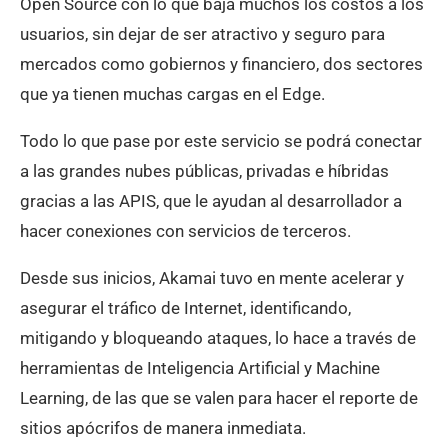
Open Source con lo que baja muchos los costos a los
usuarios, sin dejar de ser atractivo y seguro para
mercados como gobiernos y financiero, dos sectores
que ya tienen muchas cargas en el Edge.
Todo lo que pase por este servicio se podrá conectar
a las grandes nubes públicas, privadas e híbridas
gracias a las APIS, que le ayudan al desarrollador a
hacer conexiones con servicios de terceros.
Desde sus inicios, Akamai tuvo en mente acelerar y
asegurar el tráfico de Internet, identificando,
mitigando y bloqueando ataques, lo hace a través de
herramientas de Inteligencia Artificial y Machine
Learning, de las que se valen para hacer el reporte de
sitios apócrifos de manera inmediata.