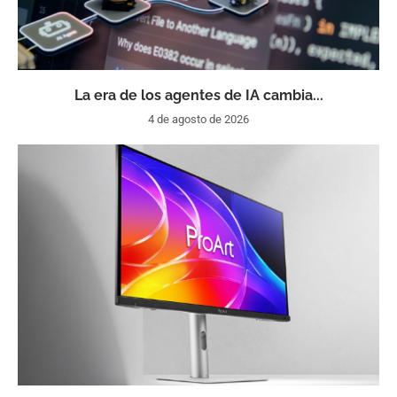
La era de los agentes de IA cambia...
4 de agosto de 2026