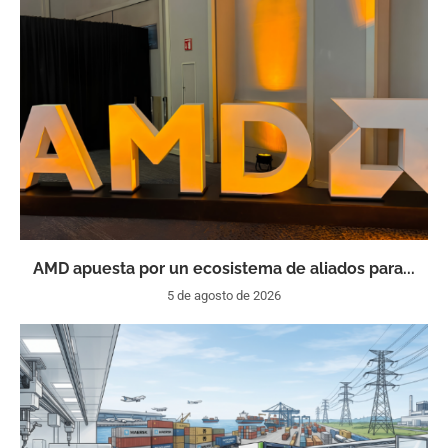
AMD apuesta por un ecosistema de aliados para...
5 de agosto de 2026