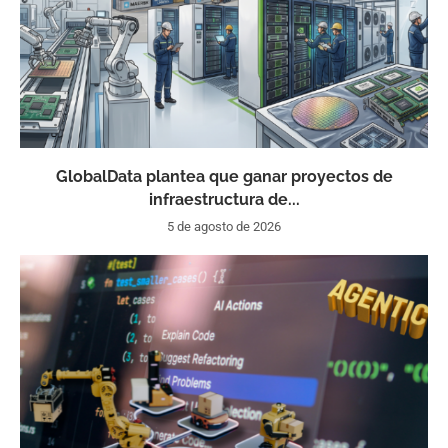
GlobalData plantea que ganar proyectos de
infraestructura de...
5 de agosto de 2026