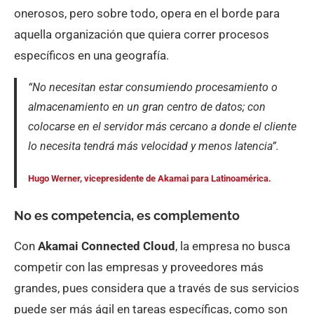
onerosos, pero sobre todo, opera en el borde para
aquella organización que quiera correr procesos
específicos en una geografía.
“No necesitan estar consumiendo procesamiento o
almacenamiento en un gran centro de datos; con
colocarse en el servidor más cercano a donde el cliente
lo necesita tendrá más velocidad y menos latencia”.
Hugo Werner, vicepresidente de Akamai para Latinoamérica.
No es competencia, es complemento
Con
Akamai Connected Cloud
, la empresa no busca
competir con las empresas y proveedores más
grandes, pues considera que a través de sus servicios
puede ser más ágil en tareas específicas, como son