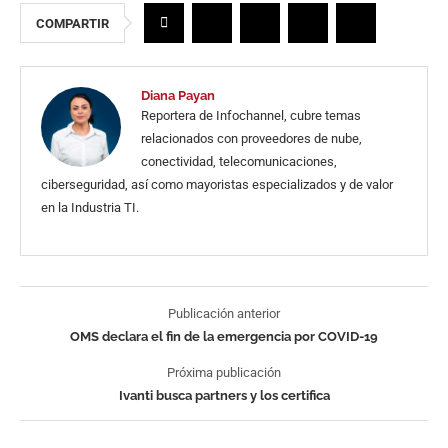
COMPARTIR
Diana Payan
Reportera de Infochannel, cubre temas
relacionados con proveedores de nube,
conectividad, telecomunicaciones,
ciberseguridad, así como mayoristas especializados y de valor
en la Industria TI.
Publicación anterior
OMS declara el fin de la emergencia por COVID-19
Próxima publicación
Ivanti busca partners y los certifica