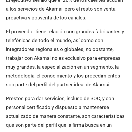
El ejecutivo señaló que el 20% de los clientes acuden
a los servicios de Akamai, pero el resto son venta
proactiva y posventa de los canales.
El proveedor tiene relación con grandes fabricantes y
telefónicas de todo el mundo, así como con
integradores regionales o globales; no obstante,
trabajar con Akamai no es exclusivo para empresas
muy grandes, la especialización en un segmento, la
metodología, el conocimiento y los procedimientos
son parte del perfil del partner ideal de Akamai.
Prestos para dar servicios, incluso de SOC, y con
personal certificado y dispuesto a mantenerse
actualizado de manera constante, son características
que son parte del perfil que la firma busca en un