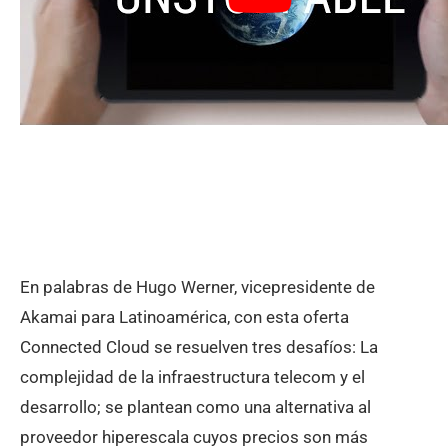
En palabras de Hugo Werner, vicepresidente de
Akamai para Latinoamérica, con esta oferta
Connected Cloud se resuelven tres desafíos: La
complejidad de la infraestructura telecom y el
desarrollo; se plantean como una alternativa al
proveedor hiperescala cuyos precios son más