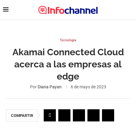
Tecnología
Akamai Connected Cloud
acerca a las empresas al
edge
Por
Diana Payan
6 de mayo de 2023
COMPARTIR