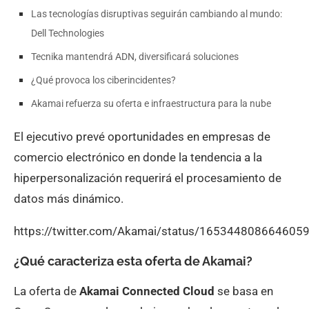
Las tecnologías disruptivas seguirán cambiando al mundo:
Dell Technologies
Tecnika mantendrá ADN, diversificará soluciones
¿Qué provoca los ciberincidentes?
Akamai refuerza su oferta e infraestructura para la nube
El ejecutivo prevé oportunidades en empresas de
comercio electrónico en donde la tendencia a la
hiperpersonalización requerirá el procesamiento de
datos más dinámico.
https://twitter.com/Akamai/status/165344808664605
¿Qué caracteriza esta oferta de Akamai?
La oferta de
Akamai Connected Cloud
se basa en