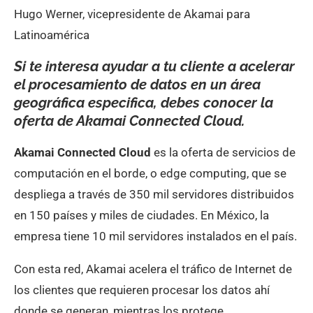
Hugo Werner, vicepresidente de Akamai para
Latinoamérica
Si te interesa ayudar a tu cliente a acelerar
el procesamiento de datos en un área
geográfica especifica, debes conocer la
oferta de Akamai Connected Cloud.
Akamai Connected Cloud
es la oferta de servicios de
computación en el borde, o edge computing, que se
despliega a través de 350 mil servidores distribuidos
en 150 países y miles de ciudades. En México, la
empresa tiene 10 mil servidores instalados en el país.
Con esta red, Akamai acelera el tráfico de Internet de
los clientes que requieren procesar los datos ahí
donde se generan, mientras los protege.