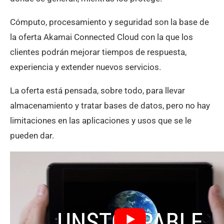
Cómputo, procesamiento y seguridad son la base de
la oferta Akamai Connected Cloud con la que los
clientes podrán mejorar tiempos de respuesta,
experiencia y extender nuevos servicios.
La oferta está pensada, sobre todo, para llevar
almacenamiento y tratar bases de datos, pero no hay
limitaciones en las aplicaciones y usos que se le
pueden dar.