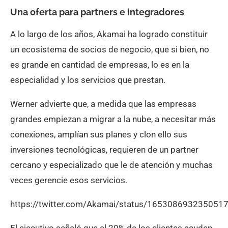
Una oferta para partners e integradores
A lo largo de los años, Akamai ha logrado constituir
un ecosistema de socios de negocio, que si bien, no
es grande en cantidad de empresas, lo es en la
especialidad y los servicios que prestan.
Werner advierte que, a medida que las empresas
grandes empiezan a migrar a la nube, a necesitar más
conexiones, amplían sus planes y clon ello sus
inversiones tecnológicas, requieren de un partner
cercano y especializado que le de atención y muchas
veces gerencie esos servicios.
https://twitter.com/Akamai/status/165308693235051