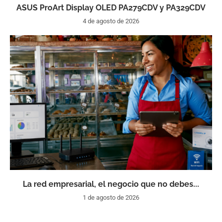
ASUS ProArt Display OLED PA279CDV y PA329CDV
4 de agosto de 2026
La red empresarial, el negocio que no debes...
1 de agosto de 2026