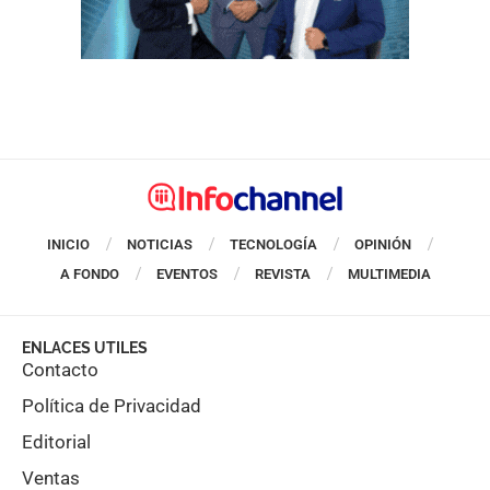
INICIO
NOTICIAS
TECNOLOGÍA
OPINIÓN
A FONDO
EVENTOS
REVISTA
MULTIMEDIA
ENLACES UTILES
Contacto
Política de Privacidad
Editorial
Ventas