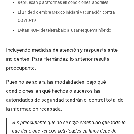
Reprueban plataformas en condiciones laborales
El 24 de diciembre México iniciará vacunación contra
COVID-19
Evitan NOM de teletrabajo al usar esquema híbrido
Incluyendo medidas de atención y respuesta ante
incidentes. Para Hernández, lo anterior resulta
preocupante.
Pues no se aclara las modalidades, bajo qué
condiciones, en qué hechos o sucesos las
autoridades de seguridad tendrán el control total de
la información recabada.
«Es preocupante que no se haya entendido que todo lo
que tiene que ver con actividades en línea debe de