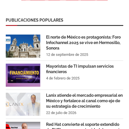
PUBLICACIONES POPULARES
El norte de México es protagonista: Foro
Infochannel 2025 se vive en Hermosillo,
Sonora
12 de septiembre de 2025
Mayoristas de TI impulsan servicios
financieros
4 de febrero de 2025
Lanix atiende el mercado empresarial en
México y fortalece al canal como eje de
su estrategia de crecimiento
22 de julio de 2026
Red Hat convierte el soporte extendido