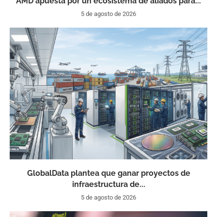
AMD apuesta por un ecosistema de aliados para...
5 de agosto de 2026
GlobalData plantea que ganar proyectos de
infraestructura de...
5 de agosto de 2026