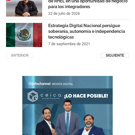
de RHEL en una oportunidad de negocio
para los integradores
22 de julio de 2026
Estrategia Digital Nacional persigue
soberanía, autonomía e independencia
tecnológicas
7 de septiembre de 2021
ANTERIOR
SIGUIENTE