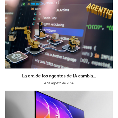
La era de los agentes de IA cambia...
4 de agosto de 2026