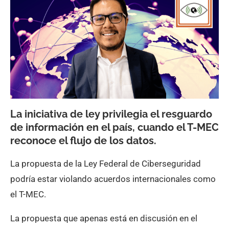
La iniciativa de ley privilegia el resguardo
de información en el país, cuando el T-MEC
reconoce el flujo de los datos.
La propuesta de la Ley Federal de Ciberseguridad
podría estar violando acuerdos internacionales como
el T-MEC.
La propuesta que apenas está en discusión en el