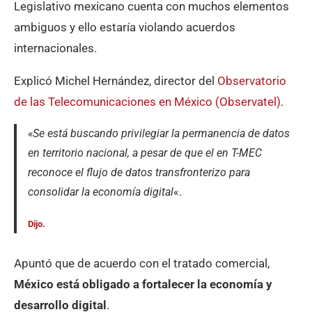
Legislativo mexicano cuenta con muchos elementos
ambiguos y ello estaría violando acuerdos
internacionales.
Explicó Michel Hernández, director del
Observatorio
de las Telecomunicaciones en México (Observatel)
.
«Se está buscando privilegiar la permanencia de datos
en territorio nacional, a pesar de que el en T-MEC
reconoce el flujo de datos transfronterizo para
consolidar la economía digital
«.
Dijo.
Apuntó que de acuerdo con el tratado comercial,
México está obligado a fortalecer la economía y
desarrollo digital
.