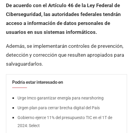
De acuerdo con el Artículo 46 de la Ley Federal de
Ciberseguridad, las autoridades federales tendrán
acceso a información de datos personales de
usuarios en sus sistemas informáticos.
Además, se implementarán controles de prevención,
detección y corrección que resulten apropiados para
salvaguardarlos.
Podría estar interesado en
Urge Imco garantizar energía para nearshoring
Urgen plan para cerrar brecha digital del País
Gobierno ejerce 11% del presupuesto TIC en el 1T de
2024: Select