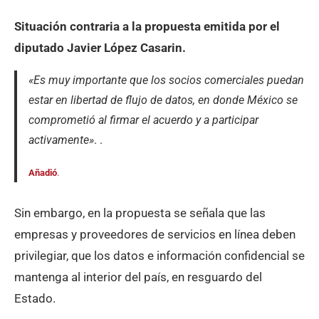
Situación contraria a la propuesta emitida por el
diputado Javier López Casarin.
«Es muy importante que los socios comerciales puedan
estar en libertad de flujo de datos, en donde México se
comprometió al firmar el acuerdo y a participar
activamente»
. .
Añadió
.
Sin embargo, en la propuesta se señala que las
empresas y proveedores de servicios en línea deben
privilegiar, que los datos e información confidencial se
mantenga al interior del país, en resguardo del
Estado.