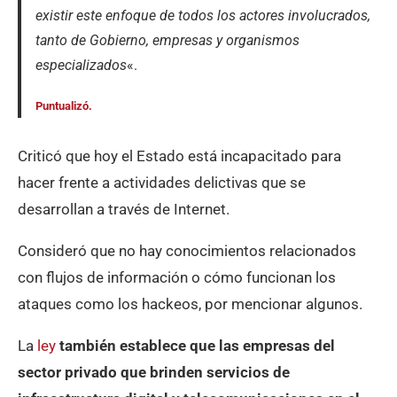
existir este enfoque de todos los actores involucrados,
tanto de Gobierno, empresas y organismos
especializados
«.
Puntualizó.
Criticó que hoy el Estado está incapacitado para
hacer frente a actividades delictivas que se
desarrollan a través de Internet.
Consideró que no hay conocimientos relacionados
con flujos de información o cómo funcionan los
ataques como los hackeos, por mencionar algunos.
La
ley
también establece que las empresas del
sector privado que brinden servicios de