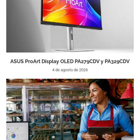
ASUS ProArt Display OLED PA279CDV y PA329CDV
4 de agosto de 2026