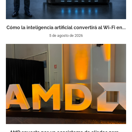
Cómo la inteligencia artificial convertirá al Wi-Fi en...
5 de agosto de 2026