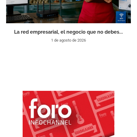
La red empresarial, el negocio que no debes...
1 de agosto de 2026