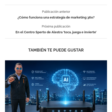
Publicación anterior
¿Cómo funciona una estrategia de marketing 360?
Próxima publicación
En el Centro Sperto de Alestra ‘toca, juega e invierte’
TAMBIÉN TE PUEDE GUSTAR