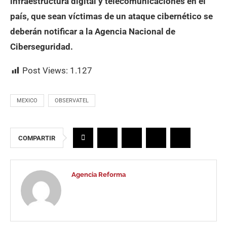
infraestructura digital y telecomunicaciones en el
país, que sean víctimas de un ataque cibernético se
deberán notificar a la Agencia Nacional de
Ciberseguridad.
Post Views:
1.127
MEXICO
OBSERVATEL
COMPARTIR
Agencia Reforma