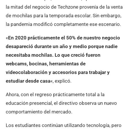
la mitad del negocio de Techzone provenía de la venta
de mochilas para la temporada escolar. Sin embargo,
la pandemia modificó completamente ese escenario.
«
En 2020 prácticamente el 50% de nuestro negocio
desapareció durante un año y medio porque nadie
necesitaba mochilas. Lo que creció fueron
webcams, bocinas, herramientas de
videocolaboración y accesorios para trabajar y
estudiar desde casa
«, explicó.
Ahora, con el regreso prácticamente total a la
educación presencial, el directivo observa un nuevo
comportamiento del mercado.
Los estudiantes continúan utilizando tecnología, pero