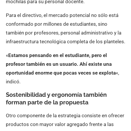
mochilas para su personal docente.
Para el directivo, el mercado potencial no sólo está
conformado por millones de estudiantes, sino
también por profesores, personal administrativo y la
infraestructura tecnológica completa de los planteles.
«
Estamos pensando en el estudiante, pero el
profesor también es un usuario. Ahí existe una
oportunidad enorme que pocas veces se explota
«,
indicó.
Sostenibilidad y ergonomía también
forman parte de la propuesta
Otro componente de la estrategia consiste en ofrecer
productos con mayor valor agregado frente a las