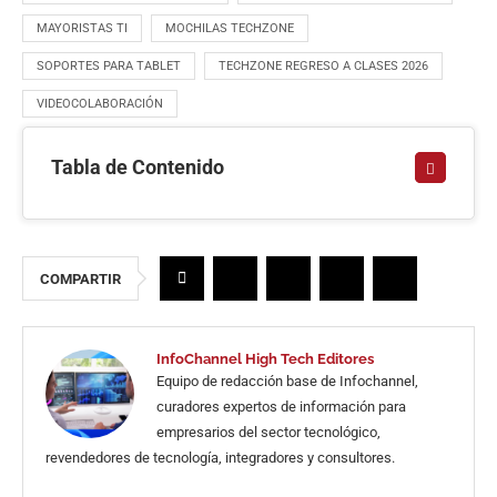
MAYORISTAS TI
MOCHILAS TECHZONE
SOPORTES PARA TABLET
TECHZONE REGRESO A CLASES 2026
VIDEOCOLABORACIÓN
Tabla de Contenido
COMPARTIR
InfoChannel High Tech Editores
Equipo de redacción base de Infochannel,
curadores expertos de información para
empresarios del sector tecnológico,
revendedores de tecnología, integradores y consultores.