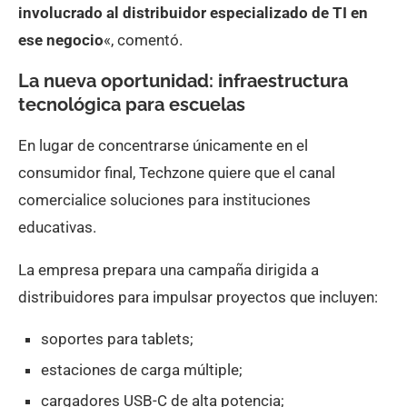
involucrado al distribuidor especializado de TI en
ese negocio
«, comentó.
La nueva oportunidad: infraestructura
tecnológica para escuelas
En lugar de concentrarse únicamente en el
consumidor final, Techzone quiere que el canal
comercialice soluciones para instituciones
educativas.
La empresa prepara una campaña dirigida a
distribuidores para impulsar proyectos que incluyen:
soportes para tablets;
estaciones de carga múltiple;
cargadores USB-C de alta potencia;