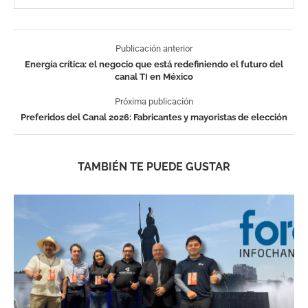
Publicación anterior
Energía crítica: el negocio que está redefiniendo el futuro del
canal TI en México
Próxima publicación
Preferidos del Canal 2026: Fabricantes y mayoristas de elección
TAMBIÉN TE PUEDE GUSTAR