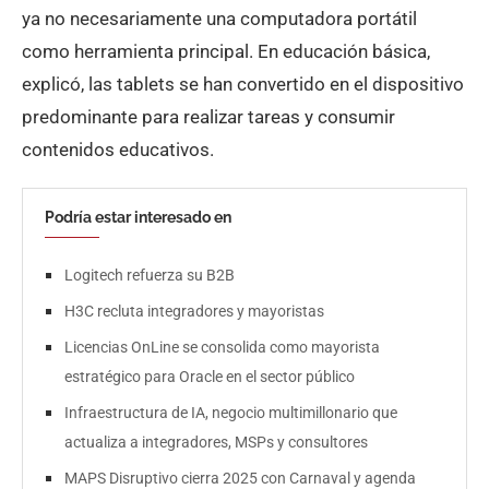
ya no necesariamente una computadora portátil
como herramienta principal. En educación básica,
explicó, las tablets se han convertido en el dispositivo
predominante para realizar tareas y consumir
contenidos educativos.
Podría estar interesado en
Logitech refuerza su B2B
H3C recluta integradores y mayoristas
Licencias OnLine se consolida como mayorista
estratégico para Oracle en el sector público
Infraestructura de IA, negocio multimillonario que
actualiza a integradores, MSPs y consultores
MAPS Disruptivo cierra 2025 con Carnaval y agenda