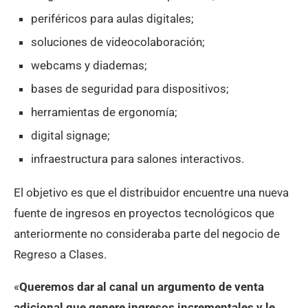
periféricos para aulas digitales;
soluciones de videocolaboración;
webcams y diademas;
bases de seguridad para dispositivos;
herramientas de ergonomía;
digital signage;
infraestructura para salones interactivos.
El objetivo es que el distribuidor encuentre una nueva
fuente de ingresos en proyectos tecnológicos que
anteriormente no consideraba parte del negocio de
Regreso a Clases.
«
Queremos dar al canal un argumento de venta
adicional que genere ingresos incrementales y le