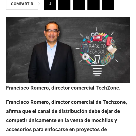
COMPARTIR
Francisco Romero, director comercial TechZone.
Francisco Romero, director comercial de Techzone,
afirma que el canal de distribución debe dejar de
competir únicamente en la venta de mochilas y
accesorios para enfocarse en proyectos de