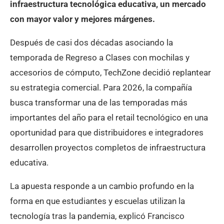
infraestructura tecnológica educativa, un mercado
con mayor valor y mejores márgenes.
Después de casi dos décadas asociando la
temporada de Regreso a Clases con mochilas y
accesorios de cómputo, TechZone decidió replantear
su estrategia comercial. Para 2026, la compañía
busca transformar una de las temporadas más
importantes del año para el retail tecnológico en una
oportunidad para que distribuidores e integradores
desarrollen proyectos completos de infraestructura
educativa.
La apuesta responde a un cambio profundo en la
forma en que estudiantes y escuelas utilizan la
tecnología tras la pandemia, explicó Francisco