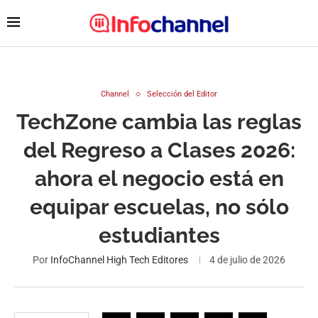
Channel
Selección del Editor
TechZone cambia las reglas
del Regreso a Clases 2026:
ahora el negocio está en
equipar escuelas, no sólo
estudiantes
Por
InfoChannel High Tech Editores
4 de julio de 2026