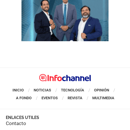
INICIO
NOTICIAS
TECNOLOGÍA
OPINIÓN
A FONDO
EVENTOS
REVISTA
MULTIMEDIA
ENLACES UTILES
Contacto