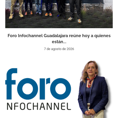
Foro Infochannel Guadalajara reúne hoy a quienes
están...
7 de agosto de 2026