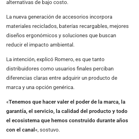
alternativas de bajo costo.
La nueva generación de accesorios incorpora
materiales reciclados, baterías recargables, mejores
diseños ergonómicos y soluciones que buscan
reducir el impacto ambiental.
La intención, explicó Romero, es que tanto
distribuidores como usuarios finales perciban
diferencias claras entre adquirir un producto de
marca y una opción genérica.
«
Tenemos que hacer valer el poder de la marca, la
garantía, el servicio, la calidad del producto y todo
el ecosistema que hemos construido durante años
con el canal
«, sostuvo.