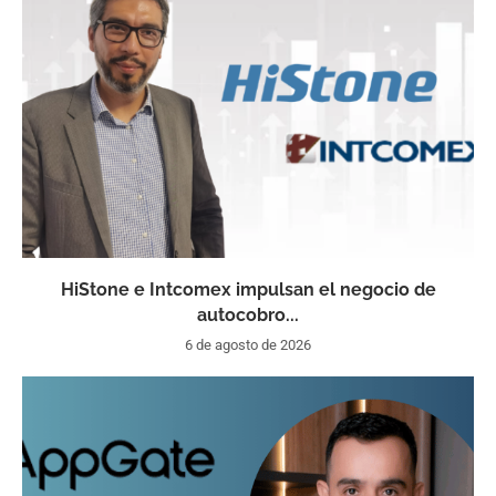
HiStone e Intcomex impulsan el negocio de
autocobro...
6 de agosto de 2026