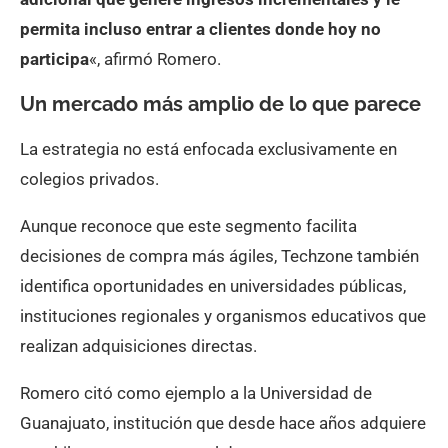
permita incluso entrar a clientes donde hoy no
participa
«, afirmó Romero.
Un mercado más amplio de lo que parece
La estrategia no está enfocada exclusivamente en
colegios privados.
Aunque reconoce que este segmento facilita
decisiones de compra más ágiles, Techzone también
identifica oportunidades en universidades públicas,
instituciones regionales y organismos educativos que
realizan adquisiciones directas.
Romero citó como ejemplo a la Universidad de
Guanajuato, institución que desde hace años adquiere