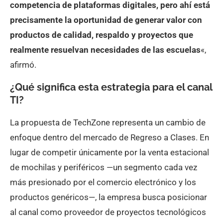
competencia de plataformas digitales, pero ahí está
precisamente la oportunidad de generar valor con
productos de calidad, respaldo y proyectos que
realmente resuelvan necesidades de las escuelas
«,
afirmó.
¿Qué significa esta estrategia para el canal
TI?
La propuesta de TechZone representa un cambio de
enfoque dentro del mercado de Regreso a Clases. En
lugar de competir únicamente por la venta estacional
de mochilas y periféricos —un segmento cada vez
más presionado por el comercio electrónico y los
productos genéricos—, la empresa busca posicionar
al canal como proveedor de proyectos tecnológicos