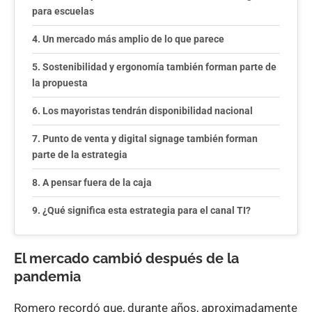
para escuelas
Un mercado más amplio de lo que parece
Sostenibilidad y ergonomía también forman parte de
la propuesta
Los mayoristas tendrán disponibilidad nacional
Punto de venta y digital signage también forman
parte de la estrategia
A pensar fuera de la caja
¿Qué significa esta estrategia para el canal TI?
El mercado cambió después de la
pandemia
Romero recordó que, durante años, aproximadamente