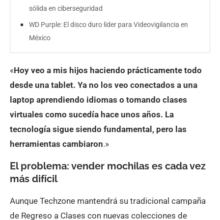
sólida en ciberseguridad
WD Purple: El disco duro líder para Videovigilancia en
México
«
Hoy veo a mis hijos haciendo prácticamente todo
desde una tablet. Ya no los veo conectados a una
laptop aprendiendo idiomas o tomando clases
virtuales como sucedía hace unos años. La
tecnología sigue siendo fundamental, pero las
herramientas cambiaron
.»
El problema: vender mochilas es cada vez
más difícil
Aunque Techzone mantendrá su tradicional campaña
de Regreso a Clases con nuevas colecciones de