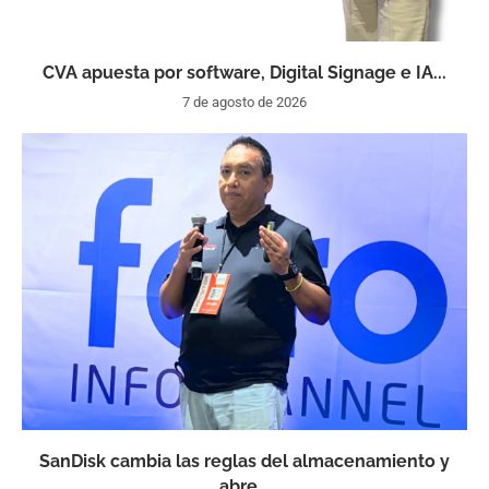
CVA apuesta por software, Digital Signage e IA...
7 de agosto de 2026
SanDisk cambia las reglas del almacenamiento y
abre...