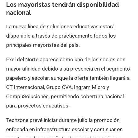
Los mayoristas tendrán disponibilidad
nacional
La nueva línea de soluciones educativas estará
disponible a través de prácticamente todos los
principales mayoristas del país.
Exel del Norte aparece como uno de los socios con
mayor afinidad debido a su presencia en el segmento
papelero y escolar, aunque la oferta también llegará a
CT Internacional, Grupo CVA, Ingram Micro y
CompuSoluciones, permitiendo cobertura nacional
para proyectos educativos.
Techzone prevé iniciar durante julio la promoción
enfocada en infraestructura escolar y continuar en