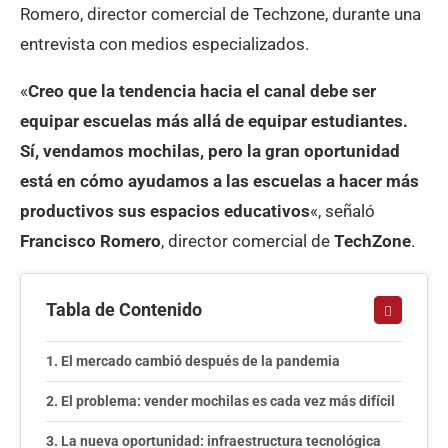
Romero, director comercial de Techzone, durante una
entrevista con medios especializados.
«
Creo que la tendencia hacia el canal debe ser
equipar escuelas más allá de equipar estudiantes.
Sí, vendamos mochilas, pero la gran oportunidad
está en cómo ayudamos a las escuelas a hacer más
productivos sus espacios educativos
«, señaló
Francisco Romero
, director comercial de
TechZone
.
Tabla de Contenido
El mercado cambió después de la pandemia
El problema: vender mochilas es cada vez más difícil
La nueva oportunidad: infraestructura tecnológica