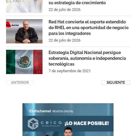
su estrategia de crecimiento
22 de julio de 2026
Red Hat convierte el soporte extendido
de RHEL en una oportunidad de negocio
para los integradores
22 de julio de 2026
Estrategia Digital Nacional persigue
soberanía, autonomía e independencia
tecnológicas
7 de septiembre de 2021
ANTERIOR
SIGUIENTE