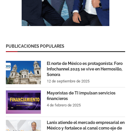
PUBLICACIONES POPULARES
El norte de México es protagonista: Foro
Infochannel 2025 se vive en Hermosillo,
Sonora
12 de septiembre de 2025
Mayoristas de TI impulsan servicios
financieros
4 de febrero de 2025
Lanix atiende el mercado empresarial en
México y fortalece al canal como eje de