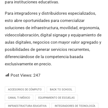
para instituciones educativas.
Para integradores y distribuidores especializados,
esto abre oportunidades para comercializar
soluciones de infraestructura, movilidad, ergonomía,
videocolaboración, digital signage y equipamiento de
aulas digitales, negocios con mayor valor agregado y
posibilidades de generar servicios recurrentes,
diferenciándose de la competencia basada
exclusivamente en precio.
Post Views:
247
ACCESORIOS DE CÓMPUTO
BACK TO SCHOOL
CANAL TI MÉXICO
EQUIPAMIENTO DE ESCUELAS
INFRAESTRUCTURA EDUCATIVA
INTEGRADORES DE TECNOLOGÍA