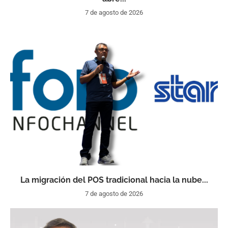
7 de agosto de 2026
La migración del POS tradicional hacia la nube...
7 de agosto de 2026