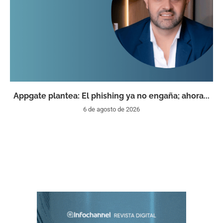
Appgate plantea: El phishing ya no engaña; ahora...
6 de agosto de 2026