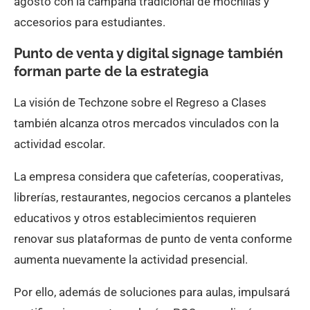
agosto con la campaña tradicional de mochilas y
accesorios para estudiantes.
Punto de venta y digital signage también
forman parte de la estrategia
La visión de Techzone sobre el Regreso a Clases
también alcanza otros mercados vinculados con la
actividad escolar.
La empresa considera que cafeterías, cooperativas,
librerías, restaurantes, negocios cercanos a planteles
educativos y otros establecimientos requieren
renovar sus plataformas de punto de venta conforme
aumenta nuevamente la actividad presencial.
Por ello, además de soluciones para aulas, impulsará