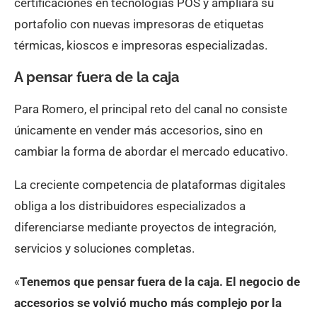
certificaciones en tecnologías POS y ampliará su
portafolio con nuevas impresoras de etiquetas
térmicas, kioscos e impresoras especializadas.
A pensar fuera de la caja
Para Romero, el principal reto del canal no consiste
únicamente en vender más accesorios, sino en
cambiar la forma de abordar el mercado educativo.
La creciente competencia de plataformas digitales
obliga a los distribuidores especializados a
diferenciarse mediante proyectos de integración,
servicios y soluciones completas.
«
Tenemos que pensar fuera de la caja. El negocio de
accesorios se volvió mucho más complejo por la