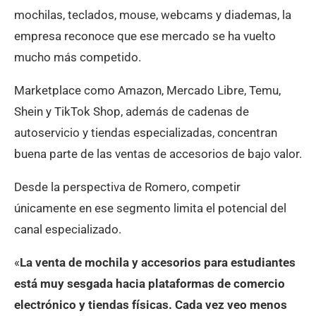
mochilas, teclados, mouse, webcams y diademas, la
empresa reconoce que ese mercado se ha vuelto
mucho más competido.
Marketplace como Amazon, Mercado Libre, Temu,
Shein y TikTok Shop, además de cadenas de
autoservicio y tiendas especializadas, concentran
buena parte de las ventas de accesorios de bajo valor.
Desde la perspectiva de Romero, competir
únicamente en ese segmento limita el potencial del
canal especializado.
«
La venta de mochila y accesorios para estudiantes
está muy sesgada hacia plataformas de comercio
electrónico y tiendas físicas. Cada vez veo menos