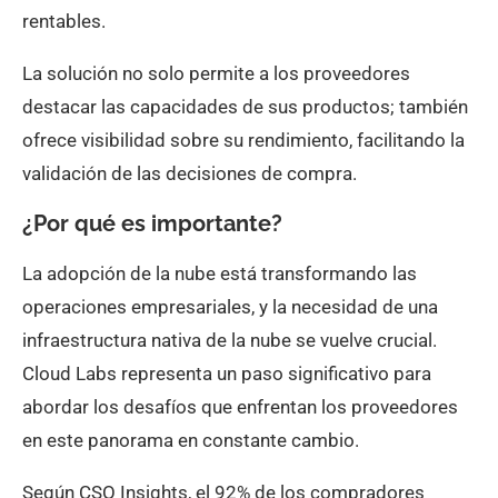
rentables.
La solución no solo permite a los proveedores
destacar las capacidades de sus productos; también
ofrece visibilidad sobre su rendimiento, facilitando la
validación de las decisiones de compra.
¿Por qué es importante?
La adopción de la nube está transformando las
operaciones empresariales, y la necesidad de una
infraestructura nativa de la nube se vuelve crucial.
Cloud Labs representa un paso significativo para
abordar los desafíos que enfrentan los proveedores
en este panorama en constante cambio.
Según CSO Insights, el 92% de los compradores