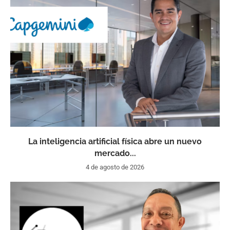
La inteligencia artificial física abre un nuevo
mercado...
4 de agosto de 2026