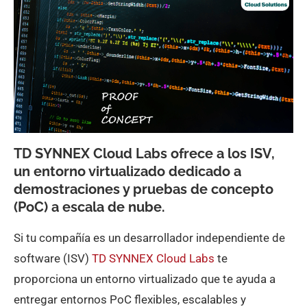
TD SYNNEX Cloud Labs ofrece a los ISV,
un entorno virtualizado dedicado a
demostraciones y pruebas de concepto
(PoC) a escala de nube.
Si tu compañía es un desarrollador independiente de
software (ISV)
TD SYNNEX Cloud Lab
s
te
proporciona un entorno virtualizado que te ayuda a
entregar entornos PoC flexibles, escalables y