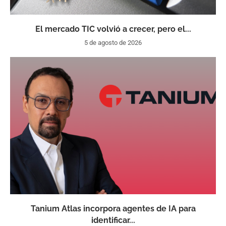
El mercado TIC volvió a crecer, pero el...
5 de agosto de 2026
Tanium Atlas incorpora agentes de IA para
identificar...