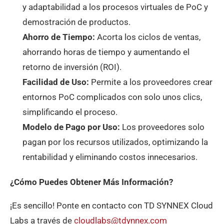
y adaptabilidad a los procesos virtuales de PoC y
demostración de productos.
Ahorro de Tiempo:
Acorta los ciclos de ventas,
ahorrando horas de tiempo y aumentando el
retorno de inversión (ROI).
Facilidad de Uso:
Permite a los proveedores crear
entornos PoC complicados con solo unos clics,
simplificando el proceso.
Modelo de Pago por Uso:
Los proveedores solo
pagan por los recursos utilizados, optimizando la
rentabilidad y eliminando costos innecesarios.
¿Cómo Puedes Obtener Más Información?
¡Es sencillo! Ponte en contacto con TD SYNNEX Cloud
Labs a través de
cloudlabs@tdynnex.com