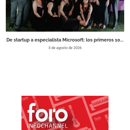
De startup a especialista Microsoft: los primeros 10...
3 de agosto de 2026