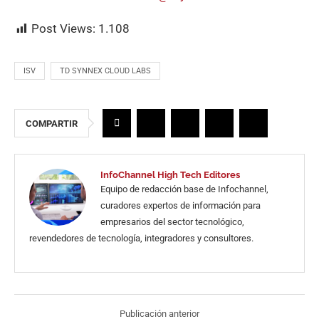
Post Views:
1.108
ISV
TD SYNNEX CLOUD LABS
COMPARTIR
InfoChannel High Tech Editores
Equipo de redacción base de Infochannel,
curadores expertos de información para
empresarios del sector tecnológico,
revendedores de tecnología, integradores y consultores.
Publicación anterior