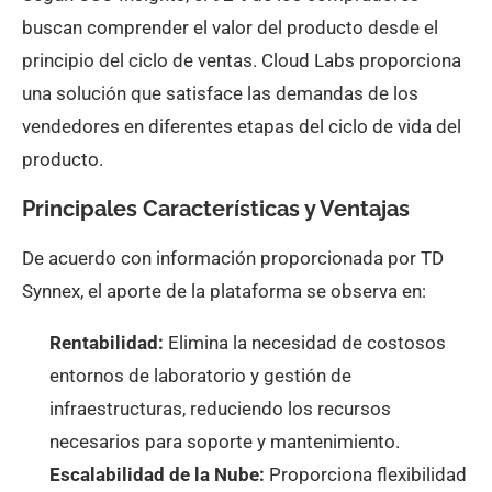
buscan comprender el valor del producto desde el
principio del ciclo de ventas. Cloud Labs proporciona
una solución que satisface las demandas de los
vendedores en diferentes etapas del ciclo de vida del
producto.
Principales Características y Ventajas
De acuerdo con información proporcionada por TD
Synnex, el aporte de la plataforma se observa en:
Rentabilidad:
Elimina la necesidad de costosos
entornos de laboratorio y gestión de
infraestructuras, reduciendo los recursos
necesarios para soporte y mantenimiento.
Escalabilidad de la Nube:
Proporciona flexibilidad