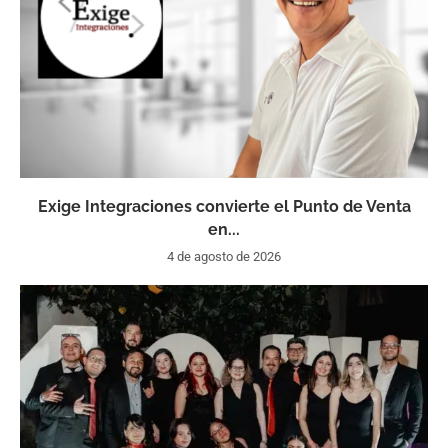
Exige Integraciones convierte el Punto de Venta
en...
4 de agosto de 2026