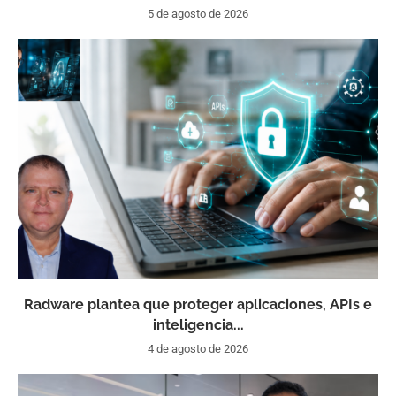
5 de agosto de 2026
Radware plantea que proteger aplicaciones, APIs e
inteligencia...
4 de agosto de 2026