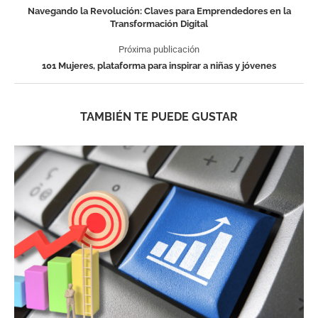
Navegando la Revolución: Claves para Emprendedores en la
Transformación Digital
Próxima publicación
101 Mujeres, plataforma para inspirar a niñas y jóvenes
TAMBIÉN TE PUEDE GUSTAR