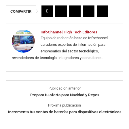
COMPARTIR
InfoChannel High Tech Editores
Equipo de redacción base de Infochannel,
curadores expertos de información para
empresarios del sector tecnológico,
revendedores de tecnología, integradores y consultores.
Publicación anterior
Prepara tu oferta para Navidad y Reyes
Próxima publicación
Incrementa tus ventas de baterías para dispositivos electrónicos