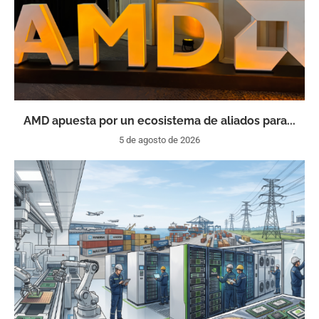
AMD apuesta por un ecosistema de aliados para...
5 de agosto de 2026