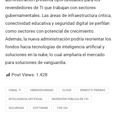
revendedores de TI que trabajan con sectores
gubernamentales. Las áreas de infraestructura crítica,
conectividad educativa y seguridad digital se perfilan
como sectores con potencial de crecimiento.
Además, la nueva administración podría reorientar los
fondos hacia tecnologías de inteligencia artificial y
soluciones en la nube, lo cual ampliaría el mercado
para soluciones de vanguardia.
Post Views:
1.428
CANAL TI
CIBERSEGURIDAD
CLOUD
ERNESTO PIEDRAS
INTELIGENCIA ARTIFICIAL
INVERSIÓN PÚBLICA EN TIC
SEGURIDAD
SOFTWARE
THE CIU