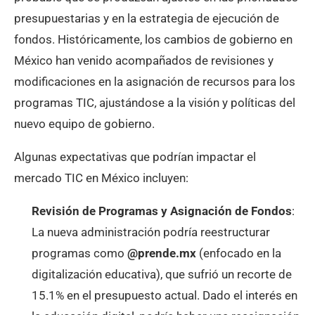
presupuestarias y en la estrategia de ejecución de
fondos. Históricamente, los cambios de gobierno en
México han venido acompañados de revisiones y
modificaciones en la asignación de recursos para los
programas TIC, ajustándose a la visión y políticas del
nuevo equipo de gobierno.
Algunas expectativas que podrían impactar el
mercado TIC en México incluyen:
Revisión de Programas y Asignación de Fondos
:
La nueva administración podría reestructurar
programas como
@prende.mx
(enfocado en la
digitalización educativa), que sufrió un recorte de
15.1% en el presupuesto actual. Dado el interés en