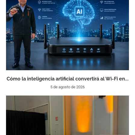
Cómo la inteligencia artificial convertirá al Wi-Fi en...
5 de agosto de 2026