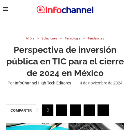
Al Día
Soluciones
Tecnología
Tendencias
Perspectiva de inversión
pública en TIC para el cierre
de 2024 en México
Por
InfoChannel High Tech Editores
4 de noviembre de 2024
COMPARTIR