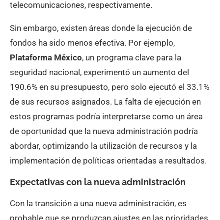
telecomunicaciones, respectivamente.
Sin embargo, existen áreas donde la ejecución de
fondos ha sido menos efectiva. Por ejemplo,
Plataforma México
, un programa clave para la
seguridad nacional, experimentó un aumento del
190.6% en su presupuesto, pero solo ejecutó el 33.1%
de sus recursos asignados. La falta de ejecución en
estos programas podría interpretarse como un área
de oportunidad que la nueva administración podría
abordar, optimizando la utilización de recursos y la
implementación de políticas orientadas a resultados.
Expectativas con la nueva administración
Con la transición a una nueva administración, es
probable que se produzcan ajustes en las prioridades