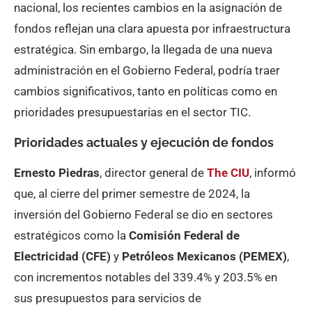
nacional, los recientes cambios en la asignación de
fondos reflejan una clara apuesta por infraestructura
estratégica. Sin embargo, la llegada de una nueva
administración en el Gobierno Federal, podría traer
cambios significativos, tanto en políticas como en
prioridades presupuestarias en el sector TIC.
Prioridades actuales y ejecución de fondos
Ernesto Piedras
, director general de
The CIU
, informó
que, al cierre del primer semestre de 2024, la
inversión del Gobierno Federal se dio en sectores
estratégicos como la
Comisión Federal de
Electricidad (CFE)
y
Petróleos Mexicanos (PEMEX)
,
con incrementos notables del 339.4% y 203.5% en
sus presupuestos para servicios de