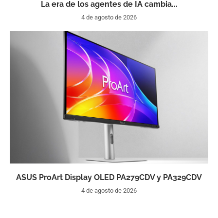
La era de los agentes de IA cambia...
4 de agosto de 2026
ASUS ProArt Display OLED PA279CDV y PA329CDV
4 de agosto de 2026