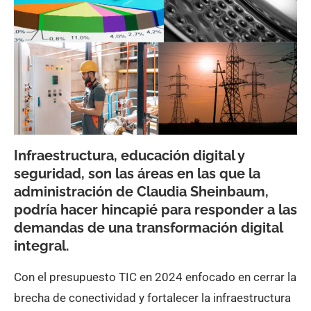
Infraestructura, educación digital y
seguridad, son las áreas en las que la
administración de Claudia Sheinbaum,
podría hacer hincapié para responder a las
demandas de una transformación digital
integral.
Con el presupuesto TIC en 2024 enfocado en cerrar la
brecha de conectividad y fortalecer la infraestructura