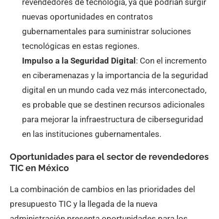
revendedores de tecnología, ya que podrían surgir
nuevas oportunidades en contratos
gubernamentales para suministrar soluciones
tecnológicas en estas regiones.
Impulso a la Seguridad Digital
: Con el incremento
en ciberamenazas y la importancia de la seguridad
digital en un mundo cada vez más interconectado,
es probable que se destinen recursos adicionales
para mejorar la infraestructura de ciberseguridad
en las instituciones gubernamentales.
Oportunidades para el sector de revendedores
TIC en México
La combinación de cambios en las prioridades del
presupuesto TIC y la llegada de la nueva
administración presenta oportunidades para los