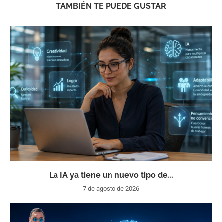
TAMBIÉN TE PUEDE GUSTAR
La IA ya tiene un nuevo tipo de...
7 de agosto de 2026