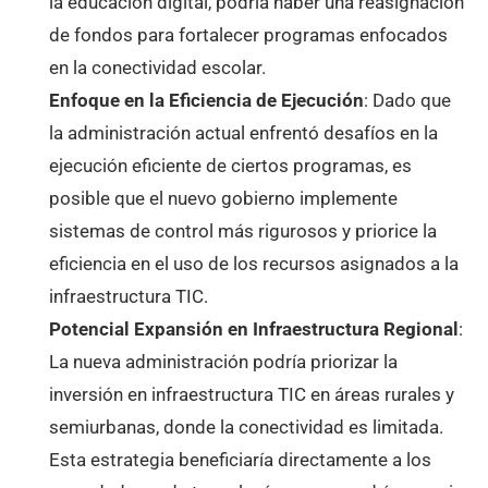
la educación digital, podría haber una reasignación
de fondos para fortalecer programas enfocados
en la conectividad escolar.
Enfoque en la Eficiencia de Ejecución
: Dado que
la administración actual enfrentó desafíos en la
ejecución eficiente de ciertos programas, es
posible que el nuevo gobierno implemente
sistemas de control más rigurosos y priorice la
eficiencia en el uso de los recursos asignados a la
infraestructura TIC.
Potencial Expansión en Infraestructura Regional
:
La nueva administración podría priorizar la
inversión en infraestructura TIC en áreas rurales y
semiurbanas, donde la conectividad es limitada.
Esta estrategia beneficiaría directamente a los