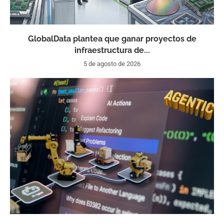
GlobalData plantea que ganar proyectos de
infraestructura de...
5 de agosto de 2026