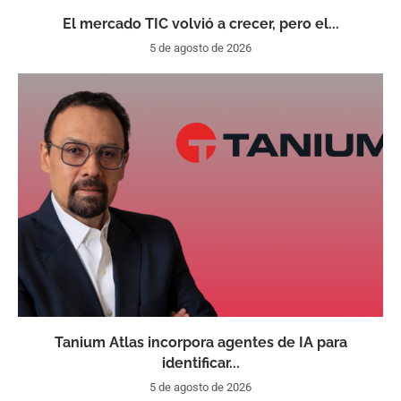
El mercado TIC volvió a crecer, pero el...
5 de agosto de 2026
Tanium Atlas incorpora agentes de IA para
identificar...
5 de agosto de 2026