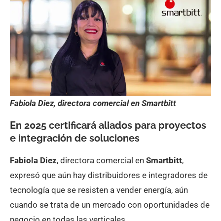
Fabiola Diez, directora comercial en Smartbitt
En 2025 certificará aliados para proyectos
e integración de soluciones
Fabiola Diez
, directora comercial en
Smartbitt
,
expresó que aún hay distribuidores e integradores de
tecnología que se resisten a vender energía, aún
cuando se trata de un mercado con oportunidades de
negocio en todas las verticales.