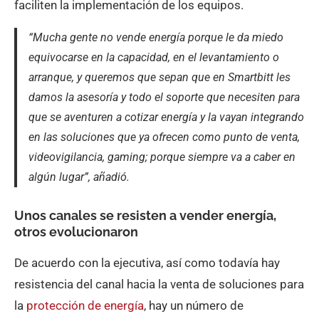
faciliten la implementación de los equipos.
“Mucha gente no vende energía porque le da miedo
equivocarse en la capacidad, en el levantamiento o
arranque, y queremos que sepan que en Smartbitt les
damos la asesoría y todo el soporte que necesiten para
que se aventuren a cotizar energía y la vayan integrando
en las soluciones que ya ofrecen como punto de venta,
videovigilancia, gaming; porque siempre va a caber en
algún lugar”, añadió.
Unos canales se resisten a vender energía,
otros evolucionaron
De acuerdo con la ejecutiva, así como todavía hay
resistencia del canal hacia la venta de soluciones para
la
protección de energía
, hay un número de