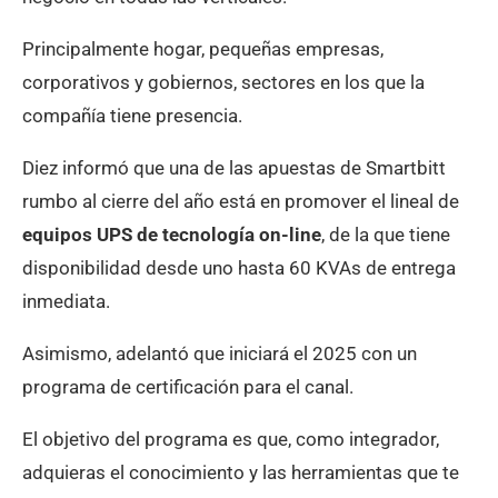
Principalmente hogar, pequeñas empresas,
corporativos y gobiernos, sectores en los que la
compañía tiene presencia.
Diez informó que una de las apuestas de Smartbitt
rumbo al cierre del año está en promover el lineal de
equipos UPS de tecnología on-line
, de la que tiene
disponibilidad desde uno hasta 60 KVAs de entrega
inmediata.
Asimismo, adelantó que iniciará el 2025 con un
programa de certificación para el canal.
El objetivo del programa es que, como integrador,
adquieras el conocimiento y las herramientas que te