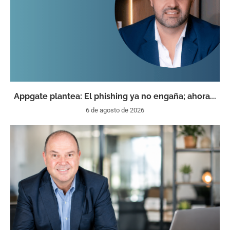
Appgate plantea: El phishing ya no engaña; ahora...
6 de agosto de 2026