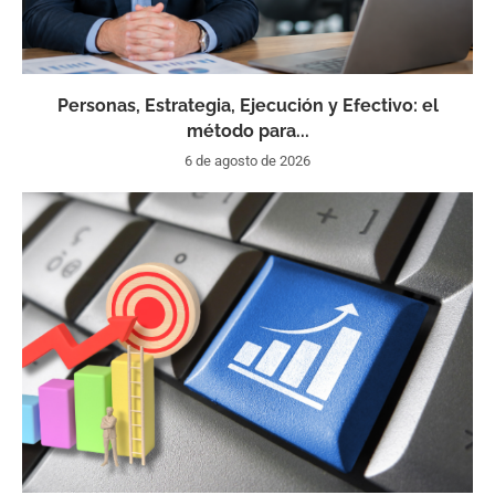
Personas, Estrategia, Ejecución y Efectivo: el
método para...
6 de agosto de 2026