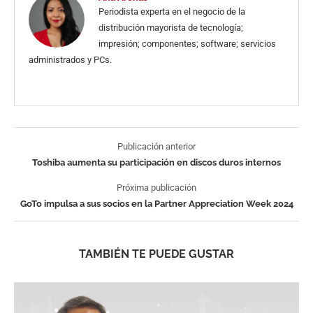
Periodista experta en el negocio de la
distribución mayorista de tecnología;
impresión; componentes; software; servicios
administrados y PCs.
Publicación anterior
Toshiba aumenta su participación en discos duros internos
Próxima publicación
GoTo impulsa a sus socios en la Partner Appreciation Week 2024
TAMBIÉN TE PUEDE GUSTAR