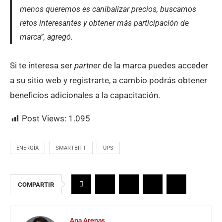
menos queremos es canibalizar precios, buscamos
retos interesantes y obtener más participación de
marca”, agregó.
Si te interesa ser
partner
de la marca puedes acceder
a su sitio web y registrarte, a cambio podrás obtener
beneficios adicionales a la capacitación.
Post Views:
1.095
ENERGÍA
SMARTBITT
UPS
COMPARTIR
Ana Arenas