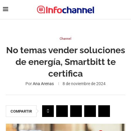
Channel
No temas vender soluciones
de energía, Smartbitt te
certifica
Por
Ana Arenas
8 de noviembre de 2024
COMPARTIR