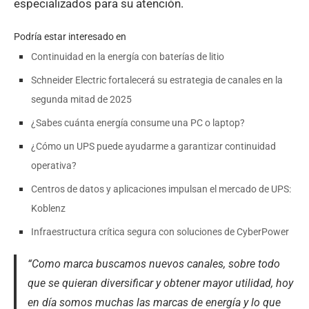
especializados para su atención.
Podría estar interesado en
Continuidad en la energía con baterías de litio
Schneider Electric fortalecerá su estrategia de canales en la
segunda mitad de 2025
¿Sabes cuánta energía consume una PC o laptop?
¿Cómo un UPS puede ayudarme a garantizar continuidad
operativa?
Centros de datos y aplicaciones impulsan el mercado de UPS:
Koblenz
Infraestructura crítica segura con soluciones de CyberPower
“Como marca buscamos nuevos canales, sobre todo
que se quieran diversificar y obtener mayor utilidad, hoy
en día somos muchas las marcas de energía y lo que