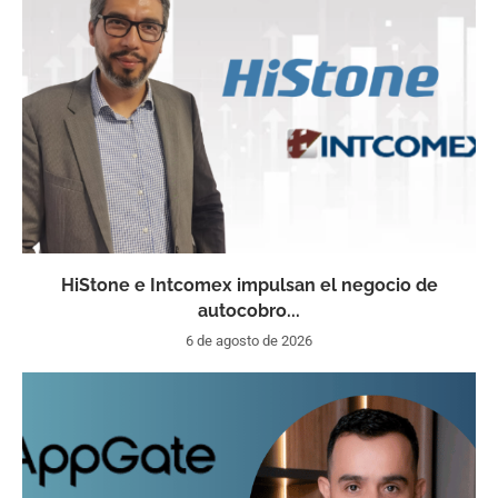
HiStone e Intcomex impulsan el negocio de
autocobro...
6 de agosto de 2026