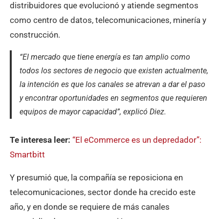
distribuidores que evolucionó y atiende segmentos
como centro de datos, telecomunicaciones, minería y
construcción.
“El mercado que tiene energía es tan amplio como
todos los sectores de negocio que existen actualmente,
la intención es que los canales se atrevan a dar el paso
y encontrar oportunidades en segmentos que requieren
equipos de mayor capacidad”, explicó Diez.
Te interesa leer:
“El eCommerce es un depredador”:
Smartbitt
Y presumió que, la compañía se reposiciona en
telecomunicaciones, sector donde ha crecido este
año, y en donde se requiere de más canales