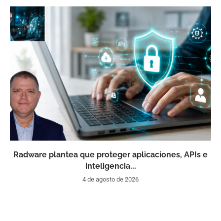
Radware plantea que proteger aplicaciones, APIs e
inteligencia...
4 de agosto de 2026