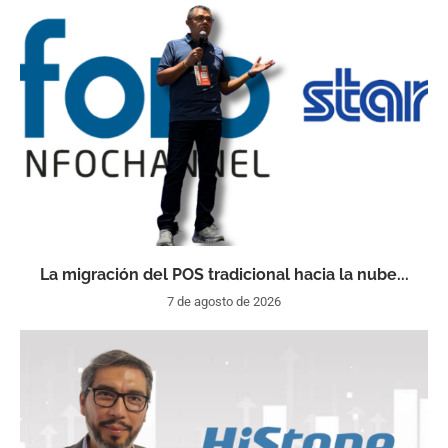
La migración del POS tradicional hacia la nube...
7 de agosto de 2026