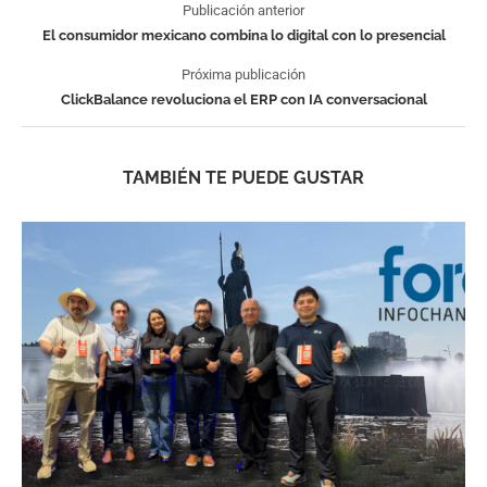
Publicación anterior
El consumidor mexicano combina lo digital con lo presencial
Próxima publicación
ClickBalance revoluciona el ERP con IA conversacional
TAMBIÉN TE PUEDE GUSTAR