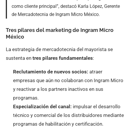
como cliente principal”, destacó Karla López, Gerente
de Mercadotecnia de Ingram Micro México.
Tres pilares del marketing de Ingram Micro
México
La estrategia de mercadotecnia del mayorista se
sustenta en
tres pilares fundamentales
:
Reclutamiento de nuevos socios:
atraer
empresas que aún no colaboran con Ingram Micro
y reactivar a los partners inactivos en sus
programas.
Especialización del canal:
impulsar el desarrollo
técnico y comercial de los distribuidores mediante
programas de habilitación y certificación.