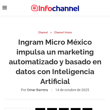
Channel
Channel Home
Ingram Micro México
impulsa un marketing
automatizado y basado en
datos con Inteligencia
Artificial
Por
Omar Barrera
14 de octubre de 2025