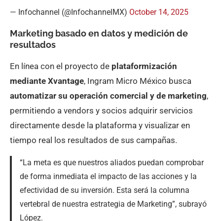
— Infochannel (@InfochannelMX)
October 14, 2025
Marketing basado en datos y medición de
resultados
En línea con el proyecto de
plataformización
mediante Xvantage
, Ingram Micro México busca
automatizar su operación comercial y de marketing
,
permitiendo a vendors y socios adquirir servicios
directamente desde la plataforma y visualizar en
tiempo real los resultados de sus campañas.
“La meta es que nuestros aliados puedan comprobar
de forma inmediata el impacto de las acciones y la
efectividad de su inversión. Esta será la columna
vertebral de nuestra estrategia de Marketing”, subrayó
López.