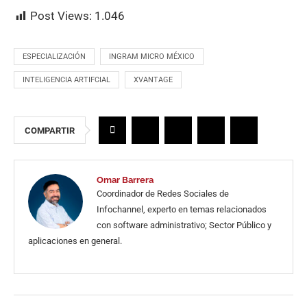
Post Views:
1.046
ESPECIALIZACIÓN
INGRAM MICRO MÉXICO
INTELIGENCIA ARTIFCIAL
XVANTAGE
COMPARTIR
Omar Barrera
Coordinador de Redes Sociales de
Infochannel, experto en temas relacionados
con software administrativo; Sector Público y
aplicaciones en general.