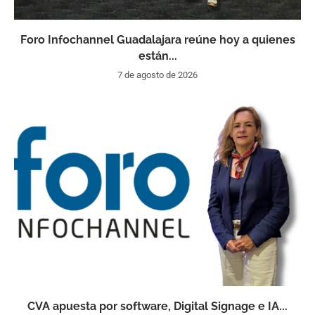
Foro Infochannel Guadalajara reúne hoy a quienes
están...
7 de agosto de 2026
CVA apuesta por software, Digital Signage e IA...