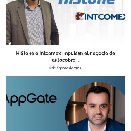
HiStone e Intcomex impulsan el negocio de
autocobro...
6 de agosto de 2026