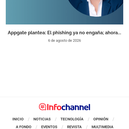
Appgate plantea: El phishing ya no engaña; ahora...
6 de agosto de 2026
INICIO
NOTICIAS
TECNOLOGÍA
OPINIÓN
A FONDO
EVENTOS
REVISTA
MULTIMEDIA