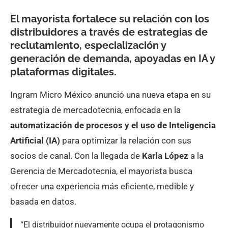
El mayorista fortalece su relación con los
distribuidores a través de estrategias de
reclutamiento, especialización y
generación de demanda, apoyadas en IA y
plataformas digitales.
Ingram Micro México anunció una nueva etapa en su
estrategia de mercadotecnia, enfocada en la
automatización de procesos y el uso de Inteligencia
Artificial (IA)
para optimizar la relación con sus
socios de canal. Con la llegada de
Karla López
a la
Gerencia de Mercadotecnia, el mayorista busca
ofrecer una experiencia más eficiente, medible y
basada en datos.
“El distribuidor nuevamente ocupa el protagonismo