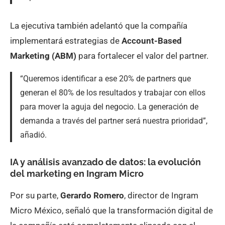
La ejecutiva también adelantó que la compañía
implementará estrategias de
Account-Based
Marketing (ABM)
para fortalecer el valor del partner.
“Queremos identificar a ese 20% de partners que
generan el 80% de los resultados y trabajar con ellos
para mover la aguja del negocio. La generación de
demanda a través del partner será nuestra prioridad”,
añadió.
IA y análisis avanzado de datos: la evolución
del marketing en Ingram Micro
Por su parte,
Gerardo Romero
, director de Ingram
Micro México, señaló que la transformación digital de