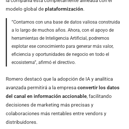
la compañía está completamente alineada con el
modelo global de
plataformización
.
“Contamos con una base de datos valiosa construida
a lo largo de muchos años. Ahora, con el apoyo de
herramientas de Inteligencia Artificial, podremos
explotar ese conocimiento para generar más valor,
eficiencia y oportunidades de negocio en todo el
ecosistema”, afirmó el directivo.
Romero destacó que la adopción de IA y analítica
avanzada permitirá a la empresa
convertir los datos
del canal en información accionable
, facilitando
decisiones de marketing más precisas y
colaboraciones más rentables entre vendors y
distribuidores.