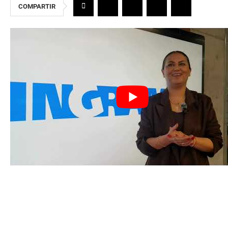
COMPARTIR