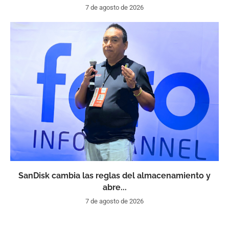
7 de agosto de 2026
SanDisk cambia las reglas del almacenamiento y
abre...
7 de agosto de 2026