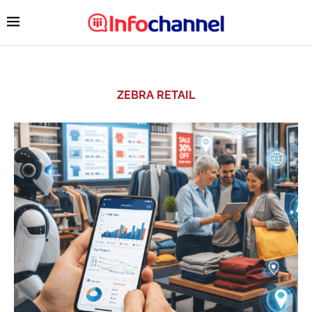
ZEBRA RETAIL