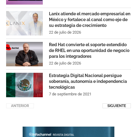
Lanix atiende el mercado empresarial en
México y fortalece al canal como eje de
su estrategia de crecimiento
22 de julio de 2026
Red Hat convierte el soporte extendido
de RHEL en una oportunidad de negocio
para los integradores
22 de julio de 2026
Estrategia Digital Nacional persigue
soberanía, autonomía e independencia
tecnológicas
7 de septiembre de 2021
ANTERIOR
SIGUIENTE