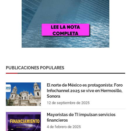
PUBLICACIONES POPULARES
El norte de México es protagonista: Foro
Infochannel 2025 se vive en Hermosillo,
Sonora
12 de septiembre de 2025
Mayoristas de TI impulsan servicios
financieros
4 de febrero de 2025