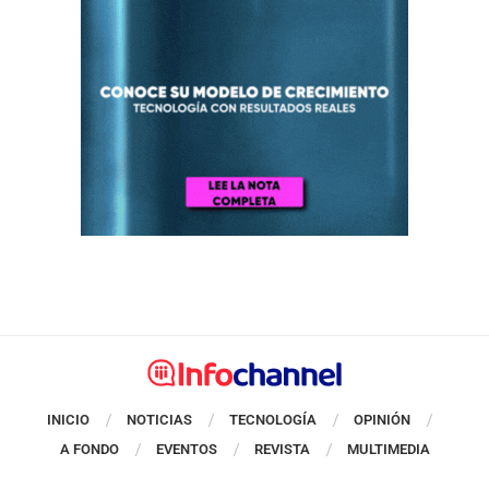
INICIO
NOTICIAS
TECNOLOGÍA
OPINIÓN
A FONDO
EVENTOS
REVISTA
MULTIMEDIA