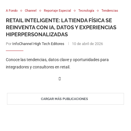
A Fondo
Channel
Reportaje Especial
Tecnología
Tendencias
RETAIL INTELIGENTE: LA TIENDA FÍSICA SE
REINVENTA CON IA, DATOS Y EXPERIENCIAS
HIPERPERSONALIZADAS
Por
InfoChannel High Tech Editores
10 de abril de 2026
Conoce las tendencias, datos clave y oportunidades para
integradores y consultores en retail.
CARGAR MÁS PUBLICACIONES