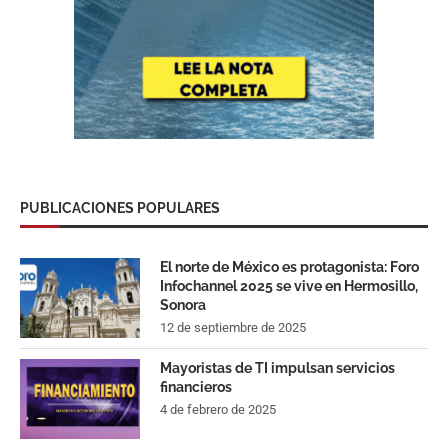
PUBLICACIONES POPULARES
El norte de México es protagonista: Foro
Infochannel 2025 se vive en Hermosillo,
Sonora
12 de septiembre de 2025
Mayoristas de TI impulsan servicios
financieros
4 de febrero de 2025