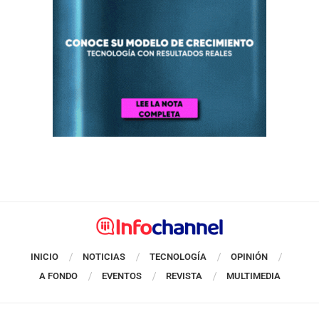
INICIO
NOTICIAS
TECNOLOGÍA
OPINIÓN
A FONDO
EVENTOS
REVISTA
MULTIMEDIA