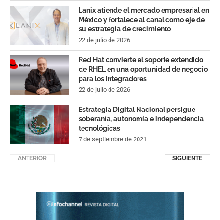
Lanix atiende el mercado empresarial en
México y fortalece al canal como eje de
su estrategia de crecimiento
22 de julio de 2026
Red Hat convierte el soporte extendido
de RHEL en una oportunidad de negocio
para los integradores
22 de julio de 2026
Estrategia Digital Nacional persigue
soberanía, autonomía e independencia
tecnológicas
7 de septiembre de 2021
ANTERIOR
SIGUIENTE