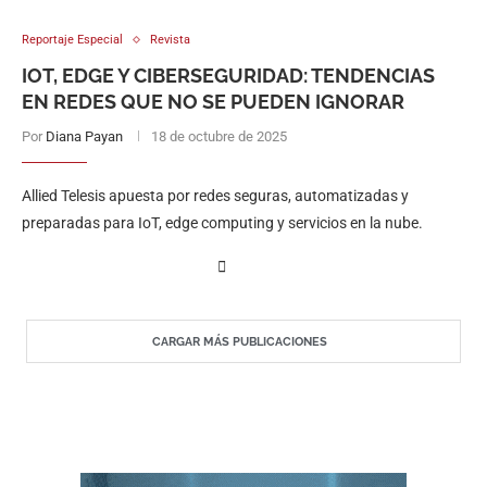
Reportaje Especial
Revista
IOT, EDGE Y CIBERSEGURIDAD: TENDENCIAS
EN REDES QUE NO SE PUEDEN IGNORAR
Por
Diana Payan
18 de octubre de 2025
Allied Telesis apuesta por redes seguras, automatizadas y
preparadas para IoT, edge computing y servicios en la nube.
CARGAR MÁS PUBLICACIONES