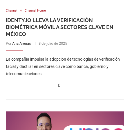
Channel
Channel Home
IDENTY.IO LLEVA LA VERIFICACIÓN
BIOMÉTRICA MÓVIL A SECTORES CLAVE EN
MÉXICO
Por
Ana Arenas
8 de julio de 2025
La compañía impulsa la adopción de tecnologías de verificación
facial y dactilar en sectores clave como banca, gobierno y
telecomunicaciones.