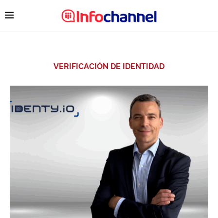
VERIFICACIÓN DE IDENTIDAD