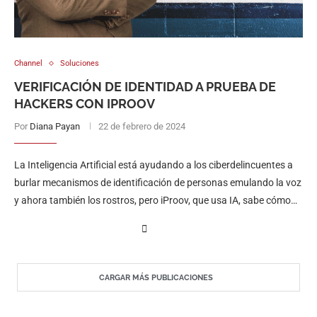
Channel
Soluciones
VERIFICACIÓN DE IDENTIDAD A PRUEBA DE
HACKERS CON IPROOV
Por
Diana Payan
22 de febrero de 2024
La Inteligencia Artificial está ayudando a los ciberdelincuentes a
burlar mecanismos de identificación de personas emulando la voz
y ahora también los rostros, pero iProov, que usa IA, sabe cómo
evadirlos.
CARGAR MÁS PUBLICACIONES