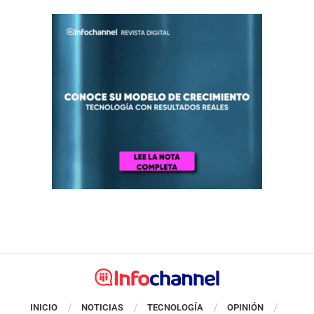
INICIO
NOTICIAS
TECNOLOGÍA
OPINIÓN