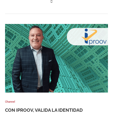
Channel
CON IPROOV, VALIDA LA IDENTIDAD