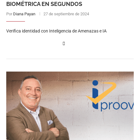
BIOMÉTRICA EN SEGUNDOS
Por
Diana Payan
27 de septiembre de 2024
Verifica identidad con Inteligencia de Amenazas e IA