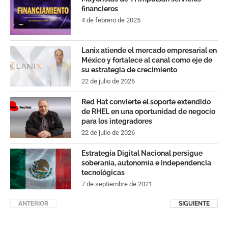
financieros
4 de febrero de 2025
Lanix atiende el mercado empresarial en
México y fortalece al canal como eje de
su estrategia de crecimiento
22 de julio de 2026
Red Hat convierte el soporte extendido
de RHEL en una oportunidad de negocio
para los integradores
22 de julio de 2026
Estrategia Digital Nacional persigue
soberanía, autonomía e independencia
tecnológicas
7 de septiembre de 2021
ANTERIOR
SIGUIENTE