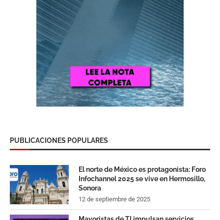
PUBLICACIONES POPULARES
El norte de México es protagonista: Foro
Infochannel 2025 se vive en Hermosillo,
Sonora
12 de septiembre de 2025
Mayoristas de TI impulsan servicios