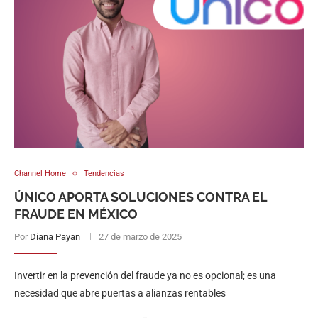
Channel Home
Tendencias
ÚNICO APORTA SOLUCIONES CONTRA EL
FRAUDE EN MÉXICO
Por
Diana Payan
27 de marzo de 2025
Invertir en la prevención del fraude ya no es opcional; es una
necesidad que abre puertas a alianzas rentables