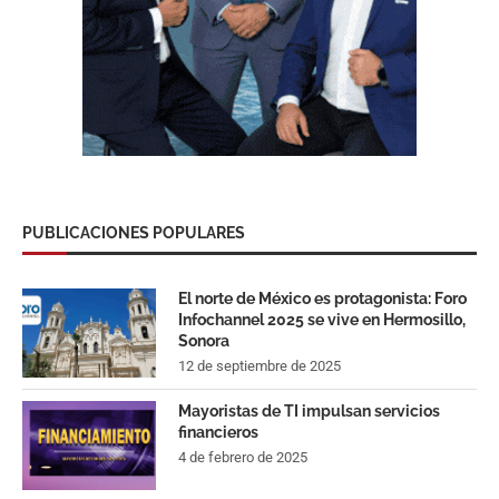
PUBLICACIONES POPULARES
El norte de México es protagonista: Foro
Infochannel 2025 se vive en Hermosillo,
Sonora
12 de septiembre de 2025
Mayoristas de TI impulsan servicios
financieros
4 de febrero de 2025