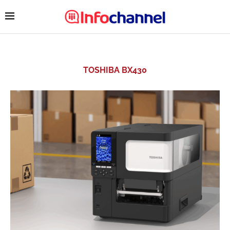
TOSHIBA BX430