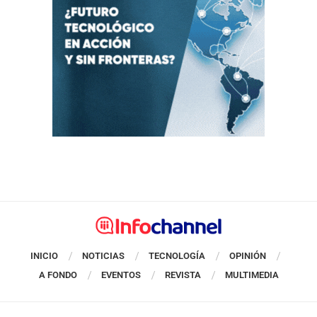
INICIO
NOTICIAS
TECNOLOGÍA
OPINIÓN
A FONDO
EVENTOS
REVISTA
MULTIMEDIA