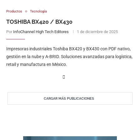
Productos
Tecnología
TOSHIBA BX420 / BX430
Por
InfoChannel High Tech Editores
1 de diciembre de 2025
Impresoras industriales Toshiba BX420 y BX430 con PDF nativo,
gestión en la nube y A-BRID. Soluciones avanzadas para logística,
retail y manufactura en México.
CARGAR MÁS PUBLICACIONES