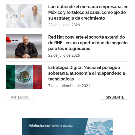
Lanix atiende el mercado empresarial en
México y fortalece al canal como eje de
su estrategia de crecimiento
22 de julio de 2026
Red Hat convierte el soporte extendido
de RHEL en una oportunidad de negocio
para los integradores
22 de julio de 2026
Estrategia Digital Nacional persigue
soberanía, autonomía e independencia
tecnológicas
7 de septiembre de 2021
ANTERIOR
SIGUIENTE