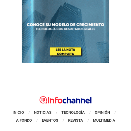
INICIO
NOTICIAS
TECNOLOGÍA
OPINIÓN
A FONDO
EVENTOS
REVISTA
MULTIMEDIA