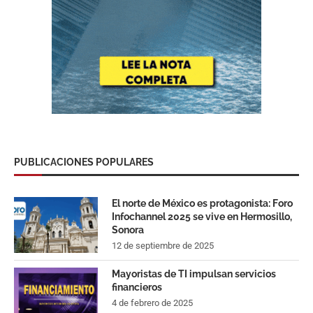
PUBLICACIONES POPULARES
El norte de México es protagonista: Foro
Infochannel 2025 se vive en Hermosillo,
Sonora
12 de septiembre de 2025
Mayoristas de TI impulsan servicios
financieros
4 de febrero de 2025