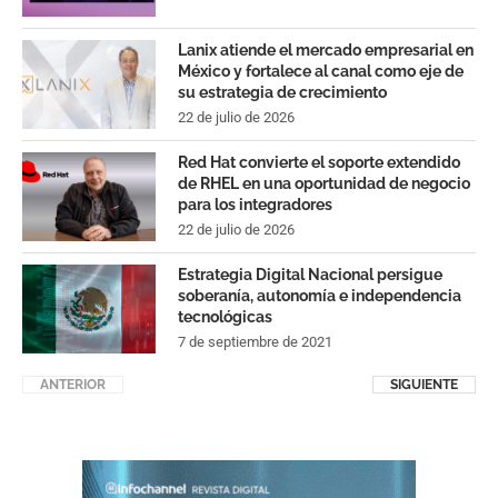
Lanix atiende el mercado empresarial en
México y fortalece al canal como eje de
su estrategia de crecimiento
22 de julio de 2026
Red Hat convierte el soporte extendido
de RHEL en una oportunidad de negocio
para los integradores
22 de julio de 2026
Estrategia Digital Nacional persigue
soberanía, autonomía e independencia
tecnológicas
7 de septiembre de 2021
ANTERIOR
SIGUIENTE