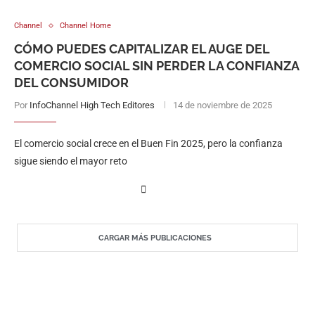
Channel
Channel Home
CÓMO PUEDES CAPITALIZAR EL AUGE DEL
COMERCIO SOCIAL SIN PERDER LA CONFIANZA
DEL CONSUMIDOR
Por
InfoChannel High Tech Editores
14 de noviembre de 2025
El comercio social crece en el Buen Fin 2025, pero la confianza
sigue siendo el mayor reto
CARGAR MÁS PUBLICACIONES