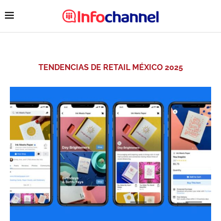
TENDENCIAS DE RETAIL MÉXICO 2025