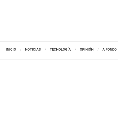
INICIO
NOTICIAS
TECNOLOGÍA
OPINIÓN
A FONDO