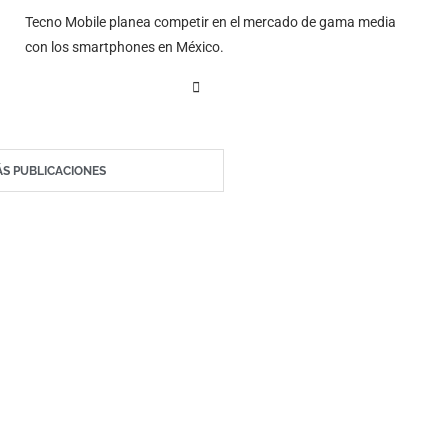
Tecno Mobile planea competir en el mercado de gama media
con los smartphones en México.
S PUBLICACIONES