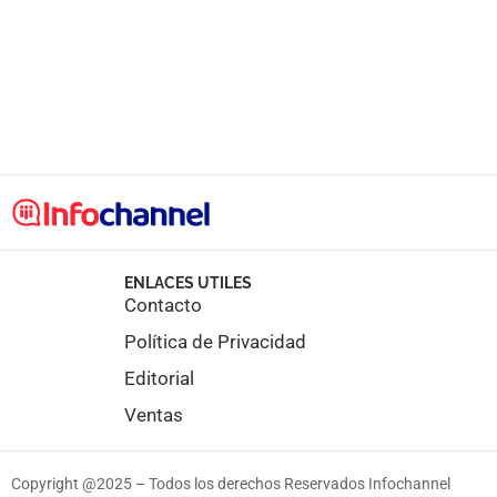
ENLACES UTILES
Contacto
Política de Privacidad
Editorial
Ventas
Copyright @2025 – Todos los derechos Reservados Infochannel