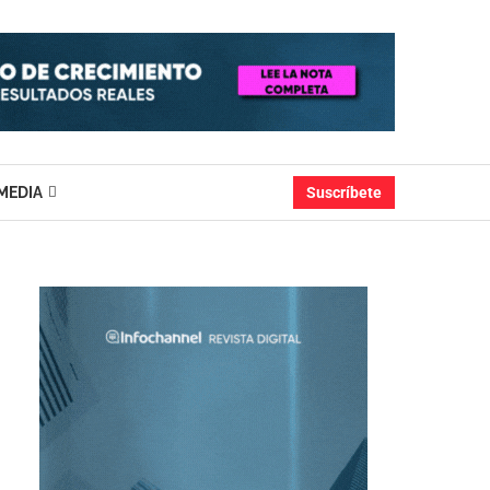
MEDIA
Suscríbete