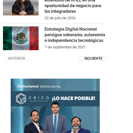
extendido de RHEL en una
oportunidad de negocio para
los integradores
22 de julio de 2026
Estrategia Digital Nacional
persigue soberanía, autonomía
e independencia tecnológicas
7 de septiembre de 2021
ANTERIOR
SIGUIENTE