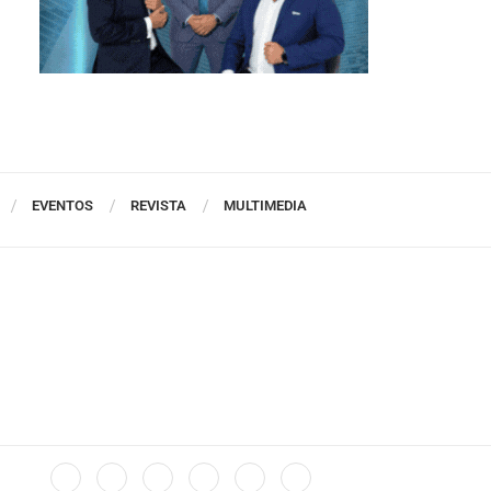
EVENTOS
REVISTA
MULTIMEDIA