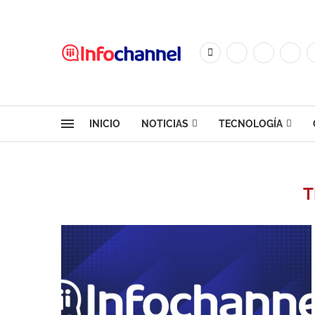
INICIO
NOTICIAS
TECNOLOGÍA
T