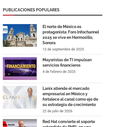
PUBLICACIONES POPULARES
El norte de México es
protagonista: Foro Infochannel
2025 se vive en Hermosillo,
Sonora
12 de septiembre de 2025
Mayoristas de TI impulsan
servicios financieros
4 de febrero de 2025
Lanix atiende el mercado
empresarial en México y
fortalece al canal como eje de
su estrategia de crecimiento
22 de julio de 2026
Red Hat convierte el soporte