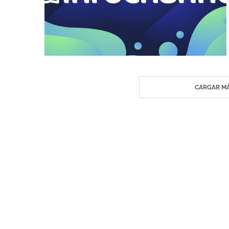
CARGAR MÁ