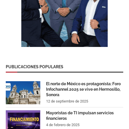
PUBLICACIONES POPULARES
El norte de México es protagonista: Foro
Infochannel 2025 se vive en Hermosillo,
Sonora
12 de septiembre de 2025
Mayoristas de TI impulsan servicios
financieros
4 de febrero de 2025