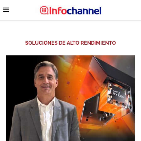
SOLUCIONES DE ALTO RENDIMIENTO