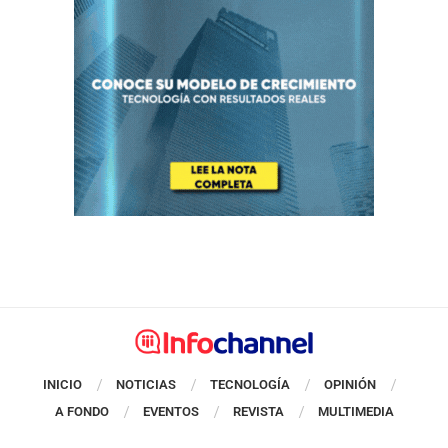
INICIO
NOTICIAS
TECNOLOGÍA
OPINIÓN
A FONDO
EVENTOS
REVISTA
MULTIMEDIA