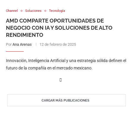
Channel
Soluciones
Tecnología
AMD COMPARTE OPORTUNIDADES DE
NEGOCIO CON IA Y SOLUCIONES DE ALTO
RENDIMIENTO
Por
Ana Arenas
12 de febrero de 2025
Innovación, Inteligencia Artificial y una estrategia sólida definen el
futuro de la compañía en el mercado mexicano.
CARGAR MÁS PUBLICACIONES