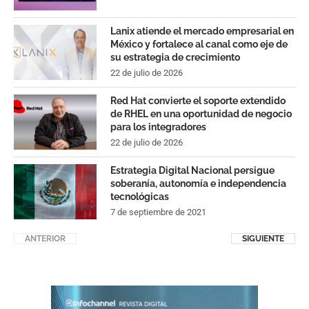
Lanix atiende el mercado empresarial en
México y fortalece al canal como eje de
su estrategia de crecimiento
22 de julio de 2026
Red Hat convierte el soporte extendido
de RHEL en una oportunidad de negocio
para los integradores
22 de julio de 2026
Estrategia Digital Nacional persigue
soberanía, autonomía e independencia
tecnológicas
7 de septiembre de 2021
ANTERIOR
SIGUIENTE