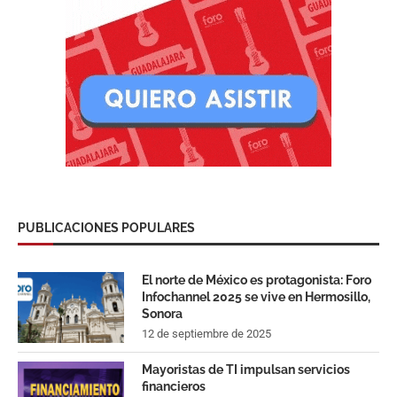
PUBLICACIONES POPULARES
El norte de México es protagonista: Foro
Infochannel 2025 se vive en Hermosillo,
Sonora
12 de septiembre de 2025
Mayoristas de TI impulsan servicios
financieros