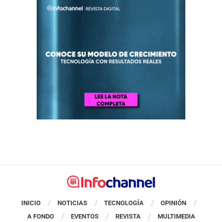
INICIO
NOTICIAS
TECNOLOGÍA
OPINIÓN
A FONDO
EVENTOS
REVISTA
MULTIMEDIA