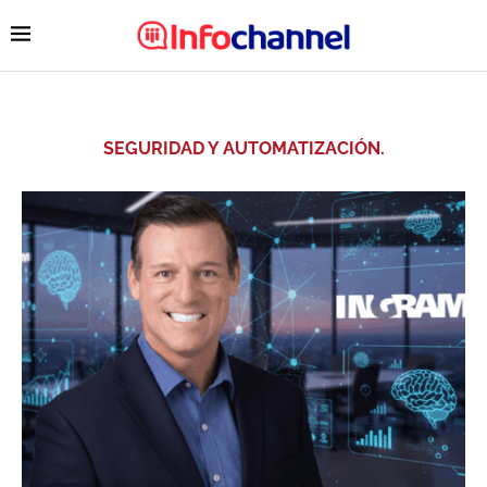
SEGURIDAD Y AUTOMATIZACIÓN.