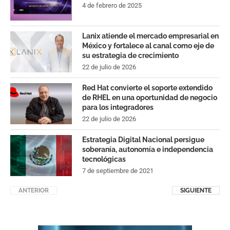
4 de febrero de 2025
Lanix atiende el mercado empresarial en
México y fortalece al canal como eje de
su estrategia de crecimiento
22 de julio de 2026
Red Hat convierte el soporte extendido
de RHEL en una oportunidad de negocio
para los integradores
22 de julio de 2026
Estrategia Digital Nacional persigue
soberanía, autonomía e independencia
tecnológicas
7 de septiembre de 2021
ANTERIOR
SIGUIENTE