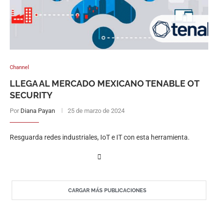
Channel
LLEGA AL MERCADO MEXICANO TENABLE OT
SECURITY
Por
Diana Payan
25 de marzo de 2024
Resguarda redes industriales, IoT e IT con esta herramienta.
CARGAR MÁS PUBLICACIONES