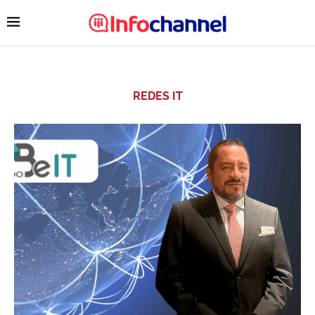
REDES IT