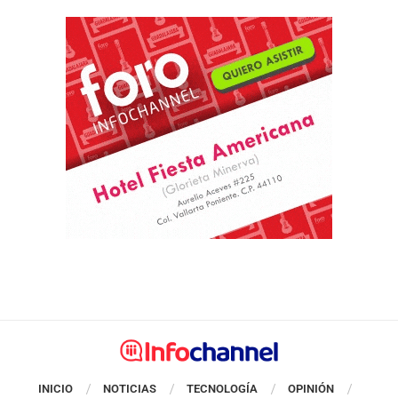
INICIO
NOTICIAS
TECNOLOGÍA
OPINIÓN