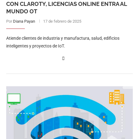
CON CLAROTY, LICENCIAS ONLINE ENTRA AL
MUNDO OT
Por
Diana Payan
17 de febrero de 2025
Atiende clientes de industria y manufactura, salud, edificios
inteligentes y proyectos de IoT.