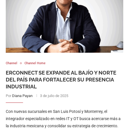
Channel
Channel Home
ERCONNECT SE EXPANDE AL BAJÍO Y NORTE
DEL PAÍS PARA FORTALECER SU PRESENCIA
INDUSTRIAL
Por
Diana Payan
3 de julio de 2025
Con nuevas sucursales en San Luis Potosí y Monterrey, el
integrador especializado en redes IT y OT busca acercarse más a
la industria mexicana y consolidar su estrategia de crecimiento.