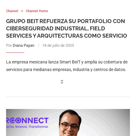
Channel
Channel Home
GRUPO BEIT REFUERZA SU PORTAFOLIO CON
CIBERSEGURIDAD INDUSTRIAL, FIELD
SERVICES Y ARQUITECTURAS COMO SERVICIO
Por
Diana Payan
18 de julio de 2025
La empresa mexicana lanza Smart BeIT y amplía su cobertura de
servicios para medianas empresas, industria y centros de datos.