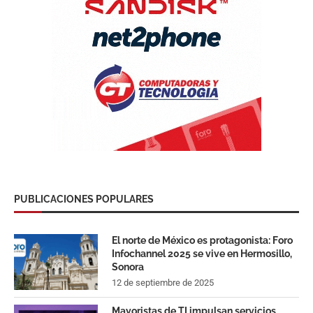
PUBLICACIONES POPULARES
El norte de México es protagonista: Foro
Infochannel 2025 se vive en Hermosillo,
Sonora
12 de septiembre de 2025
Mayoristas de TI impulsan servicios