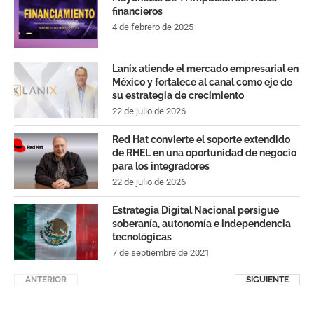
financieros
4 de febrero de 2025
Lanix atiende el mercado empresarial en
México y fortalece al canal como eje de
su estrategia de crecimiento
22 de julio de 2026
Red Hat convierte el soporte extendido
de RHEL en una oportunidad de negocio
para los integradores
22 de julio de 2026
Estrategia Digital Nacional persigue
soberanía, autonomía e independencia
tecnológicas
7 de septiembre de 2021
ANTERIOR
SIGUIENTE