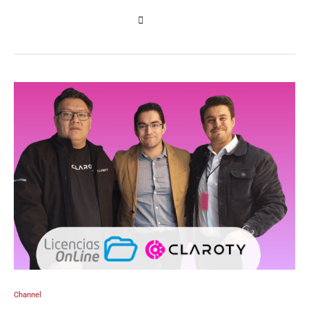
Channel