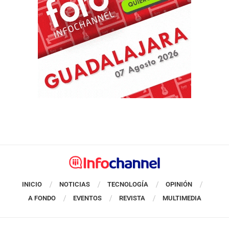
INICIO
NOTICIAS
TECNOLOGÍA
OPINIÓN
A FONDO
EVENTOS
REVISTA
MULTIMEDIA