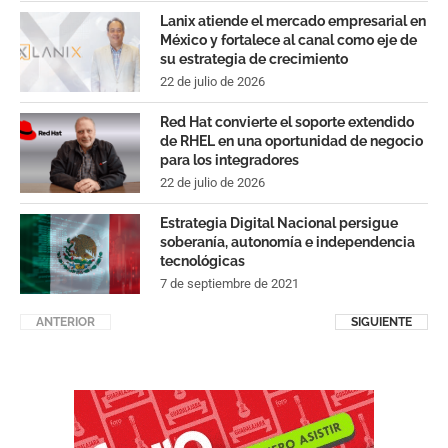
Lanix atiende el mercado empresarial en
México y fortalece al canal como eje de
su estrategia de crecimiento
22 de julio de 2026
Red Hat convierte el soporte extendido
de RHEL en una oportunidad de negocio
para los integradores
22 de julio de 2026
Estrategia Digital Nacional persigue
soberanía, autonomía e independencia
tecnológicas
7 de septiembre de 2021
ANTERIOR
SIGUIENTE