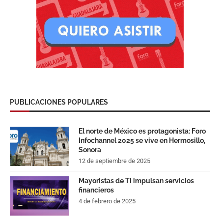
PUBLICACIONES POPULARES
El norte de México es protagonista: Foro
Infochannel 2025 se vive en Hermosillo,
Sonora
12 de septiembre de 2025
Mayoristas de TI impulsan servicios
financieros
4 de febrero de 2025