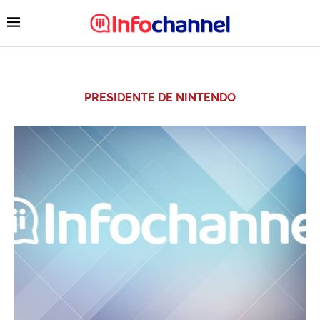
PRESIDENTE DE NINTENDO