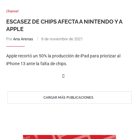
Channel
ESCASEZ DE CHIPS AFECTA A NINTENDO Y A
APPLE
Por
Ana Arenas
8 de noviembre de 2021
Apple recortó un 50% la producción de iPad para priorizar al
iPhone 13 ante la falta de chips.
CARGAR MÁS PUBLICACIONES