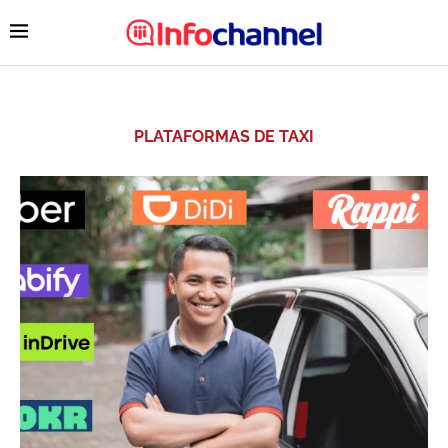
PLATAFORMAS DE TAXI