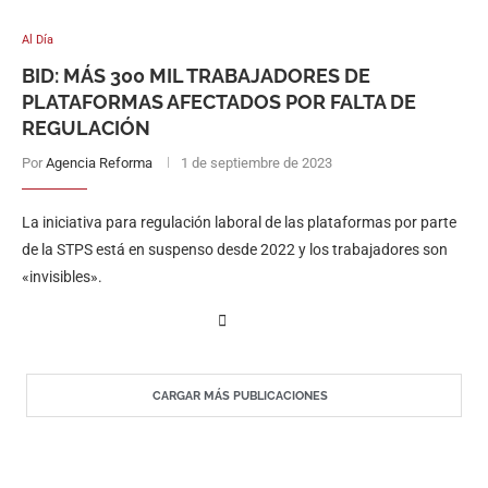
Al Día
BID: MÁS 300 MIL TRABAJADORES DE
PLATAFORMAS AFECTADOS POR FALTA DE
REGULACIÓN
Por
Agencia Reforma
1 de septiembre de 2023
La iniciativa para regulación laboral de las plataformas por parte
de la STPS está en suspenso desde 2022 y los trabajadores son
«invisibles».
CARGAR MÁS PUBLICACIONES