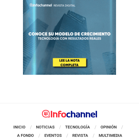
INICIO
NOTICIAS
TECNOLOGÍA
OPINIÓN
A FONDO
EVENTOS
REVISTA
MULTIMEDIA