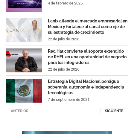
4 de febrero de 2025
Lanix atiende el mercado empresarial en
México y fortalece al canal como eje de
su estrategia de crecimiento
22 de julio de 2026
Red Hat convierte el soporte extendido
de RHEL en una oportunidad de negocio
para los integradores
22 de julio de 2026
Estrategia Digital Nacional persigue
soberanía, autonomía e independencia
tecnológicas
7 de septiembre de 2021
ANTERIOR
SIGUIENTE