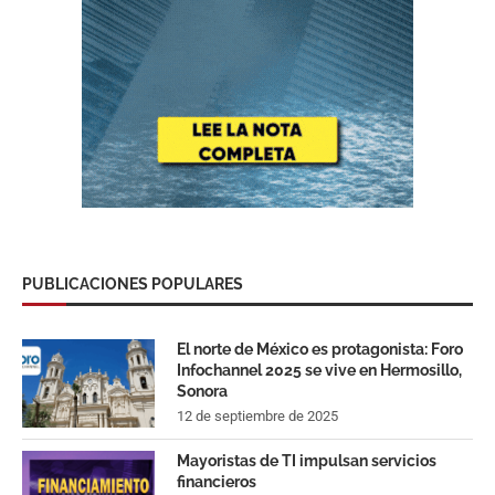
PUBLICACIONES POPULARES
El norte de México es protagonista: Foro
Infochannel 2025 se vive en Hermosillo,
Sonora
12 de septiembre de 2025
Mayoristas de TI impulsan servicios
financieros