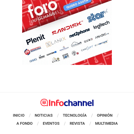
INICIO
NOTICIAS
TECNOLOGÍA
OPINIÓN
A FONDO
EVENTOS
REVISTA
MULTIMEDIA