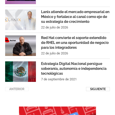
Lanix atiende el mercado empresarial en
México y fortalece al canal como eje de
su estrategia de crecimiento
22 de julio de 2026
Red Hat convierte el soporte extendido
de RHEL en una oportunidad de negocio
para los integradores
22 de julio de 2026
Estrategia Digital Nacional persigue
soberanía, autonomía e independencia
tecnológicas
7 de septiembre de 2021
ANTERIOR
SIGUIENTE