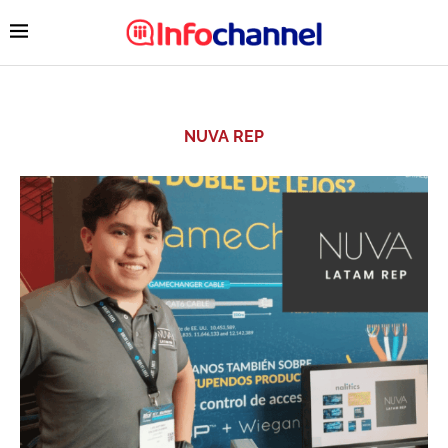
NUVA REP