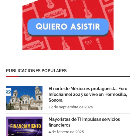
PUBLICACIONES POPULARES
El norte de México es protagonista: Foro
Infochannel 2025 se vive en Hermosillo,
Sonora
12 de septiembre de 2025
Mayoristas de TI impulsan servicios
financieros
4 de febrero de 2025