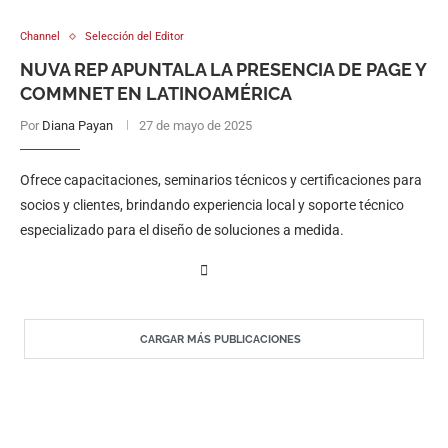
Channel
Selección del Editor
NUVA REP APUNTALA LA PRESENCIA DE PAGE Y
COMMNET EN LATINOAMÉRICA
Por
Diana Payan
27 de mayo de 2025
Ofrece capacitaciones, seminarios técnicos y certificaciones para
socios y clientes, brindando experiencia local y soporte técnico
especializado para el diseño de soluciones a medida.
CARGAR MÁS PUBLICACIONES