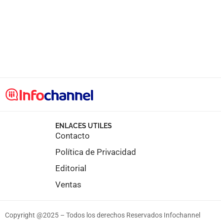
ENLACES UTILES
Contacto
Política de Privacidad
Editorial
Ventas
Copyright @2025 – Todos los derechos Reservados Infochannel