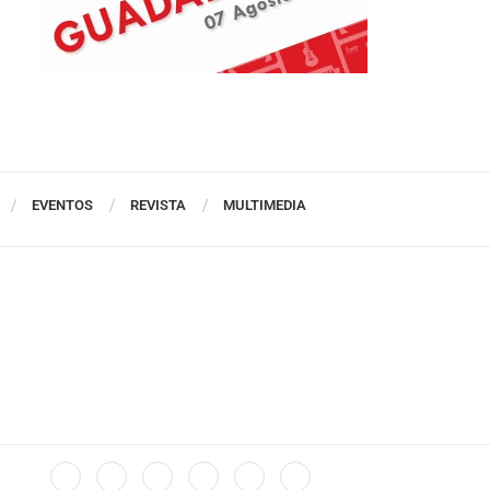
EVENTOS
REVISTA
MULTIMEDIA