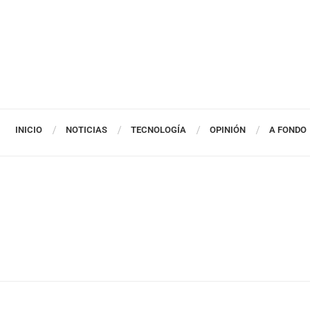
INICIO
NOTICIAS
TECNOLOGÍA
OPINIÓN
A FONDO