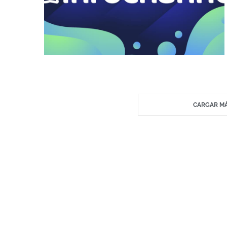
CARGAR MÁ