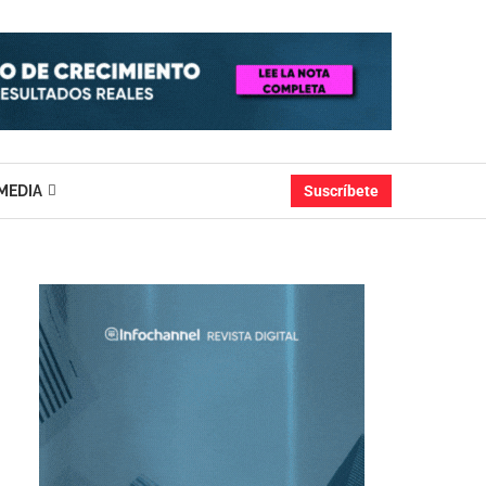
MEDIA
Suscríbete