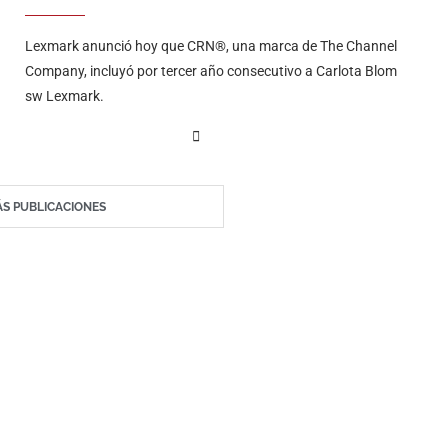
Lexmark anunció hoy que CRN®, una marca de The Channel
Company, incluyó por tercer año consecutivo a Carlota Blom
sw Lexmark.
S PUBLICACIONES