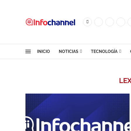
INICIO
NOTICIAS
TECNOLOGÍA
LE