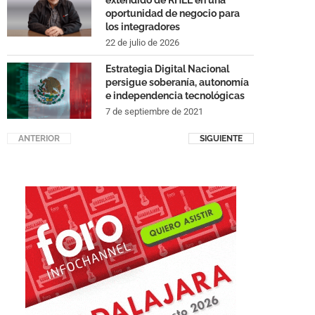
extendido de RHEL en una
oportunidad de negocio para
los integradores
22 de julio de 2026
Estrategia Digital Nacional
persigue soberanía, autonomía
e independencia tecnológicas
7 de septiembre de 2021
ANTERIOR
SIGUIENTE