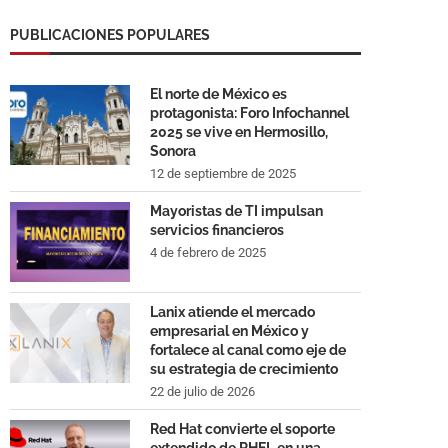
PUBLICACIONES POPULARES
El norte de México es
protagonista: Foro Infochannel
2025 se vive en Hermosillo,
Sonora
12 de septiembre de 2025
Mayoristas de TI impulsan
servicios financieros
4 de febrero de 2025
Lanix atiende el mercado
empresarial en México y
fortalece al canal como eje de
su estrategia de crecimiento
22 de julio de 2026
Red Hat convierte el soporte