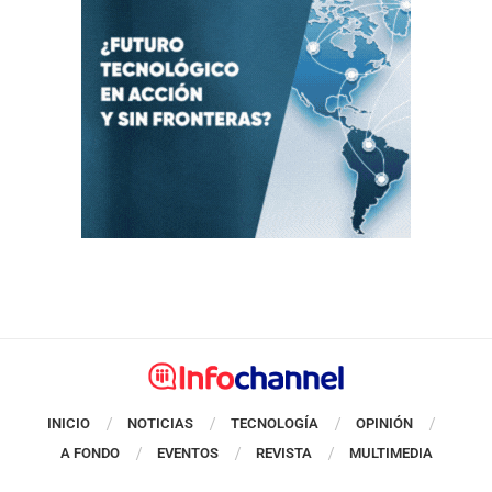
INICIO
NOTICIAS
TECNOLOGÍA
OPINIÓN
A FONDO
EVENTOS
REVISTA
MULTIMEDIA