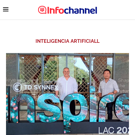
INTELIGENCIA ARTIFICIALL