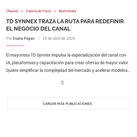
Channel
Galería de Fotos
Multimedia
TD SYNNEX TRAZA LA RUTA PARA REDEFINIR
EL NEGOCIO DEL CANAL
Por
Diana Payan
23 de abril de 2026
El mayorista TD Synnex impulsa la especialización del canal con
IA, plataformas y capacitación para crear ofertas de mayor valor.
Quiere simplificar la complejidad del mercado y acelerar modelos
recurrentes.
CARGAR MÁS PUBLICACIONES