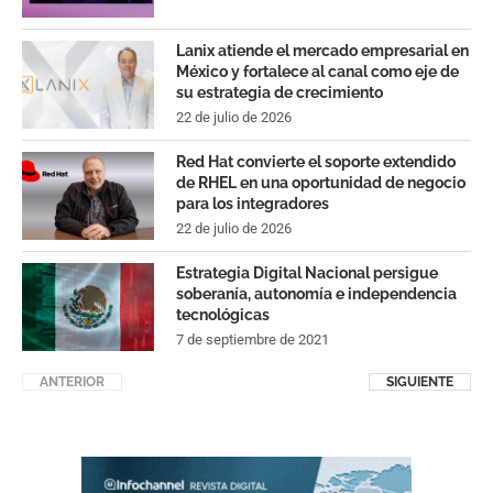
Lanix atiende el mercado empresarial en
México y fortalece al canal como eje de
su estrategia de crecimiento
22 de julio de 2026
Red Hat convierte el soporte extendido
de RHEL en una oportunidad de negocio
para los integradores
22 de julio de 2026
Estrategia Digital Nacional persigue
soberanía, autonomía e independencia
tecnológicas
7 de septiembre de 2021
ANTERIOR
SIGUIENTE