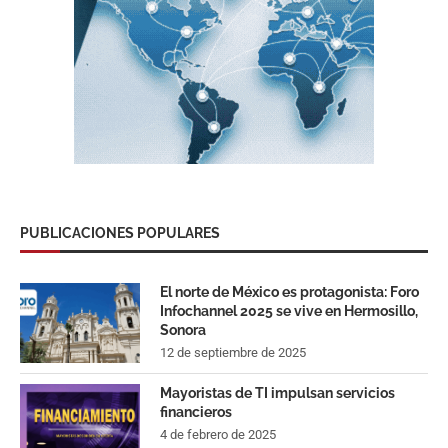
PUBLICACIONES POPULARES
El norte de México es protagonista: Foro
Infochannel 2025 se vive en Hermosillo,
Sonora
12 de septiembre de 2025
Mayoristas de TI impulsan servicios
financieros
4 de febrero de 2025