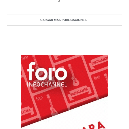
CARGAR MÁS PUBLICACIONES