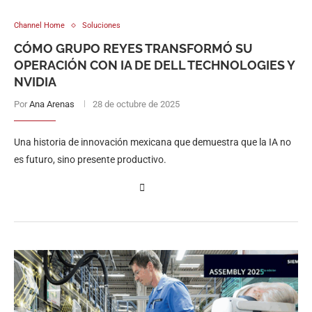
Channel Home
Soluciones
CÓMO GRUPO REYES TRANSFORMÓ SU
OPERACIÓN CON IA DE DELL TECHNOLOGIES Y
NVIDIA
Por
Ana Arenas
28 de octubre de 2025
Una historia de innovación mexicana que demuestra que la IA no
es futuro, sino presente productivo.