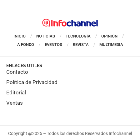
INICIO
NOTICIAS
TECNOLOGÍA
OPINIÓN
A FONDO
EVENTOS
REVISTA
MULTIMEDIA
ENLACES UTILES
Contacto
Política de Privacidad
Editorial
Ventas
Copyright @2025 – Todos los derechos Reservados Infochannel