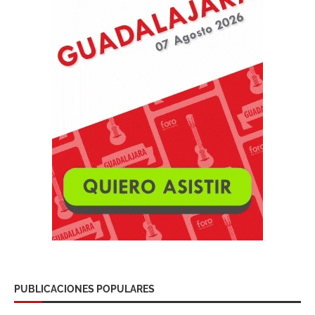
PUBLICACIONES POPULARES