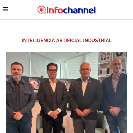
INTELIGENCIA ARTIFICIAL INDUSTRIAL