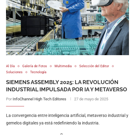
Al Día
Galería de Fotos
Multimedia
Selección del Editor
Soluciones
Tecnología
SIEMENS ASSEMBLY 2025: LA REVOLUCIÓN
INDUSTRIAL IMPULSADA POR IA Y METAVERSO
Por
InfoChannel High Tech Editores
27 de mayo de 2025
La convergencia entre inteligencia artificial, metaverso industrial y
gemelos digitales ya está redefiniendo la industria.