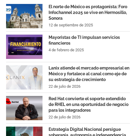
El norte de México es protagonista: Foro
Infochannel 2025 se vive en Hermosillo,
Sonora
12 de septiembre de 2025
Mayoristas de TI impulsan servicios
financieros
4 de febrero de 2025
Lanix atiende el mercado empresarial en
México y fortalece al canal como eje de
su estrategia de crecimiento
22 de julio de 2026
Red Hat convierte el soporte extendido
de RHEL en una oportunidad de negocio
para los integradores
22 de julio de 2026
Estrategia Digital Nacional persigue
soberanía, autonomía e independencia