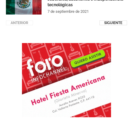
tecnológicas
7 de septiembre de 2021
ANTERIOR
SIGUIENTE