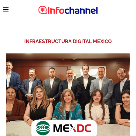
INFRAESTRUCTURA DIGITAL MÉXICO