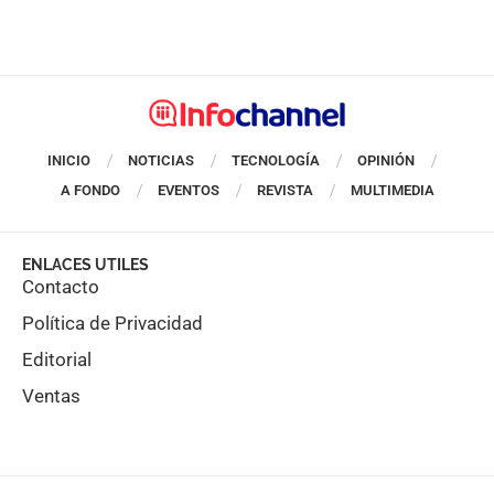
INICIO
NOTICIAS
TECNOLOGÍA
OPINIÓN
A FONDO
EVENTOS
REVISTA
MULTIMEDIA
ENLACES UTILES
Contacto
Política de Privacidad
Editorial
Ventas