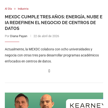
Al Día
Industria
MEXDC CUMPLE TRES AÑOS: ENERGÍA, NUBE E
IA REDEFINEN EL NEGOCIO DE CENTROS DE
DATOS
Por
Diana Payan
22 de abril de 2026
Actualmente, la MEXDC colabora con ocho universidades y
negocia con otras tres para desarrollar programas académicos
enfocados en centros de datos.