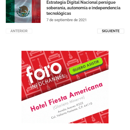
Estrategia Digital Nacional persigue
soberanía, autonomía e independencia
tecnológicas
7 de septiembre de 2021
ANTERIOR
SIGUIENTE