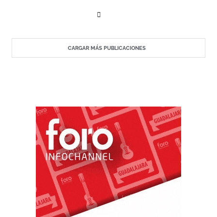
CARGAR MÁS PUBLICACIONES