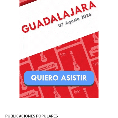
PUBLICACIONES POPULARES