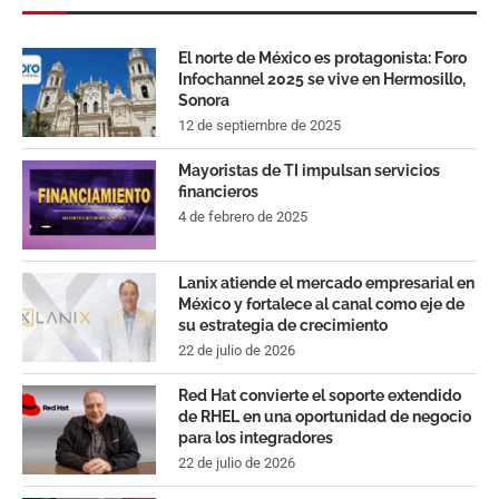
El norte de México es protagonista: Foro
Infochannel 2025 se vive en Hermosillo,
Sonora
12 de septiembre de 2025
Mayoristas de TI impulsan servicios
financieros
4 de febrero de 2025
Lanix atiende el mercado empresarial en
México y fortalece al canal como eje de
su estrategia de crecimiento
22 de julio de 2026
Red Hat convierte el soporte extendido
de RHEL en una oportunidad de negocio
para los integradores
22 de julio de 2026