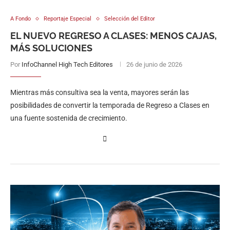
A Fondo
Reportaje Especial
Selección del Editor
EL NUEVO REGRESO A CLASES: MENOS CAJAS,
MÁS SOLUCIONES
Por
InfoChannel High Tech Editores
26 de junio de 2026
Mientras más consultiva sea la venta, mayores serán las
posibilidades de convertir la temporada de Regreso a Clases en
una fuente sostenida de crecimiento.