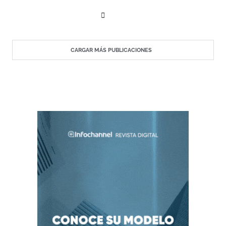
empresarial. Del 7 al …
CARGAR MÁS PUBLICACIONES