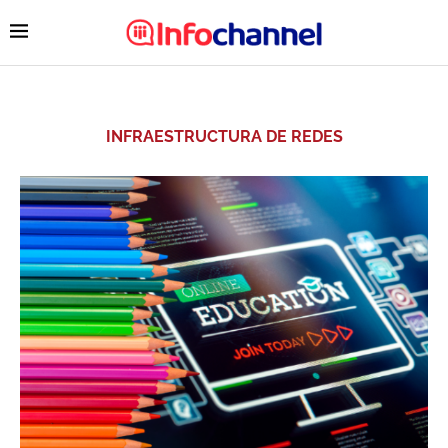
INFRAESTRUCTURA DE REDES