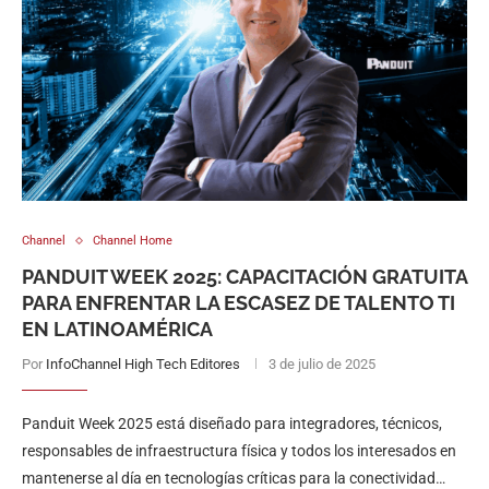
Channel
Channel Home
PANDUIT WEEK 2025: CAPACITACIÓN GRATUITA
PARA ENFRENTAR LA ESCASEZ DE TALENTO TI
EN LATINOAMÉRICA
Por
InfoChannel High Tech Editores
3 de julio de 2025
Panduit Week 2025 está diseñado para integradores, técnicos,
responsables de infraestructura física y todos los interesados en
mantenerse al día en tecnologías críticas para la conectividad