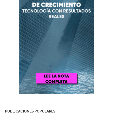
PUBLICACIONES POPULARES