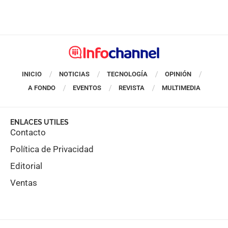
INICIO
NOTICIAS
TECNOLOGÍA
OPINIÓN
A FONDO
EVENTOS
REVISTA
MULTIMEDIA
ENLACES UTILES
Contacto
Política de Privacidad
Editorial
Ventas