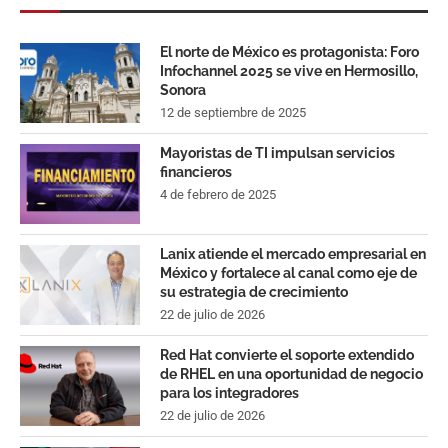
El norte de México es protagonista: Foro
Infochannel 2025 se vive en Hermosillo,
Sonora
12 de septiembre de 2025
Mayoristas de TI impulsan servicios
financieros
4 de febrero de 2025
Lanix atiende el mercado empresarial en
México y fortalece al canal como eje de
su estrategia de crecimiento
22 de julio de 2026
Red Hat convierte el soporte extendido
de RHEL en una oportunidad de negocio
para los integradores
22 de julio de 2026