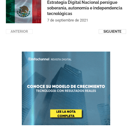
Estrategia Digital Nacional persigue
soberanía, autonomía e independencia
tecnológicas
7 de septiembre de 2021
ANTERIOR
SIGUIENTE