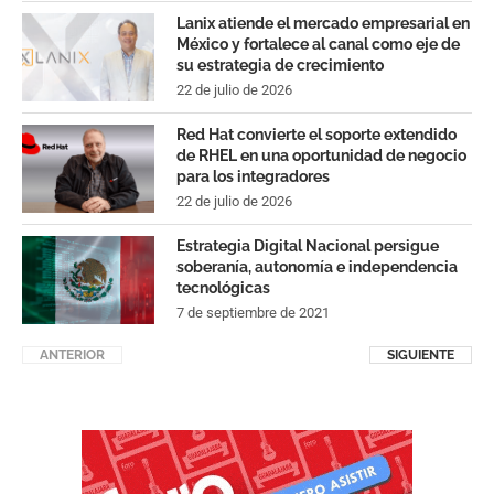
Lanix atiende el mercado empresarial en
México y fortalece al canal como eje de
su estrategia de crecimiento
22 de julio de 2026
Red Hat convierte el soporte extendido
de RHEL en una oportunidad de negocio
para los integradores
22 de julio de 2026
Estrategia Digital Nacional persigue
soberanía, autonomía e independencia
tecnológicas
7 de septiembre de 2021
ANTERIOR
SIGUIENTE