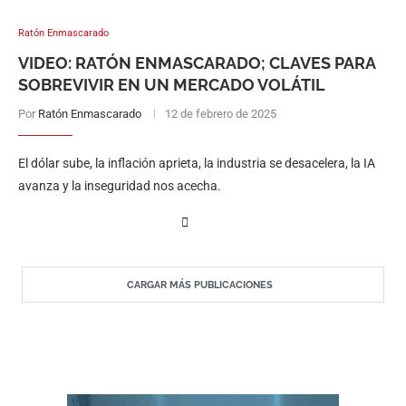
Ratón Enmascarado
VIDEO: RATÓN ENMASCARADO; CLAVES PARA
SOBREVIVIR EN UN MERCADO VOLÁTIL
Por
Ratón Enmascarado
12 de febrero de 2025
El dólar sube, la inflación aprieta, la industria se desacelera, la IA
avanza y la inseguridad nos acecha.
CARGAR MÁS PUBLICACIONES