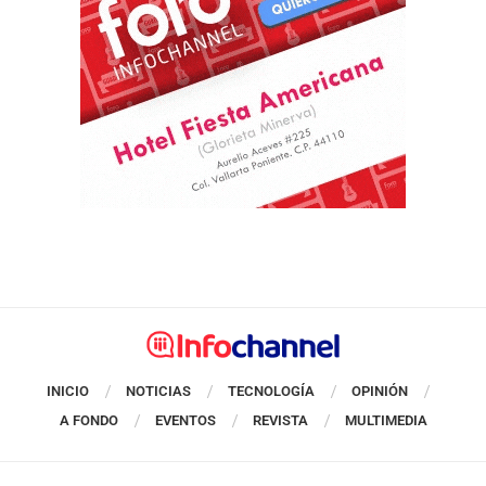
INICIO
NOTICIAS
TECNOLOGÍA
OPINIÓN
A FONDO
EVENTOS
REVISTA
MULTIMEDIA