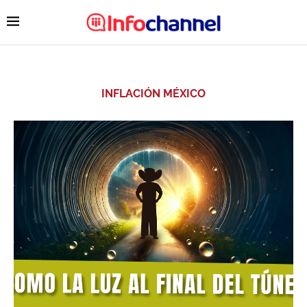
INFLACIÓN MÉXICO