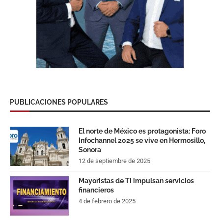
PUBLICACIONES POPULARES
El norte de México es protagonista: Foro
Infochannel 2025 se vive en Hermosillo,
Sonora
12 de septiembre de 2025
Mayoristas de TI impulsan servicios
financieros
4 de febrero de 2025