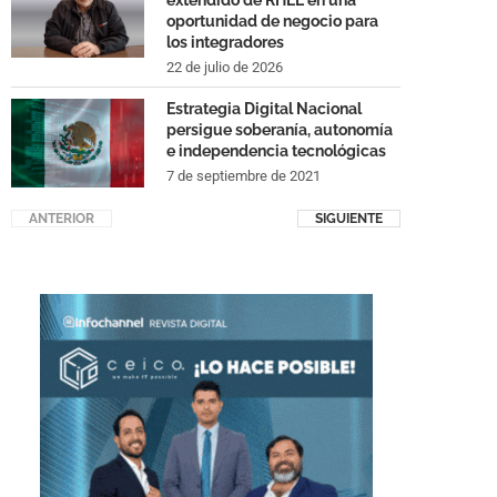
extendido de RHEL en una
oportunidad de negocio para
los integradores
22 de julio de 2026
Estrategia Digital Nacional
persigue soberanía, autonomía
e independencia tecnológicas
7 de septiembre de 2021
ANTERIOR
SIGUIENTE