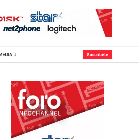
MEDIA
Suscríbete