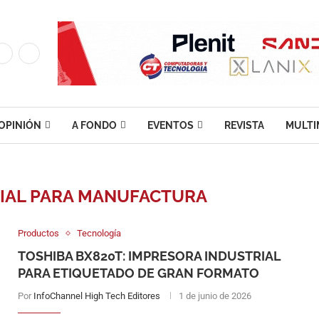
OPINIÓN
A FONDO
EVENTOS
REVISTA
MULTI
RIAL PARA MANUFACTURA
Productos
Tecnología
TOSHIBA BX820T: IMPRESORA INDUSTRIAL
PARA ETIQUETADO DE GRAN FORMATO
Por
InfoChannel High Tech Editores
1 de junio de 2026