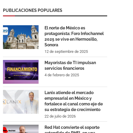
PUBLICACIONES POPULARES
El norte de México es
protagonista: Foro Infochannel
2025 se vive en Hermosillo,
Sonora
12 de septiembre de 2025
Mayoristas de TI impulsan
servicios financieros
4 de febrero de 2025
Lanix atiende el mercado
empresarial en México y
fortalece al canal como eje de
su estrategia de crecimiento
22 de julio de 2026
Red Hat convierte el soporte