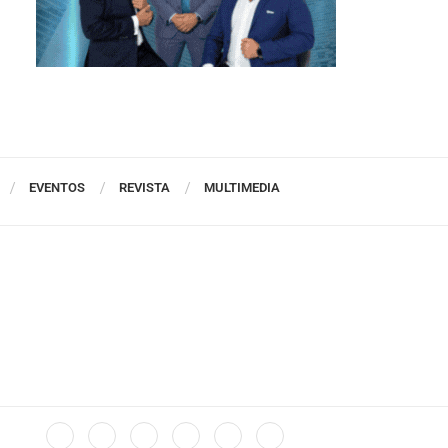
EVENTOS
REVISTA
MULTIMEDIA