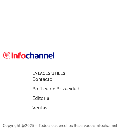
ENLACES UTILES
Contacto
Política de Privacidad
Editorial
Ventas
Copyright @2025 – Todos los derechos Reservados Infochannel