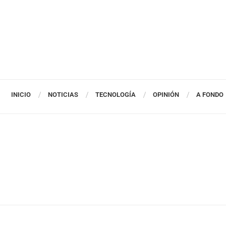
INICIO
NOTICIAS
TECNOLOGÍA
OPINIÓN
A FONDO