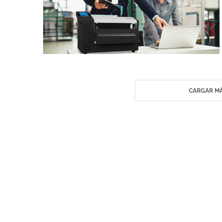
CARGAR MÁ