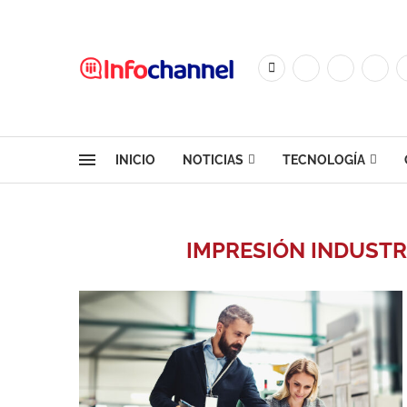
INICIO
NOTICIAS
TECNOLOGÍA
IMPRESIÓN INDUST