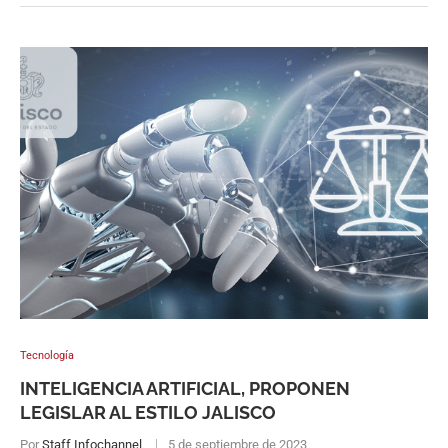
Tecnología
INTELIGENCIA ARTIFICIAL, PROPONEN
LEGISLAR AL ESTILO JALISCO
Por
Staff Infochannel
5 de septiembre de 2023