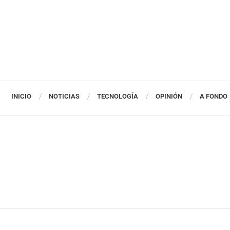
INICIO
NOTICIAS
TECNOLOGÍA
OPINIÓN
A FONDO