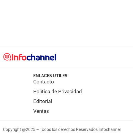
ENLACES UTILES
Contacto
Política de Privacidad
Editorial
Ventas
Copyright @2025 – Todos los derechos Reservados Infochannel