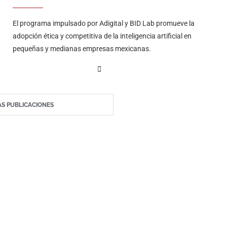
El programa impulsado por Adigital y BID Lab promueve la
adopción ética y competitiva de la inteligencia artificial en
pequeñas y medianas empresas mexicanas.
S PUBLICACIONES