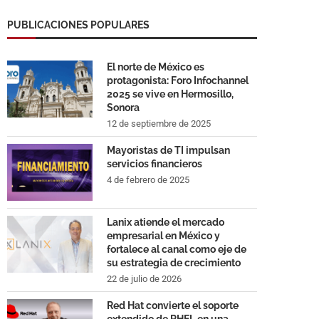
PUBLICACIONES POPULARES
El norte de México es
protagonista: Foro Infochannel
2025 se vive en Hermosillo,
Sonora
12 de septiembre de 2025
Mayoristas de TI impulsan
servicios financieros
4 de febrero de 2025
Lanix atiende el mercado
empresarial en México y
fortalece al canal como eje de
su estrategia de crecimiento
22 de julio de 2026
Red Hat convierte el soporte