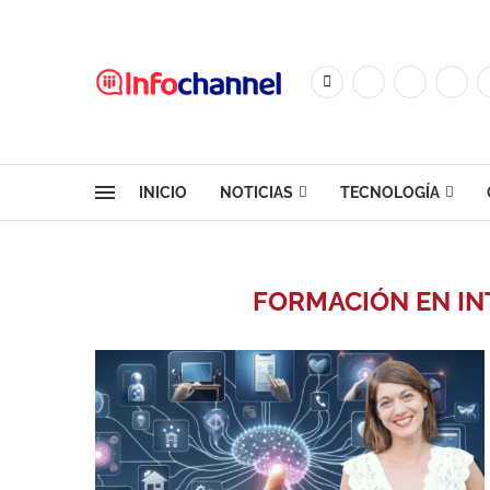
INICIO
NOTICIAS
TECNOLOGÍA
FORMACIÓN EN INT