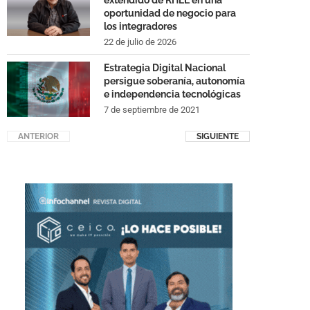
extendido de RHEL en una
oportunidad de negocio para
los integradores
22 de julio de 2026
Estrategia Digital Nacional
persigue soberanía, autonomía
e independencia tecnológicas
7 de septiembre de 2021
ANTERIOR
SIGUIENTE