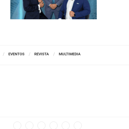
EVENTOS
REVISTA
MULTIMEDIA