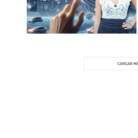
CARGAR MÁ