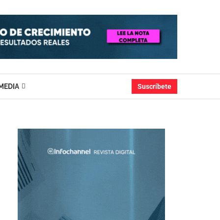
MEDIA
Suscríbete