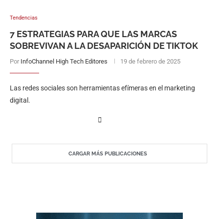
Tendencias
7 ESTRATEGIAS PARA QUE LAS MARCAS
SOBREVIVAN A LA DESAPARICIÓN DE TIKTOK
Por
InfoChannel High Tech Editores
19 de febrero de 2025
Las redes sociales son herramientas efímeras en el marketing
digital.
CARGAR MÁS PUBLICACIONES