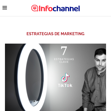
ESTRATEGIAS DE MARKETING