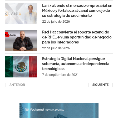
Lanix atiende el mercado empresarial en
México y fortalece al canal como eje de
su estrategia de crecimiento
22 de julio de 2026
Red Hat convierte el soporte extendido
de RHEL en una oportunidad de negocio
para los integradores
22 de julio de 2026
Estrategia Digital Nacional persigue
soberanía, autonomía e independencia
tecnológicas
7 de septiembre de 2021
ANTERIOR
SIGUIENTE