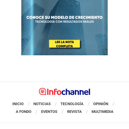
INICIO
NOTICIAS
TECNOLOGÍA
OPINIÓN
A FONDO
EVENTOS
REVISTA
MULTIMEDIA