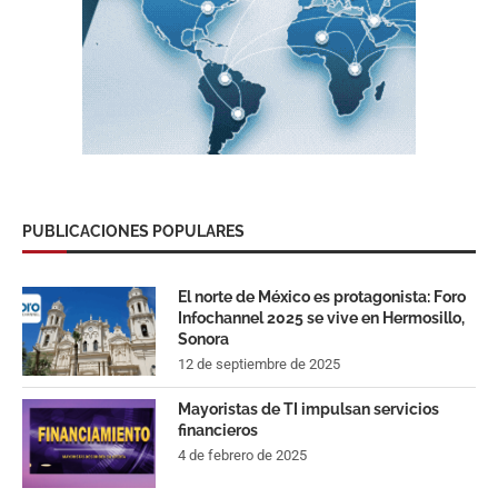
PUBLICACIONES POPULARES
El norte de México es protagonista: Foro
Infochannel 2025 se vive en Hermosillo,
Sonora
12 de septiembre de 2025
Mayoristas de TI impulsan servicios
financieros
4 de febrero de 2025