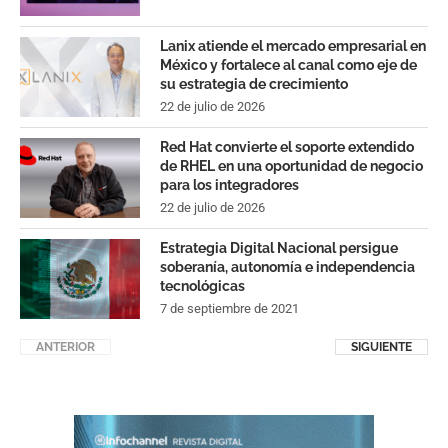
Lanix atiende el mercado empresarial en
México y fortalece al canal como eje de
su estrategia de crecimiento
22 de julio de 2026
Red Hat convierte el soporte extendido
de RHEL en una oportunidad de negocio
para los integradores
22 de julio de 2026
Estrategia Digital Nacional persigue
soberanía, autonomía e independencia
tecnológicas
7 de septiembre de 2021
ANTERIOR
SIGUIENTE