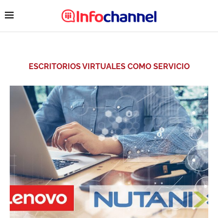
ESCRITORIOS VIRTUALES COMO SERVICIO