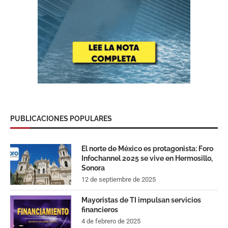
PUBLICACIONES POPULARES
El norte de México es protagonista: Foro
Infochannel 2025 se vive en Hermosillo,
Sonora
12 de septiembre de 2025
Mayoristas de TI impulsan servicios
financieros
4 de febrero de 2025