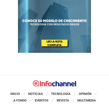
INICIO
NOTICIAS
TECNOLOGÍA
OPINIÓN
A FONDO
EVENTOS
REVISTA
MULTIMEDIA