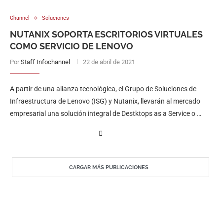
Channel
Soluciones
NUTANIX SOPORTA ESCRITORIOS VIRTUALES
COMO SERVICIO DE LENOVO
Por
Staff Infochannel
22 de abril de 2021
A partir de una alianza tecnológica, el Grupo de Soluciones de
Infraestructura de Lenovo (ISG) y Nutanix, llevarán al mercado
empresarial una solución integral de Destktops as a Service o …
CARGAR MÁS PUBLICACIONES